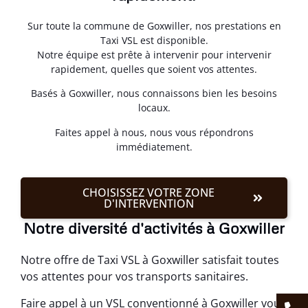
Sur toute la commune de Goxwiller, nos prestations en
Taxi VSL est disponible.
Notre équipe est prête à intervenir pour intervenir
rapidement, quelles que soient vos attentes.
Basés à Goxwiller, nous connaissons bien les besoins
locaux.
Faites appel à nous, nous vous répondrons
immédiatement.
CHOISISSEZ VOTRE ZONE
D'INTERVENTION
Notre diversité d'activités à Goxwiller
Notre offre de Taxi VSL à Goxwiller satisfait toutes
vos attentes pour vos transports sanitaires.
Faire appel à un VSL conventionné à Goxwiller vous