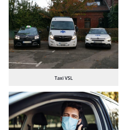
Taxi VSL