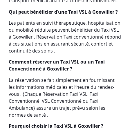
transport médical adapté aux besoins individuels.
Qui peut bénéficier d’une Taxi VSL à Goxwiller ?
Les patients en suivi thérapeutique, hospitalisation
ou mobilité réduite peuvent bénéficier du Taxi VSL
à Goxwiller . Réservation Taxi conventionné répond
à ces situations en assurant sécurité, confort et
continuité des soins .
Comment réserver un Taxi VSL ou un Taxi
Conventionné à Goxwiller ?
La réservation se fait simplement en fournissant
les informations médicales et l’heure du rendez-
vous . {Chaque Réservation Taxi VSL, Taxi
Conventionné, VSL Conventionné ou Taxi
Ambulance} assure un trajet prévu selon les
normes de santé .
Pourquoi choisir la Taxi VSL à Goxwiller ?