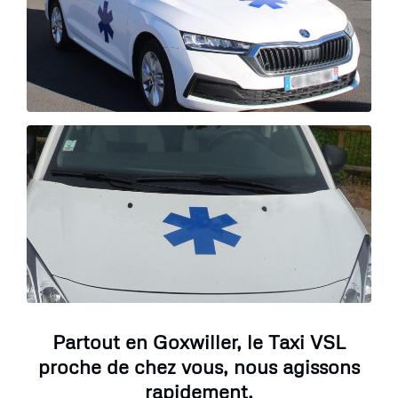
Partout en Goxwiller, le Taxi VSL
proche de chez vous, nous agissons
rapidement.