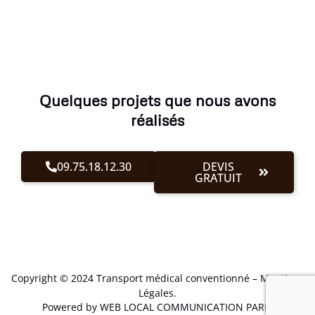
Quelques projets que nous avons
réalisés
09.75.18.12.30
DEVIS
GRATUIT
Copyright © 2024 Transport médical conventionné –
Mentions
Légales
.
Powered by WEB LOCAL COMMUNICATION PARIS