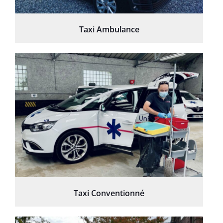
Taxi Ambulance
Taxi Conventionné