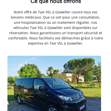
Ce que nous offrons
Notre offre de Taxi VSL à Goxwiller couvre tous vos
besoins médicaux. Que ce soit pour une consultation,
une hospitalisation ou un traitement régulier, nos
véhicules Taxi VSL à Goxwiller sont disponibles sur
réservation. Nous garantissons un transport sécurisé et
confortable. Nous facilitons vos démarches grâce à notre
expertise en Taxi VSL à Goxwiller.