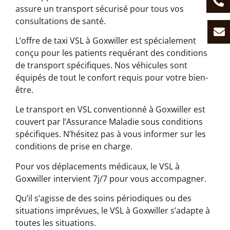
assure un transport sécurisé pour tous vos
consultations de santé.
L’offre de taxi VSL à Goxwiller est spécialement
conçu pour les patients requérant des conditions
de transport spécifiques. Nos véhicules sont
équipés de tout le confort requis pour votre bien-
être.
Le transport en VSL conventionné à Goxwiller est
couvert par l’Assurance Maladie sous conditions
spécifiques. N’hésitez pas à vous informer sur les
conditions de prise en charge.
Pour vos déplacements médicaux, le VSL à
Goxwiller intervient 7j/7 pour vous accompagner.
Qu’il s’agisse de des soins périodiques ou des
situations imprévues, le VSL à Goxwiller s’adapte à
toutes les situations.