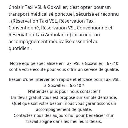
Choisir Taxi VSL à Goxwiller, c’est opter pour un
transport médicalisé ponctuel, sécurisé et reconnu
. {Réservation Taxi VSL, Réservation Taxi
Conventionné, Réservation VSL Conventionné et
Réservation Taxi Ambulance} incarnent un
accompagnement médicalisé essentiel au
quotidien .
Notre équipe spécialisée en Taxi VSL à Goxwiller – 67210
sont à votre écoute pour vous offrir un service de qualité.
Besoin d’une intervention rapide et efficace pour Taxi VSL
à Goxwiller – 67210 ?
N’attendez plus pour nous contacter !
Un devis gratuit vous est proposé sur simple demande.
Quel que soit votre besoin, nous vous garantissons un
accompagnement de qualité.
Contactez-nous dès aujourd’hui pour bénéficier d’un
travail soigné dans les meilleurs délais.