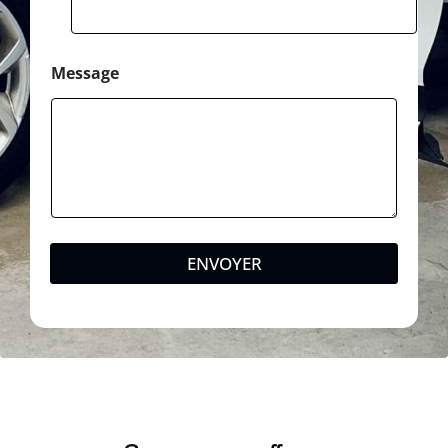
Message
ENVOYER