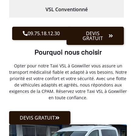
VSL Conventionné
09.75.18.12.30
DEVIS
GRATUIT
Pourquoi nous choisir
Opter pour notre Taxi VSL à Goxwiller vous assure un
transport médicalisé fiable et adapté à vos besoins. Notre
priorité est votre confort et votre sécurité. Avec une flotte
de véhicules adaptés et agréés, nous répondons aux
exigences de la CPAM. Réservez votre Taxi VSL à Goxwiller
en toute confiance.
DEVIS GRATUIT