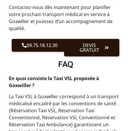
Contactez-nous dès maintenant pour planifier
votre prochain transport médical en service à
Goxwiller et jouissez d’un accompagnement de
qualité.
09.75.18.12.30
DEVIS
GRATUIT
FAQ
En quoi consiste la Taxi VSL proposée à
Goxwiller ?
La Taxi VSL à Goxwiller correspond à un transport
médicalisé encadré par les conventions de santé .
{Réservation Taxi VSL, Réservation Taxi
Conventionné, Réservation VSL Conventionné et
Réservation Taxi Ambulance} garantissent un