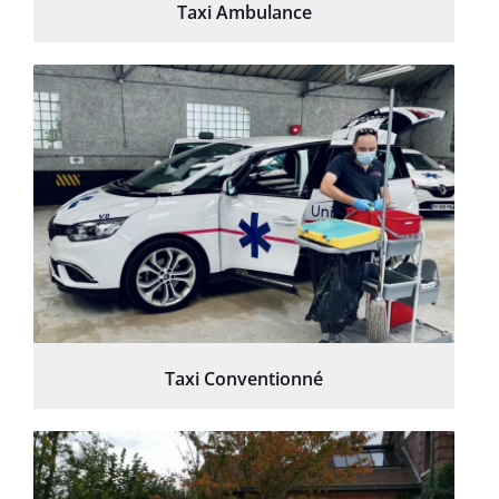
Taxi Ambulance
Taxi Conventionné