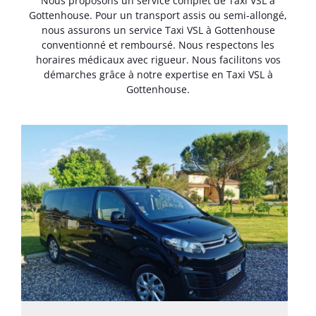
Nous proposons un service complet de Taxi VSL à
Gottenhouse. Pour un transport assis ou semi-allongé,
nous assurons un service Taxi VSL à Gottenhouse
conventionné et remboursé. Nous respectons les
horaires médicaux avec rigueur. Nous facilitons vos
démarches grâce à notre expertise en Taxi VSL à
Gottenhouse.