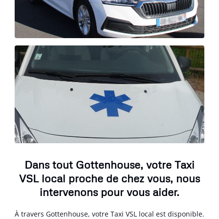
Dans tout Gottenhouse, votre Taxi
VSL local proche de chez vous, nous
intervenons pour vous aider.
À travers Gottenhouse, votre Taxi VSL local est disponible.