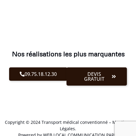
Nos réalisations les plus marquantes
09.75.18.12.30
DEVIS
GRATUIT
Copyright © 2024 Transport médical conventionné –
Mentions
Légales
.
Powered by WEB LOCAL COMMUNICATION PARIS