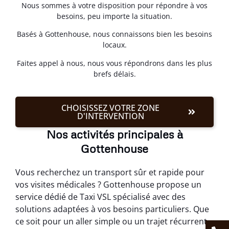
Nous sommes à votre disposition pour répondre à vos
besoins, peu importe la situation.
Basés à Gottenhouse, nous connaissons bien les besoins
locaux.
Faites appel à nous, nous vous répondrons dans les plus
brefs délais.
CHOISISSEZ VOTRE ZONE
D'INTERVENTION
Nos activités principales à
Gottenhouse
Vous recherchez un transport sûr et rapide pour
vos visites médicales ? Gottenhouse propose un
service dédié de Taxi VSL spécialisé avec des
solutions adaptées à vos besoins particuliers. Que
ce soit pour un aller simple ou un trajet récurrent,