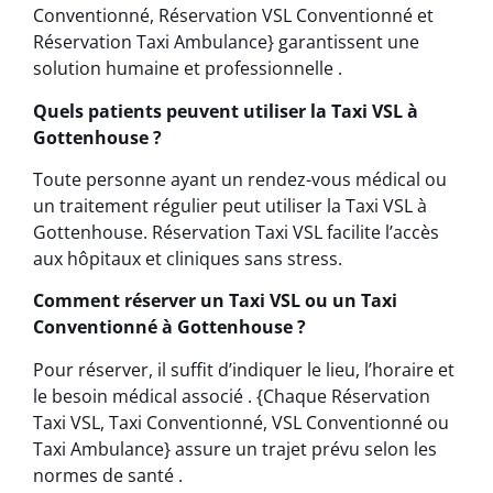
Conventionné, Réservation VSL Conventionné et
Réservation Taxi Ambulance} garantissent une
solution humaine et professionnelle .
Quels patients peuvent utiliser la Taxi VSL à
Gottenhouse ?
Toute personne ayant un rendez-vous médical ou
un traitement régulier peut utiliser la Taxi VSL à
Gottenhouse. Réservation Taxi VSL facilite l’accès
aux hôpitaux et cliniques sans stress.
Comment réserver un Taxi VSL ou un Taxi
Conventionné à Gottenhouse ?
Pour réserver, il suffit d’indiquer le lieu, l’horaire et
le besoin médical associé . {Chaque Réservation
Taxi VSL, Taxi Conventionné, VSL Conventionné ou
Taxi Ambulance} assure un trajet prévu selon les
normes de santé .