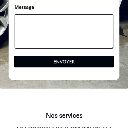
Message
ENVOYER
Nos services