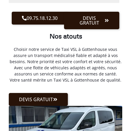
09.75.18.12.30
DEVIS
GRATUIT
Nos atouts
Choisir notre service de Taxi VSL à Gottenhouse vous
assure un transport médicalisé fiable et adapté à vos
besoins. Notre priorité est votre confort et votre sécurité.
Avec une flotte de véhicules adaptés et agréés, nous
assurons un service conforme aux normes de santé.
Votre santé mérite un Taxi VSL à Gottenhouse de qualité.
DEVIS GRATUIT