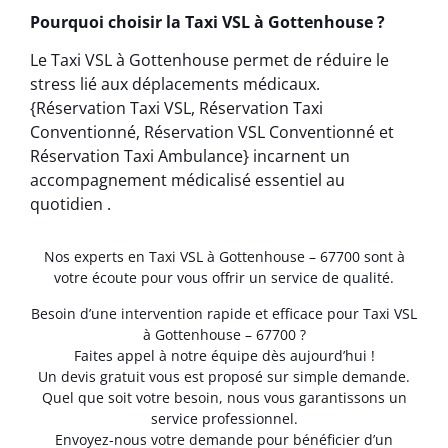
Pourquoi choisir la Taxi VSL à Gottenhouse ?
Le Taxi VSL à Gottenhouse permet de réduire le
stress lié aux déplacements médicaux.
{Réservation Taxi VSL, Réservation Taxi
Conventionné, Réservation VSL Conventionné et
Réservation Taxi Ambulance} incarnent un
accompagnement médicalisé essentiel au
quotidien .
Nos experts en Taxi VSL à Gottenhouse – 67700 sont à
votre écoute pour vous offrir un service de qualité.
Besoin d’une intervention rapide et efficace pour Taxi VSL
à Gottenhouse – 67700 ?
Faites appel à notre équipe dès aujourd’hui !
Un devis gratuit vous est proposé sur simple demande.
Quel que soit votre besoin, nous vous garantissons un
service professionnel.
Envoyez-nous votre demande pour bénéficier d’un