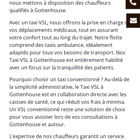
nous mettons à disposition des chauffeurs
qualifiés à Gottenhouse.
Avec un taxi VSL, nous offrons la prise en charge de
vos déplacements médicaux, tout en assurant
votre confort tout au long du trajet. Notre flotte
comprend des taxis ambulance, idéalement
adaptés pour tous vos besoins de transport. Nos
Taxi VSL à Gottenhouse est entièrement habilité
avec un focus sur la tranquillité des patients.
Pourquoi choisir un taxi conventionné ? Au-delà de
la simplicité administrative, le Taxi VSL à
Gottenhouse est en collaboration directe avec les
caisses de santé, ce qui réduit vos frais à minima.
Un VSL conventionné reste une solution de choix
pour vous assister lors de vos consultations à
Gottenhouse et autour.
L’expertise de nos chauffeurs garantit un service