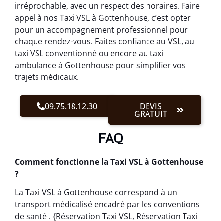
irréprochable, avec un respect des horaires. Faire
appel à nos Taxi VSL à Gottenhouse, c’est opter
pour un accompagnement professionnel pour
chaque rendez-vous. Faites confiance au VSL, au
taxi VSL conventionné ou encore au taxi
ambulance à Gottenhouse pour simplifier vos
trajets médicaux.
09.75.18.12.30
DEVIS
GRATUIT
FAQ
Comment fonctionne la Taxi VSL à Gottenhouse
?
La Taxi VSL à Gottenhouse correspond à un
transport médicalisé encadré par les conventions
de santé . {Réservation Taxi VSL, Réservation Taxi