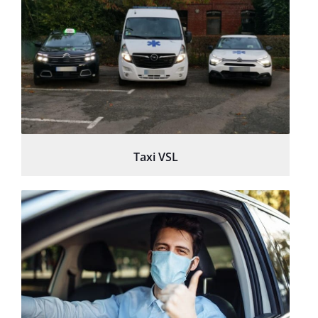
Taxi VSL