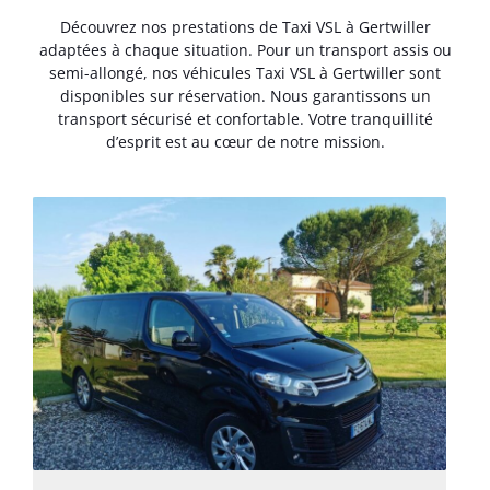
Découvrez nos prestations de Taxi VSL à Gertwiller
adaptées à chaque situation. Pour un transport assis ou
semi-allongé, nos véhicules Taxi VSL à Gertwiller sont
disponibles sur réservation. Nous garantissons un
transport sécurisé et confortable. Votre tranquillité
d’esprit est au cœur de notre mission.