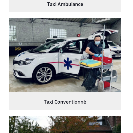
Taxi Ambulance
Taxi Conventionné