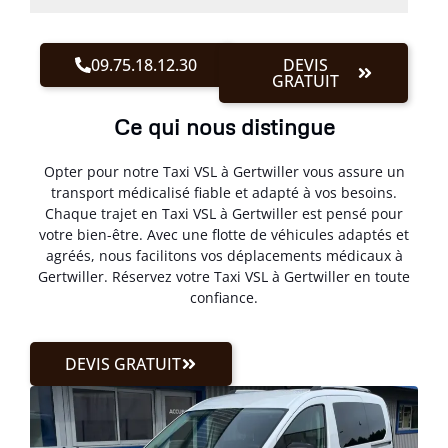
09.75.18.12.30
DEVIS
GRATUIT
Ce qui nous distingue
Opter pour notre Taxi VSL à Gertwiller vous assure un
transport médicalisé fiable et adapté à vos besoins.
Chaque trajet en Taxi VSL à Gertwiller est pensé pour
votre bien-être. Avec une flotte de véhicules adaptés et
agréés, nous facilitons vos déplacements médicaux à
Gertwiller. Réservez votre Taxi VSL à Gertwiller en toute
confiance.
DEVIS GRATUIT