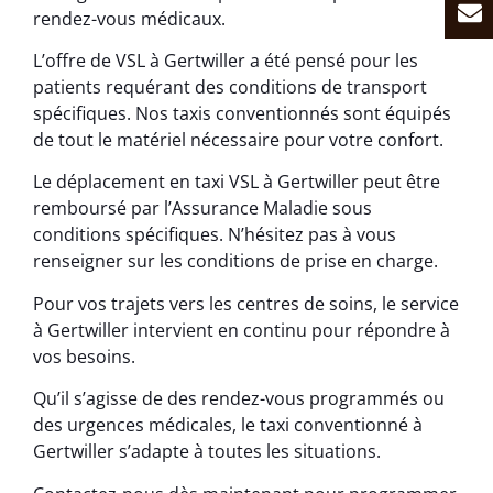
rendez-vous médicaux.
L’offre de VSL à Gertwiller a été pensé pour les
patients requérant des conditions de transport
spécifiques. Nos taxis conventionnés sont équipés
de tout le matériel nécessaire pour votre confort.
Le déplacement en taxi VSL à Gertwiller peut être
remboursé par l’Assurance Maladie sous
conditions spécifiques. N’hésitez pas à vous
renseigner sur les conditions de prise en charge.
Pour vos trajets vers les centres de soins, le service
à Gertwiller intervient en continu pour répondre à
vos besoins.
Qu’il s’agisse de des rendez-vous programmés ou
des urgences médicales, le taxi conventionné à
Gertwiller s’adapte à toutes les situations.