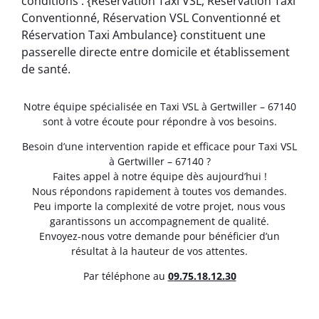
conditions . {Réservation Taxi VSL, Réservation Taxi
Conventionné, Réservation VSL Conventionné et
Réservation Taxi Ambulance} constituent une
passerelle directe entre domicile et établissement
de santé.
Notre équipe spécialisée en Taxi VSL à Gertwiller – 67140
sont à votre écoute pour répondre à vos besoins.
Besoin d’une intervention rapide et efficace pour Taxi VSL
à Gertwiller – 67140 ?
Faites appel à notre équipe dès aujourd’hui !
Nous répondons rapidement à toutes vos demandes.
Peu importe la complexité de votre projet, nous vous
garantissons un accompagnement de qualité.
Envoyez-nous votre demande pour bénéficier d’un
résultat à la hauteur de vos attentes.
Par téléphone au
0
9.75.18.12.30