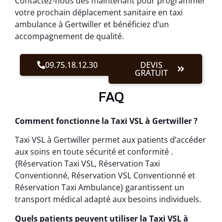
Contactez-nous dès maintenant pour programmer
votre prochain déplacement sanitaire en taxi
ambulance à Gertwiller et bénéficiez d’un
accompagnement de qualité.
09.75.18.12.30
DEVIS
GRATUIT
FAQ
Comment fonctionne la Taxi VSL à Gertwiller ?
Taxi VSL à Gertwiller permet aux patients d’accéder
aux soins en toute sécurité et conformité .
{Réservation Taxi VSL, Réservation Taxi
Conventionné, Réservation VSL Conventionné et
Réservation Taxi Ambulance} garantissent un
transport médical adapté aux besoins individuels.
Quels patients peuvent utiliser la Taxi VSL à