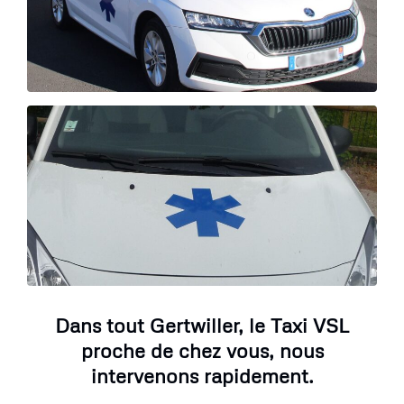
Dans tout Gertwiller, le Taxi VSL
proche de chez vous, nous
intervenons rapidement.