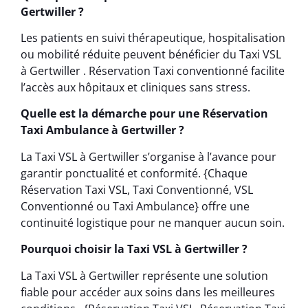
Gertwiller ?
Les patients en suivi thérapeutique, hospitalisation
ou mobilité réduite peuvent bénéficier du Taxi VSL
à Gertwiller . Réservation Taxi conventionné facilite
l’accès aux hôpitaux et cliniques sans stress.
Quelle est la démarche pour une Réservation
Taxi Ambulance à Gertwiller ?
La Taxi VSL à Gertwiller s’organise à l’avance pour
garantir ponctualité et conformité. {Chaque
Réservation Taxi VSL, Taxi Conventionné, VSL
Conventionné ou Taxi Ambulance} offre une
continuité logistique pour ne manquer aucun soin.
Pourquoi choisir la Taxi VSL à Gertwiller ?
La Taxi VSL à Gertwiller représente une solution
fiable pour accéder aux soins dans les meilleures