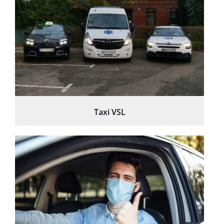
Taxi VSL