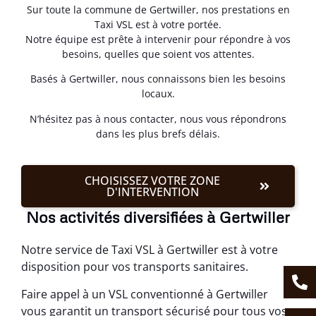
Sur toute la commune de Gertwiller, nos prestations en
Taxi VSL est à votre portée.
Notre équipe est prête à intervenir pour répondre à vos
besoins, quelles que soient vos attentes.
Basés à Gertwiller, nous connaissons bien les besoins
locaux.
N’hésitez pas à nous contacter, nous vous répondrons
dans les plus brefs délais.
CHOISISSEZ VOTRE ZONE
D'INTERVENTION
Nos activités diversifiées à Gertwiller
Notre service de Taxi VSL à Gertwiller est à votre
disposition pour vos transports sanitaires.
Faire appel à un VSL conventionné à Gertwiller
vous garantit un transport sécurisé pour tous vos