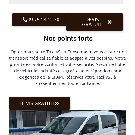
09.75.18.12.30
DEVIS
GRATUIT
Nos points forts
Opter pour notre Taxi VSL à Friesenheim vous assure un
transport médicalisé fiable et adapté à vos besoins. Notre
priorité est votre confort et votre sécurité. Avec une flotte
de véhicules adaptés et agréés, nous répondons aux
exigences de la CPAM. Réservez votre Taxi VSL à
Friesenheim en toute confiance.
DEVIS GRATUIT