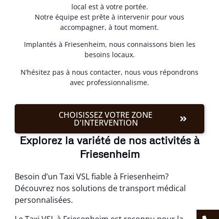
local est à votre portée.
Notre équipe est prête à intervenir pour vous
accompagner, à tout moment.
Implantés à Friesenheim, nous connaissons bien les
besoins locaux.
N’hésitez pas à nous contacter, nous vous répondrons
avec professionnalisme.
CHOISISSEZ VOTRE ZONE
D'INTERVENTION
Explorez la variété de nos activités à
Friesenheim
Besoin d’un Taxi VSL fiable à Friesenheim?
Découvrez nos solutions de transport médical
personnalisées.
Le Taxi VSL à Friesenheim est reconnu pour la