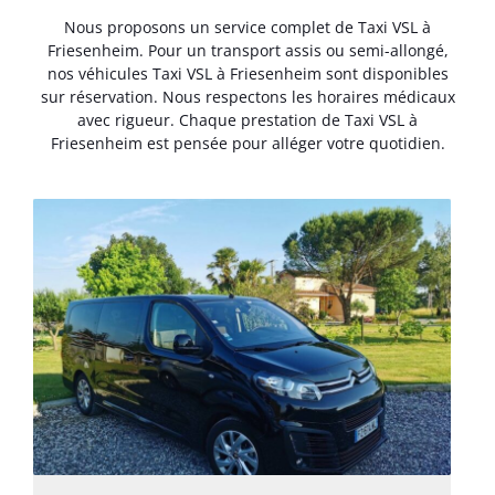
Nous proposons un service complet de Taxi VSL à
Friesenheim. Pour un transport assis ou semi-allongé,
nos véhicules Taxi VSL à Friesenheim sont disponibles
sur réservation. Nous respectons les horaires médicaux
avec rigueur. Chaque prestation de Taxi VSL à
Friesenheim est pensée pour alléger votre quotidien.