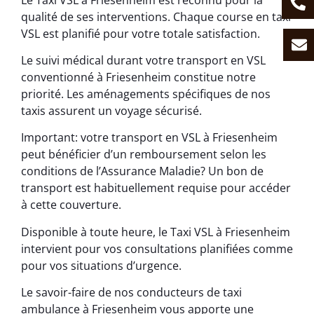
qualité de ses interventions. Chaque course en taxi
VSL est planifié pour votre totale satisfaction.
Le suivi médical durant votre transport en VSL
conventionné à Friesenheim constitue notre
priorité. Les aménagements spécifiques de nos
taxis assurent un voyage sécurisé.
Important: votre transport en VSL à Friesenheim
peut bénéficier d’un remboursement selon les
conditions de l’Assurance Maladie? Un bon de
transport est habituellement requise pour accéder
à cette couverture.
Disponible à toute heure, le Taxi VSL à Friesenheim
intervient pour vos consultations planifiées comme
pour vos situations d’urgence.
Le savoir-faire de nos conducteurs de taxi
ambulance à Friesenheim vous apporte une