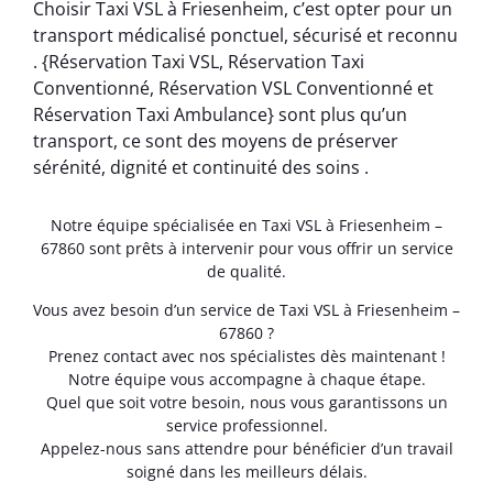
Choisir Taxi VSL à Friesenheim, c’est opter pour un
transport médicalisé ponctuel, sécurisé et reconnu
. {Réservation Taxi VSL, Réservation Taxi
Conventionné, Réservation VSL Conventionné et
Réservation Taxi Ambulance} sont plus qu’un
transport, ce sont des moyens de préserver
sérénité, dignité et continuité des soins .
Notre équipe spécialisée en Taxi VSL à Friesenheim –
67860 sont prêts à intervenir pour vous offrir un service
de qualité.
Vous avez besoin d’un service de Taxi VSL à Friesenheim –
67860 ?
Prenez contact avec nos spécialistes dès maintenant !
Notre équipe vous accompagne à chaque étape.
Quel que soit votre besoin, nous vous garantissons un
service professionnel.
Appelez-nous sans attendre pour bénéficier d’un travail
soigné dans les meilleurs délais.