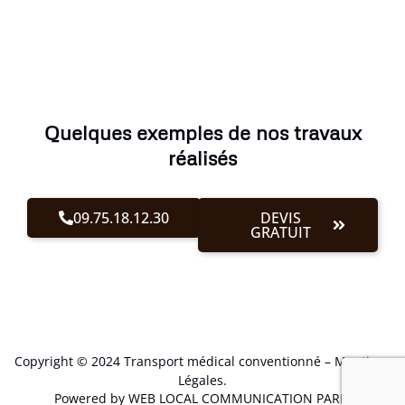
Quelques exemples de nos travaux
réalisés
09.75.18.12.30
DEVIS
GRATUIT
Copyright © 2024 Transport médical conventionné –
Mentions
Légales
.
Powered by WEB LOCAL COMMUNICATION PARIS