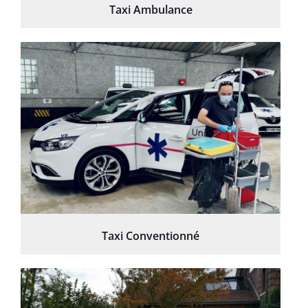
Taxi Ambulance
Taxi Conventionné