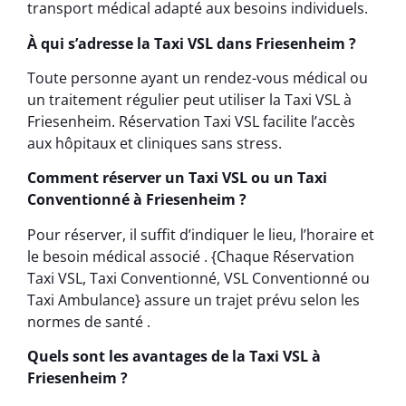
transport médical adapté aux besoins individuels.
À qui s’adresse la Taxi VSL dans Friesenheim ?
Toute personne ayant un rendez-vous médical ou
un traitement régulier peut utiliser la Taxi VSL à
Friesenheim. Réservation Taxi VSL facilite l’accès
aux hôpitaux et cliniques sans stress.
Comment réserver un Taxi VSL ou un Taxi
Conventionné à Friesenheim ?
Pour réserver, il suffit d’indiquer le lieu, l’horaire et
le besoin médical associé . {Chaque Réservation
Taxi VSL, Taxi Conventionné, VSL Conventionné ou
Taxi Ambulance} assure un trajet prévu selon les
normes de santé .
Quels sont les avantages de la Taxi VSL à
Friesenheim ?