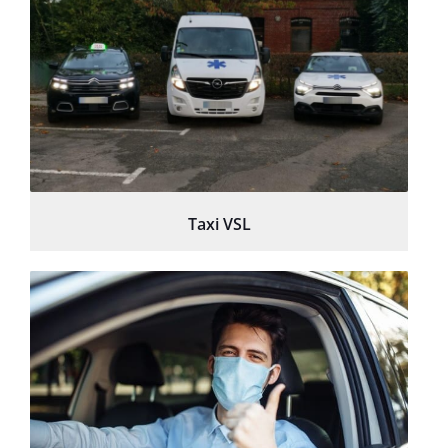
Taxi VSL