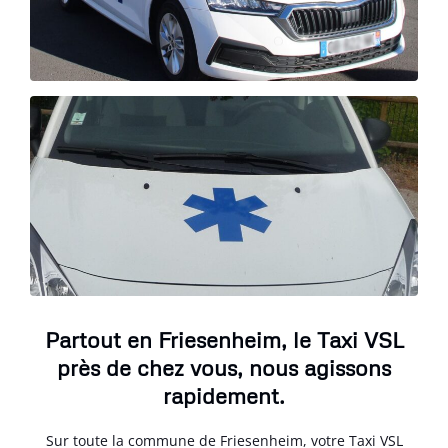
Partout en Friesenheim, le Taxi VSL
près de chez vous, nous agissons
rapidement.
Sur toute la commune de Friesenheim, votre Taxi VSL