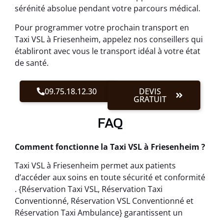
sérénité absolue pendant votre parcours médical.
Pour programmer votre prochain transport en
Taxi VSL à Friesenheim, appelez nos conseillers qui
établiront avec vous le transport idéal à votre état
de santé.
09.75.18.12.30
DEVIS
GRATUIT
FAQ
Comment fonctionne la Taxi VSL à Friesenheim ?
Taxi VSL à Friesenheim permet aux patients
d’accéder aux soins en toute sécurité et conformité
. {Réservation Taxi VSL, Réservation Taxi
Conventionné, Réservation VSL Conventionné et
Réservation Taxi Ambulance} garantissent un