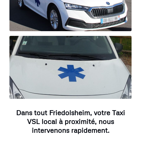
Dans tout Friedolsheim, votre Taxi
VSL local à proximité, nous
intervenons rapidement.