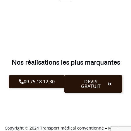
Nos réalisations les plus marquantes
09.75.18.12.30
DEVIS
GRATUIT
Copyright © 2024 Transport médical conventionné –
Mentions