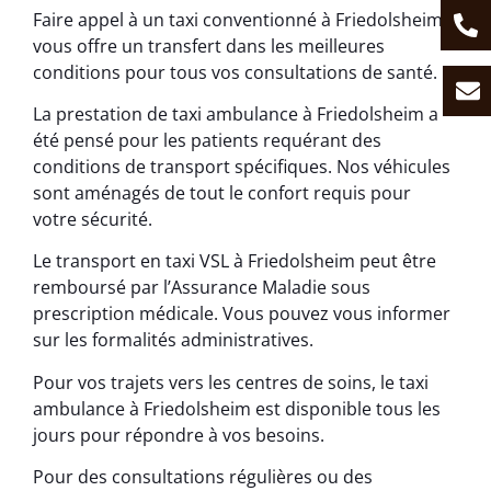
Faire appel à un taxi conventionné à Friedolsheim
vous offre un transfert dans les meilleures
conditions pour tous vos consultations de santé.
La prestation de taxi ambulance à Friedolsheim a
été pensé pour les patients requérant des
conditions de transport spécifiques. Nos véhicules
sont aménagés de tout le confort requis pour
votre sécurité.
Le transport en taxi VSL à Friedolsheim peut être
remboursé par l’Assurance Maladie sous
prescription médicale. Vous pouvez vous informer
sur les formalités administratives.
Pour vos trajets vers les centres de soins, le taxi
ambulance à Friedolsheim est disponible tous les
jours pour répondre à vos besoins.
Pour des consultations régulières ou des