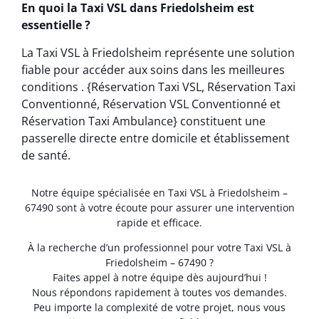
En quoi la Taxi VSL dans Friedolsheim est
essentielle ?
La Taxi VSL à Friedolsheim représente une solution
fiable pour accéder aux soins dans les meilleures
conditions . {Réservation Taxi VSL, Réservation Taxi
Conventionné, Réservation VSL Conventionné et
Réservation Taxi Ambulance} constituent une
passerelle directe entre domicile et établissement
de santé.
Notre équipe spécialisée en Taxi VSL à Friedolsheim –
67490 sont à votre écoute pour assurer une intervention
rapide et efficace.
À la recherche d’un professionnel pour votre Taxi VSL à
Friedolsheim – 67490 ?
Faites appel à notre équipe dès aujourd’hui !
Nous répondons rapidement à toutes vos demandes.
Peu importe la complexité de votre projet, nous vous