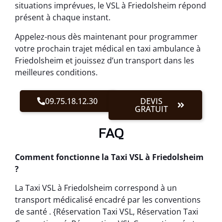
situations imprévues, le VSL à Friedolsheim répond
présent à chaque instant.
Appelez-nous dès maintenant pour programmer
votre prochain trajet médical en taxi ambulance à
Friedolsheim et jouissez d’un transport dans les
meilleures conditions.
09.75.18.12.30
DEVIS
GRATUIT
FAQ
Comment fonctionne la Taxi VSL à Friedolsheim
?
La Taxi VSL à Friedolsheim correspond à un
transport médicalisé encadré par les conventions
de santé . {Réservation Taxi VSL, Réservation Taxi