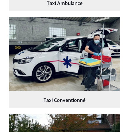
Taxi Ambulance
Taxi Conventionné