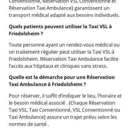
Conventionné, Réservation VSL Conventionné et
Réservation Taxi Ambulance} garantissent un
transport médical adapté aux besoins individuels.
Quels patients peuvent utiliser la Taxi VSL à
Friedolsheim ?
Toute personne ayant un rendez-vous médical ou
un traitement régulier peut utiliser la Taxi VSL à
Friedolsheim. Réservation Taxi Ambulance facilite
l’accès aux hôpitaux et cliniques sans stress.
Quelle est la démarche pour une Réservation
Taxi Ambulance à Friedolsheim ?
Pour réserver, il suffit d’indiquer le lieu, l’horaire et
le besoin médical associé . {Chaque Réservation
Taxi VSL, Taxi Conventionné, VSL Conventionné ou
Taxi Ambulance} assure un trajet prévu selon les
normes de santé .