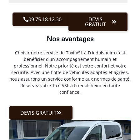
09.75.18.12.30
DEVIS
GRATUIT
Nos avantages
Choisir notre service de Taxi VSL à Friedolsheim c’est
bénéficier d’un accompagnement humain et
professionnel. Notre priorité est votre confort et votre
sécurité. Avec une flotte de véhicules adaptés et agréés,
nous assurons un service conforme aux normes de santé.
Réservez votre Taxi VSL à Friedolsheim en toute
confiance.
DEVIS GRATUIT