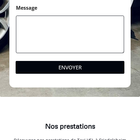
Message
ENVOYER
Nos prestations