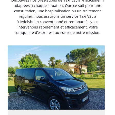
Découvrez nos prestations de Taxi VSL à Friedolsheim
adaptées à chaque situation. Que ce soit pour une
consultation, une hospitalisation ou un traitement
régulier, nous assurons un service Taxi VSL à
Friedolsheim conventionné et remboursé. Nous
intervenons rapidement et efficacement. Votre
tranquillité d’esprit est au cœur de notre mission.