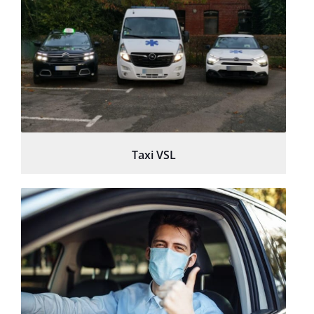
Taxi VSL