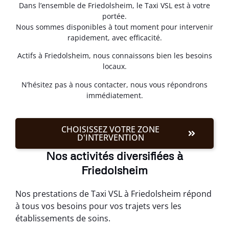
Dans l’ensemble de Friedolsheim, le Taxi VSL est à votre
portée.
Nous sommes disponibles à tout moment pour intervenir
rapidement, avec efficacité.
Actifs à Friedolsheim, nous connaissons bien les besoins
locaux.
N’hésitez pas à nous contacter, nous vous répondrons
immédiatement.
CHOISISSEZ VOTRE ZONE
D'INTERVENTION
Nos activités diversifiées à
Friedolsheim
Nos prestations de Taxi VSL à Friedolsheim répond
à tous vos besoins pour vos trajets vers les
établissements de soins.