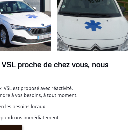
xi VSL proche de chez vous, nous
i VSL est proposé avec réactivité.
ndre à vos besoins, à tout moment.
n les besoins locaux.
 répondrons immédiatement.