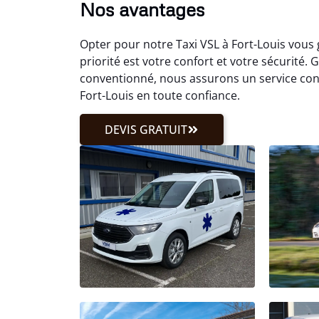
Nos avantages
Opter pour notre Taxi VSL à Fort-Louis vous 
priorité est votre confort et votre sécurité
conventionné, nous assurons un service con
Fort-Louis en toute confiance.
DEVIS GRATUIT