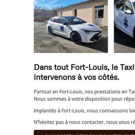
Dans tout Fort-Louis, le Ta
intervenons à vos côtés.
Partout en Fort-Louis, nos prestations en Tax
Nous sommes à votre disposition pour répo
Implantés à Fort-Louis, nous connaissons bie
N’hésitez pas à nous contacter, nous vous