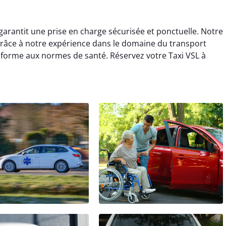
garantit une prise en charge sécurisée et ponctuelle. Notre
. Grâce à notre expérience dans le domaine du transport
forme aux normes de santé. Réservez votre Taxi VSL à