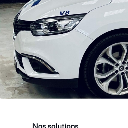
Nos solutions