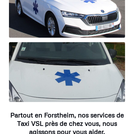
Partout en Forstheim, nos services de
Taxi VSL près de chez vous, nous
agissons pour vous aider.