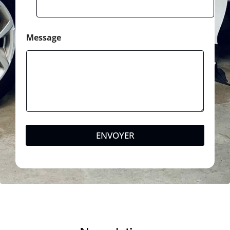
Message
ENVOYER