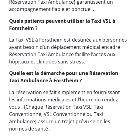
Réservation Taxi Ambulance} garantissent un
accompagnement fiable et ponctuel .
Quels patients peuvent utiliser la Taxi VSL à
Forstheim ?
La Taxi VSL à Forstheim est destinée aux personnes
ayant besoin d’un déplacement médical encadré .
Réservation Taxi Ambulance facilite l’accès aux
hôpitaux et cliniques sans stress.
Quelle est la démarche pour une Réservation
Taxi Ambulance à Forstheim ?
La réservation se fait simplement en fournissant
les informations médicales et l’heure du rendez-
vous . {Chaque Réservation Taxi VSL, Taxi
Conventionné, VSL Conventionné ou Taxi
Ambulance} assure un trajet prévu selon les
normes de santé .