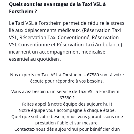
Quels sont les avantages de la Taxi VSL à
Forstheim ?
Le Taxi VSL à Forstheim permet de réduire le stress
lié aux déplacements médicaux. {Réservation Taxi
VSL, Réservation Taxi Conventionné, Réservation
VSL Conventionné et Réservation Taxi Ambulance}
incarnent un accompagnement médicalisé
essentiel au quotidien .
Nos experts en Taxi VSL à Forstheim – 67580 sont à votre
écoute pour répondre à vos besoins.
Vous avez besoin d’un service de Taxi VSL à Forstheim –
67580 ?
Faites appel à notre équipe dès aujourd’hui !
Notre équipe vous accompagne à chaque étape.
Quel que soit votre besoin, nous vous garantissons une
prestation fiable et sur mesure.
Contactez-nous dès aujourd’hui pour bénéficier d’un