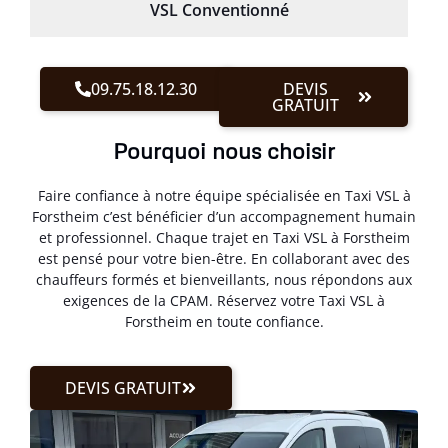
VSL Conventionné
09.75.18.12.30
DEVIS
GRATUIT
Pourquoi nous choisir
Faire confiance à notre équipe spécialisée en Taxi VSL à
Forstheim c’est bénéficier d’un accompagnement humain
et professionnel. Chaque trajet en Taxi VSL à Forstheim
est pensé pour votre bien-être. En collaborant avec des
chauffeurs formés et bienveillants, nous répondons aux
exigences de la CPAM. Réservez votre Taxi VSL à
Forstheim en toute confiance.
DEVIS GRATUIT