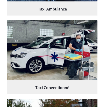
Taxi Ambulance
Taxi Conventionné