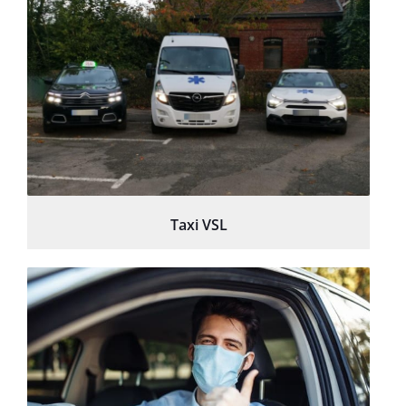
Taxi VSL