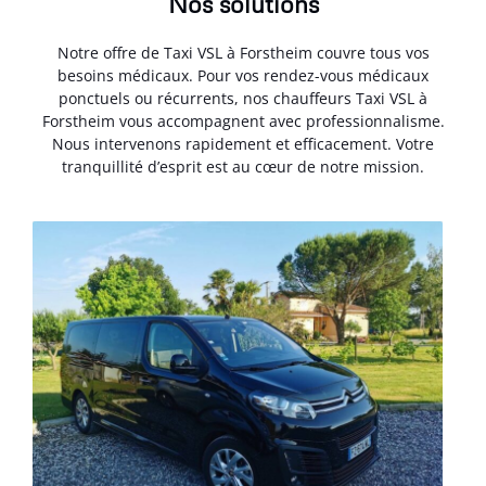
Nos solutions
Notre offre de Taxi VSL à Forstheim couvre tous vos
besoins médicaux. Pour vos rendez-vous médicaux
ponctuels ou récurrents, nos chauffeurs Taxi VSL à
Forstheim vous accompagnent avec professionnalisme.
Nous intervenons rapidement et efficacement. Votre
tranquillité d’esprit est au cœur de notre mission.