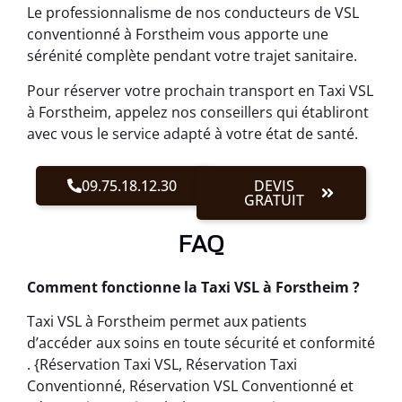
Le professionnalisme de nos conducteurs de VSL
conventionné à Forstheim vous apporte une
sérénité complète pendant votre trajet sanitaire.
Pour réserver votre prochain transport en Taxi VSL
à Forstheim, appelez nos conseillers qui établiront
avec vous le service adapté à votre état de santé.
09.75.18.12.30
DEVIS
GRATUIT
FAQ
Comment fonctionne la Taxi VSL à Forstheim ?
Taxi VSL à Forstheim permet aux patients
d’accéder aux soins en toute sécurité et conformité
. {Réservation Taxi VSL, Réservation Taxi
Conventionné, Réservation VSL Conventionné et