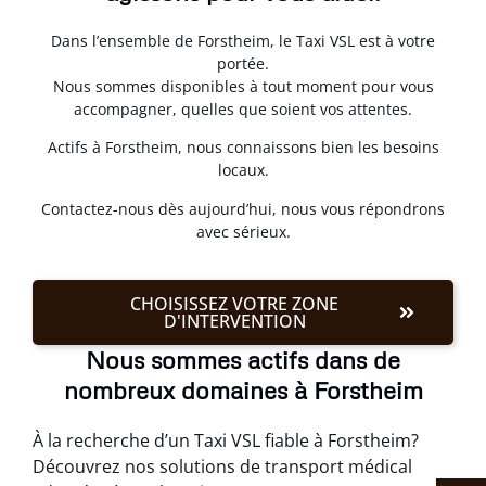
Dans l’ensemble de Forstheim, le Taxi VSL est à votre
portée.
Nous sommes disponibles à tout moment pour vous
accompagner, quelles que soient vos attentes.
Actifs à Forstheim, nous connaissons bien les besoins
locaux.
Contactez-nous dès aujourd’hui, nous vous répondrons
avec sérieux.
CHOISISSEZ VOTRE ZONE
D'INTERVENTION
Nous sommes actifs dans de
nombreux domaines à Forstheim
À la recherche d’un Taxi VSL fiable à Forstheim?
Découvrez nos solutions de transport médical