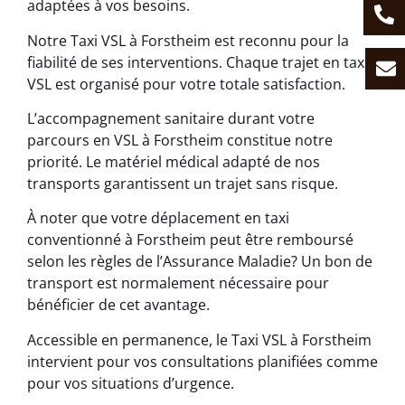
adaptées à vos besoins.
Notre Taxi VSL à Forstheim est reconnu pour la
fiabilité de ses interventions. Chaque trajet en taxi
VSL est organisé pour votre totale satisfaction.
L’accompagnement sanitaire durant votre
parcours en VSL à Forstheim constitue notre
priorité. Le matériel médical adapté de nos
transports garantissent un trajet sans risque.
À noter que votre déplacement en taxi
conventionné à Forstheim peut être remboursé
selon les règles de l’Assurance Maladie? Un bon de
transport est normalement nécessaire pour
bénéficier de cet avantage.
Accessible en permanence, le Taxi VSL à Forstheim
intervient pour vos consultations planifiées comme
pour vos situations d’urgence.