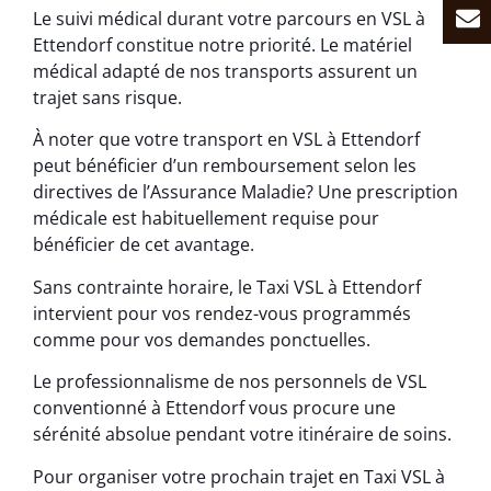
Le suivi médical durant votre parcours en VSL à
Ettendorf constitue notre priorité. Le matériel
médical adapté de nos transports assurent un
trajet sans risque.
À noter que votre transport en VSL à Ettendorf
peut bénéficier d’un remboursement selon les
directives de l’Assurance Maladie? Une prescription
médicale est habituellement requise pour
bénéficier de cet avantage.
Sans contrainte horaire, le Taxi VSL à Ettendorf
intervient pour vos rendez-vous programmés
comme pour vos demandes ponctuelles.
Le professionnalisme de nos personnels de VSL
conventionné à Ettendorf vous procure une
sérénité absolue pendant votre itinéraire de soins.
Pour organiser votre prochain trajet en Taxi VSL à