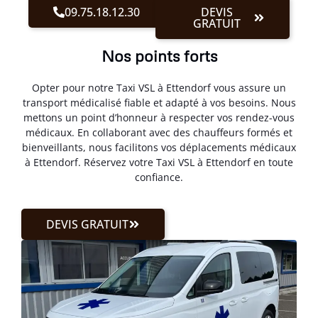
09.75.18.12.30
DEVIS
GRATUIT
Nos points forts
Opter pour notre Taxi VSL à Ettendorf vous assure un
transport médicalisé fiable et adapté à vos besoins. Nous
mettons un point d’honneur à respecter vos rendez-vous
médicaux. En collaborant avec des chauffeurs formés et
bienveillants, nous facilitons vos déplacements médicaux
à Ettendorf. Réservez votre Taxi VSL à Ettendorf en toute
confiance.
DEVIS GRATUIT