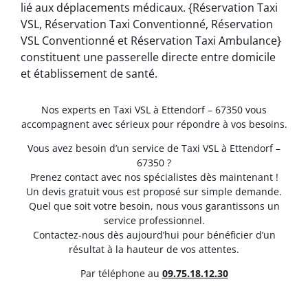
lié aux déplacements médicaux. {Réservation Taxi
VSL, Réservation Taxi Conventionné, Réservation
VSL Conventionné et Réservation Taxi Ambulance}
constituent une passerelle directe entre domicile
et établissement de santé.
Nos experts en Taxi VSL à Ettendorf – 67350 vous
accompagnent avec sérieux pour répondre à vos besoins.
Vous avez besoin d’un service de Taxi VSL à Ettendorf –
67350 ?
Prenez contact avec nos spécialistes dès maintenant !
Un devis gratuit vous est proposé sur simple demande.
Quel que soit votre besoin, nous vous garantissons un
service professionnel.
Contactez-nous dès aujourd’hui pour bénéficier d’un
résultat à la hauteur de vos attentes.
Par téléphone au
0
9.75.18.12.30