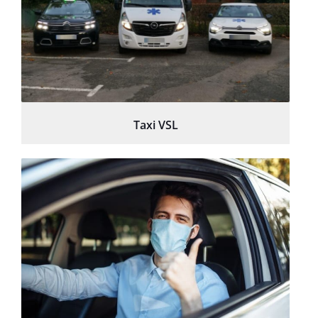
Taxi VSL