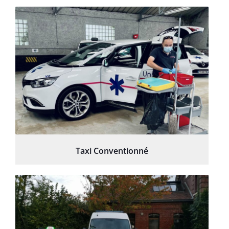
Taxi Conventionné