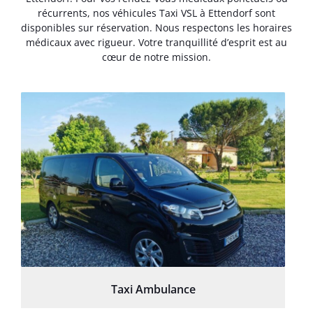
récurrents, nos véhicules Taxi VSL à Ettendorf sont
disponibles sur réservation. Nous respectons les horaires
médicaux avec rigueur. Votre tranquillité d’esprit est au
cœur de notre mission.
Taxi Ambulance