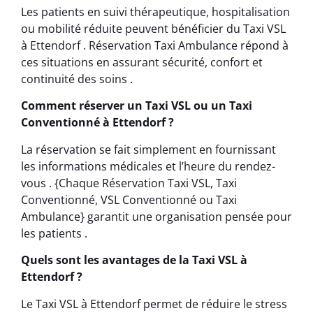
Les patients en suivi thérapeutique, hospitalisation
ou mobilité réduite peuvent bénéficier du Taxi VSL
à Ettendorf . Réservation Taxi Ambulance répond à
ces situations en assurant sécurité, confort et
continuité des soins .
Comment réserver un Taxi VSL ou un Taxi
Conventionné à Ettendorf ?
La réservation se fait simplement en fournissant
les informations médicales et l’heure du rendez-
vous . {Chaque Réservation Taxi VSL, Taxi
Conventionné, VSL Conventionné ou Taxi
Ambulance} garantit une organisation pensée pour
les patients .
Quels sont les avantages de la Taxi VSL à
Ettendorf ?
Le Taxi VSL à Ettendorf permet de réduire le stress