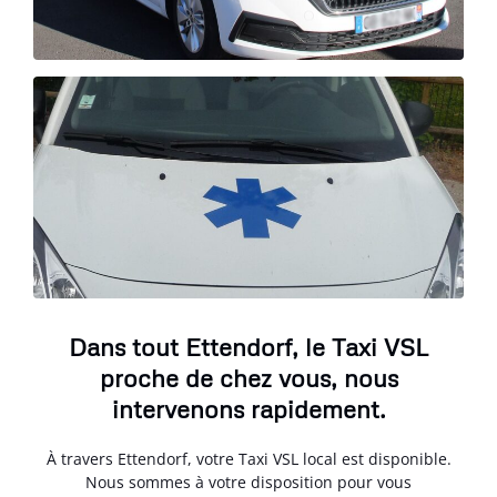
Dans tout Ettendorf, le Taxi VSL
proche de chez vous, nous
intervenons rapidement.
À travers Ettendorf, votre Taxi VSL local est disponible.
Nous sommes à votre disposition pour vous