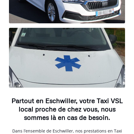
Partout en Eschwiller, votre Taxi VSL
local proche de chez vous, nous
sommes là en cas de besoin.
Dans l’ensemble de Eschwiller, nos prestations en Taxi