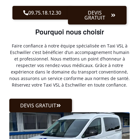
09.75.18.12.30
DEVIS
GRATUIT
Pourquoi nous choisir
Faire confiance à notre équipe spécialisée en Taxi VSL à
Eschwiller c’est bénéficier d’un accompagnement humain
et professionnel. Nous mettons un point d’honneur à
respecter vos rendez-vous médicaux. Grâce à notre
expérience dans le domaine du transport conventionné,
nous assurons un service conforme aux normes de santé.
Réservez votre Taxi VSL à Eschwiller en toute confiance.
DEVIS GRATUIT