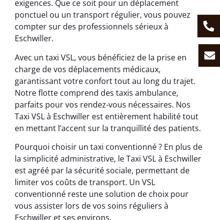
exigences. Que ce soit pour un déplacement
ponctuel ou un transport régulier, vous pouvez
compter sur des professionnels sérieux à
Eschwiller.
Avec un taxi VSL, vous bénéficiez de la prise en
charge de vos déplacements médicaux,
garantissant votre confort tout au long du trajet.
Notre flotte comprend des taxis ambulance,
parfaits pour vos rendez-vous nécessaires. Nos
Taxi VSL à Eschwiller est entièrement habilité tout
en mettant l’accent sur la tranquillité des patients.
Pourquoi choisir un taxi conventionné ? En plus de
la simplicité administrative, le Taxi VSL à Eschwiller
est agréé par la sécurité sociale, permettant de
limiter vos coûts de transport. Un VSL
conventionné reste une solution de choix pour
vous assister lors de vos soins réguliers à
Eschwiller et ses environs.