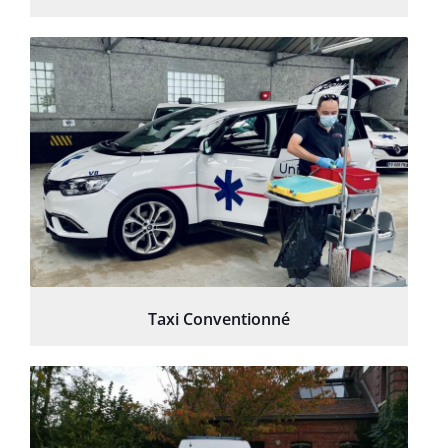
Taxi Conventionné