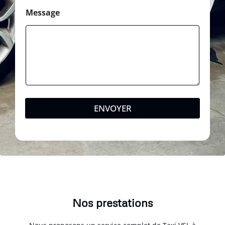
Message
ENVOYER
Nos prestations