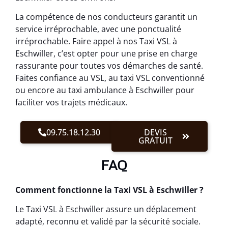
La compétence de nos conducteurs garantit un
service irréprochable, avec une ponctualité
irréprochable. Faire appel à nos Taxi VSL à
Eschwiller, c’est opter pour une prise en charge
rassurante pour toutes vos démarches de santé.
Faites confiance au VSL, au taxi VSL conventionné
ou encore au taxi ambulance à Eschwiller pour
faciliter vos trajets médicaux.
09.75.18.12.30
DEVIS
GRATUIT
FAQ
Comment fonctionne la Taxi VSL à Eschwiller ?
Le Taxi VSL à Eschwiller assure un déplacement
adapté, reconnu et validé par la sécurité sociale.