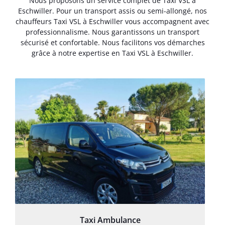
Nous proposons un service complet de Taxi VSL à
Eschwiller. Pour un transport assis ou semi-allongé, nos
chauffeurs Taxi VSL à Eschwiller vous accompagnent avec
professionnalisme. Nous garantissons un transport
sécurisé et confortable. Nous facilitons vos démarches
grâce à notre expertise en Taxi VSL à Eschwiller.
Taxi Ambulance