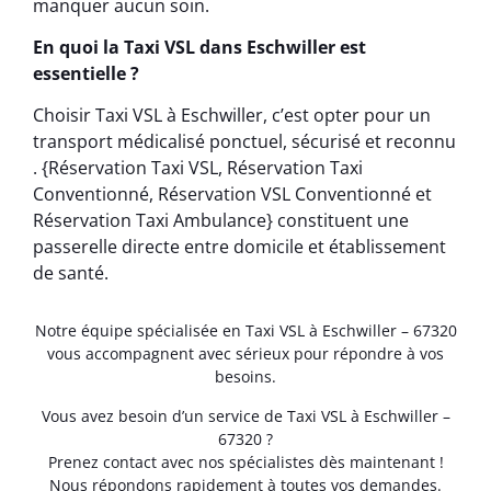
manquer aucun soin.
En quoi la Taxi VSL dans Eschwiller est
essentielle ?
Choisir Taxi VSL à Eschwiller, c’est opter pour un
transport médicalisé ponctuel, sécurisé et reconnu
. {Réservation Taxi VSL, Réservation Taxi
Conventionné, Réservation VSL Conventionné et
Réservation Taxi Ambulance} constituent une
passerelle directe entre domicile et établissement
de santé.
Notre équipe spécialisée en Taxi VSL à Eschwiller – 67320
vous accompagnent avec sérieux pour répondre à vos
besoins.
Vous avez besoin d’un service de Taxi VSL à Eschwiller –
67320 ?
Prenez contact avec nos spécialistes dès maintenant !
Nous répondons rapidement à toutes vos demandes.