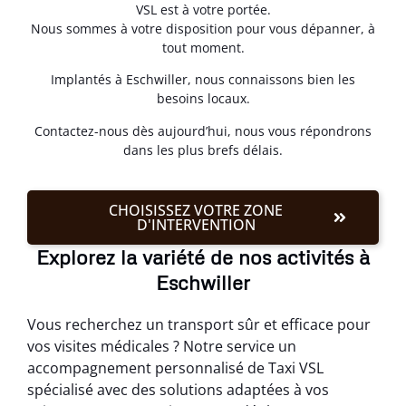
VSL est à votre portée.
Nous sommes à votre disposition pour vous dépanner, à
tout moment.
Implantés à Eschwiller, nous connaissons bien les
besoins locaux.
Contactez-nous dès aujourd’hui, nous vous répondrons
dans les plus brefs délais.
CHOISISSEZ VOTRE ZONE
D'INTERVENTION
Explorez la variété de nos activités à
Eschwiller
Vous recherchez un transport sûr et efficace pour
vos visites médicales ? Notre service un
accompagnement personnalisé de Taxi VSL
spécialisé avec des solutions adaptées à vos