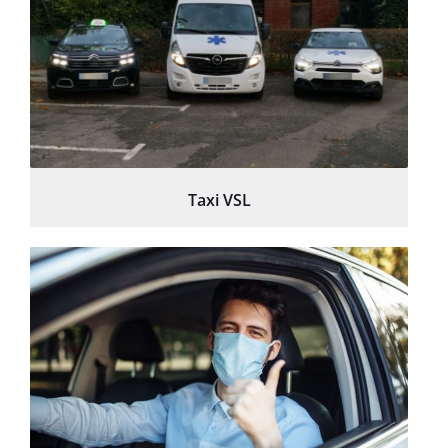
Taxi VSL