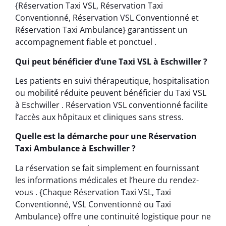
{Réservation Taxi VSL, Réservation Taxi
Conventionné, Réservation VSL Conventionné et
Réservation Taxi Ambulance} garantissent un
accompagnement fiable et ponctuel .
Qui peut bénéficier d’une Taxi VSL à Eschwiller ?
Les patients en suivi thérapeutique, hospitalisation
ou mobilité réduite peuvent bénéficier du Taxi VSL
à Eschwiller . Réservation VSL conventionné facilite
l’accès aux hôpitaux et cliniques sans stress.
Quelle est la démarche pour une Réservation
Taxi Ambulance à Eschwiller ?
La réservation se fait simplement en fournissant
les informations médicales et l’heure du rendez-
vous . {Chaque Réservation Taxi VSL, Taxi
Conventionné, VSL Conventionné ou Taxi
Ambulance} offre une continuité logistique pour ne