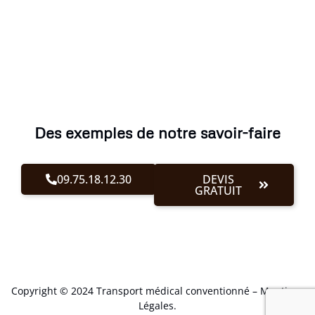
Des exemples de notre savoir-faire
09.75.18.12.30
DEVIS
GRATUIT
Copyright © 2024 Transport médical conventionné –
Mentions
Légales
.