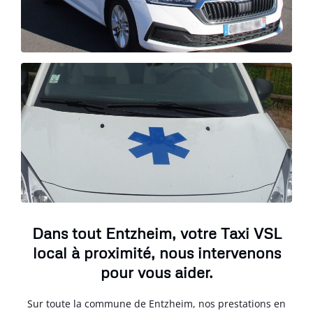
Dans tout Entzheim, votre Taxi VSL
local à proximité, nous intervenons
pour vous aider.
Sur toute la commune de Entzheim, nos prestations en