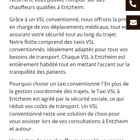
chauffeurs qualifiés à Entzheim.
Grâce à un VSL conventionné, nous offrons la prise
en charge de vos déplacements médicaux, tout en
assurant votre sécurité tout au long du trajet.
Notre flotte comprend des taxis VSL
conventionnés, idéalement adaptés pour tous vos
besoins de transport. Chaque VSL à Entzheim est
entièrement habilité tout en mettant l’accent sur la
tranquillité des patients.
Pourquoi choisir un taxi conventionné ? En plus de
la gestion coordonnée des trajets, le Taxi VSL à
Entzheim est agréé par la sécurité sociale, ce qui
réduit vos coûts de transport. Un VSL
conventionné reste une solution de choix pour
vous assister lors de vos consultations à Entzheim
et autour.