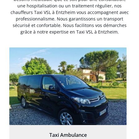
une hospitalisation ou un traitement régulier, nos
chauffeurs Taxi VSL à Entzheim vous accompagnent avec
professionnalisme. Nous garantissons un transport
sécurisé et confortable. Nous facilitons vos démarches
grâce à notre expertise en Taxi VSL à Entzheim.
Taxi Ambulance