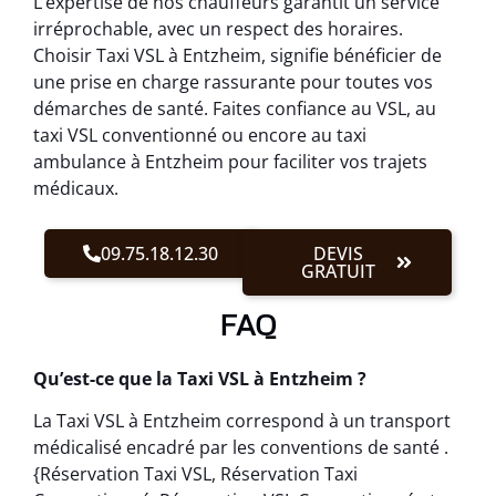
L’expertise de nos chauffeurs garantit un service
irréprochable, avec un respect des horaires.
Choisir Taxi VSL à Entzheim, signifie bénéficier de
une prise en charge rassurante pour toutes vos
démarches de santé. Faites confiance au VSL, au
taxi VSL conventionné ou encore au taxi
ambulance à Entzheim pour faciliter vos trajets
médicaux.
09.75.18.12.30
DEVIS
GRATUIT
FAQ
Qu’est-ce que la Taxi VSL à Entzheim ?
La Taxi VSL à Entzheim correspond à un transport
médicalisé encadré par les conventions de santé .
{Réservation Taxi VSL, Réservation Taxi