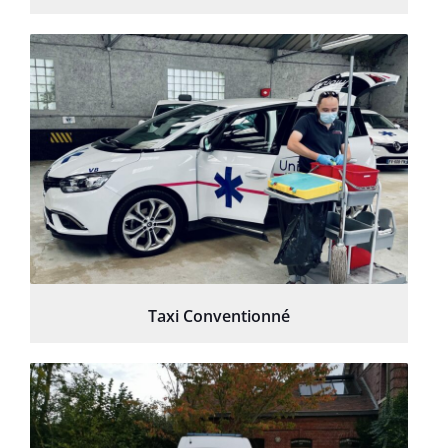
Taxi Conventionné