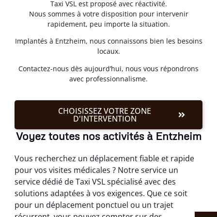
Taxi VSL est proposé avec réactivité.
Nous sommes à votre disposition pour intervenir
rapidement, peu importe la situation.
Implantés à Entzheim, nous connaissons bien les besoins
locaux.
Contactez-nous dès aujourd’hui, nous vous répondrons
avec professionnalisme.
CHOISISSEZ VOTRE ZONE
D'INTERVENTION
Voyez toutes nos activités à Entzheim
Vous recherchez un déplacement fiable et rapide
pour vos visites médicales ? Notre service un
service dédié de Taxi VSL spécialisé avec des
solutions adaptées à vos exigences. Que ce soit
pour un déplacement ponctuel ou un trajet
récurrent, vous pouvez compter sur des