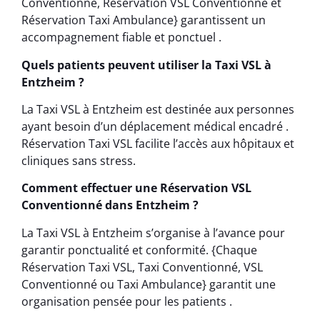
Conventionné, Réservation VSL Conventionné et
Réservation Taxi Ambulance} garantissent un
accompagnement fiable et ponctuel .
Quels patients peuvent utiliser la Taxi VSL à
Entzheim ?
La Taxi VSL à Entzheim est destinée aux personnes
ayant besoin d’un déplacement médical encadré .
Réservation Taxi VSL facilite l’accès aux hôpitaux et
cliniques sans stress.
Comment effectuer une Réservation VSL
Conventionné dans Entzheim ?
La Taxi VSL à Entzheim s’organise à l’avance pour
garantir ponctualité et conformité. {Chaque
Réservation Taxi VSL, Taxi Conventionné, VSL
Conventionné ou Taxi Ambulance} garantit une
organisation pensée pour les patients .