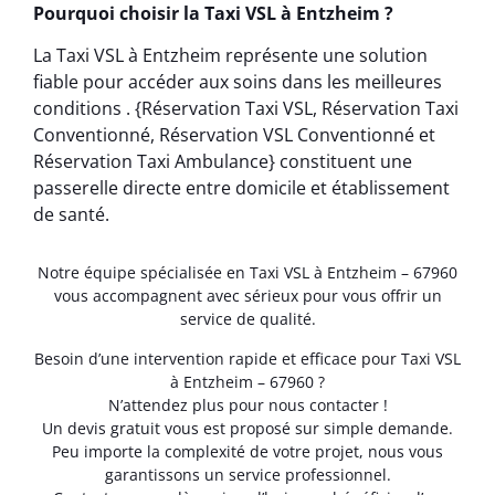
Pourquoi choisir la Taxi VSL à Entzheim ?
La Taxi VSL à Entzheim représente une solution
fiable pour accéder aux soins dans les meilleures
conditions . {Réservation Taxi VSL, Réservation Taxi
Conventionné, Réservation VSL Conventionné et
Réservation Taxi Ambulance} constituent une
passerelle directe entre domicile et établissement
de santé.
Notre équipe spécialisée en Taxi VSL à Entzheim – 67960
vous accompagnent avec sérieux pour vous offrir un
service de qualité.
Besoin d’une intervention rapide et efficace pour Taxi VSL
à Entzheim – 67960 ?
N’attendez plus pour nous contacter !
Un devis gratuit vous est proposé sur simple demande.
Peu importe la complexité de votre projet, nous vous
garantissons un service professionnel.