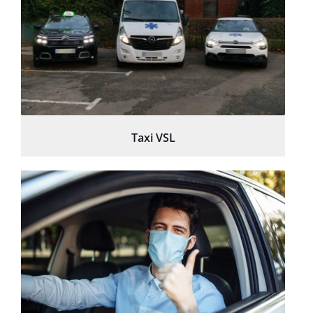
Taxi VSL