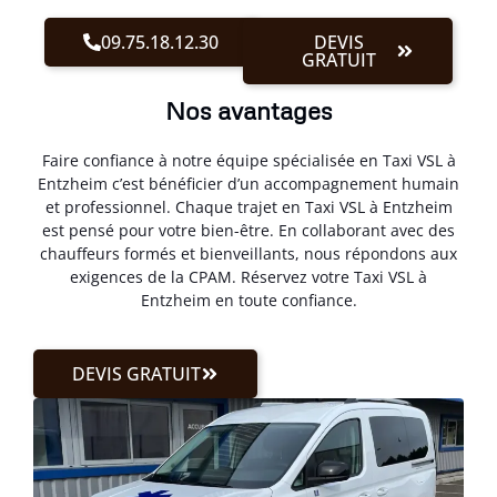
09.75.18.12.30
DEVIS
GRATUIT
Nos avantages
Faire confiance à notre équipe spécialisée en Taxi VSL à
Entzheim c’est bénéficier d’un accompagnement humain
et professionnel. Chaque trajet en Taxi VSL à Entzheim
est pensé pour votre bien-être. En collaborant avec des
chauffeurs formés et bienveillants, nous répondons aux
exigences de la CPAM. Réservez votre Taxi VSL à
Entzheim en toute confiance.
DEVIS GRATUIT