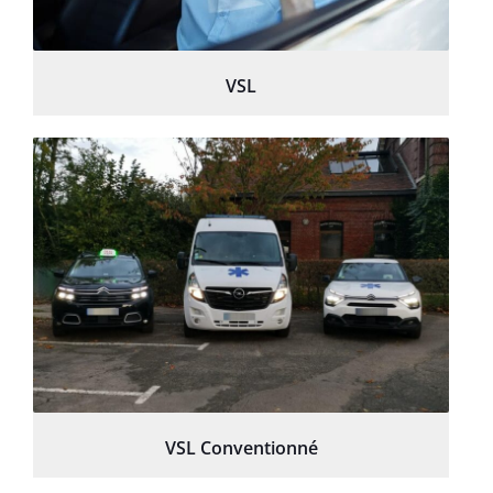
VSL
VSL Conventionné