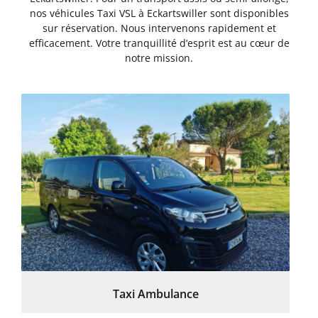
nos véhicules Taxi VSL à Eckartswiller sont disponibles
sur réservation. Nous intervenons rapidement et
efficacement. Votre tranquillité d’esprit est au cœur de
notre mission.
Taxi Ambulance