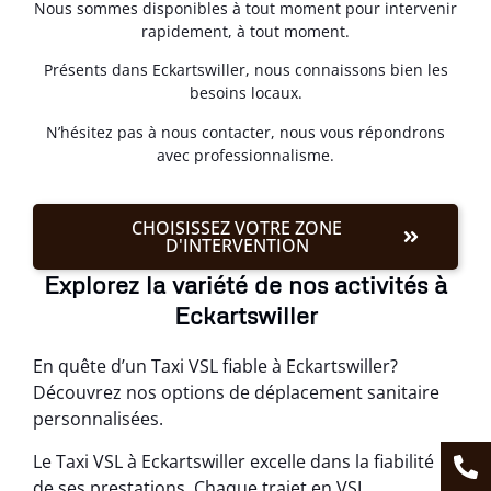
Nous sommes disponibles à tout moment pour intervenir
rapidement, à tout moment.
Présents dans Eckartswiller, nous connaissons bien les
besoins locaux.
N’hésitez pas à nous contacter, nous vous répondrons
avec professionnalisme.
CHOISISSEZ VOTRE ZONE
D'INTERVENTION
Explorez la variété de nos activités à
Eckartswiller
En quête d’un Taxi VSL fiable à Eckartswiller?
Découvrez nos options de déplacement sanitaire
personnalisées.
Le Taxi VSL à Eckartswiller excelle dans la fiabilité
de ses prestations. Chaque trajet en VSL