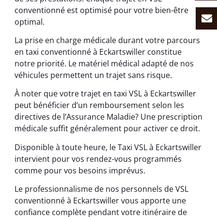
conventionné est optimisé pour votre bien-être
optimal.
La prise en charge médicale durant votre parcours
en taxi conventionné à Eckartswiller constitue
notre priorité. Le matériel médical adapté de nos
véhicules permettent un trajet sans risque.
À noter que votre trajet en taxi VSL à Eckartswiller
peut bénéficier d’un remboursement selon les
directives de l’Assurance Maladie? Une prescription
médicale suffit généralement pour activer ce droit.
Disponible à toute heure, le Taxi VSL à Eckartswiller
intervient pour vos rendez-vous programmés
comme pour vos besoins imprévus.
Le professionnalisme de nos personnels de VSL
conventionné à Eckartswiller vous apporte une
confiance complète pendant votre itinéraire de