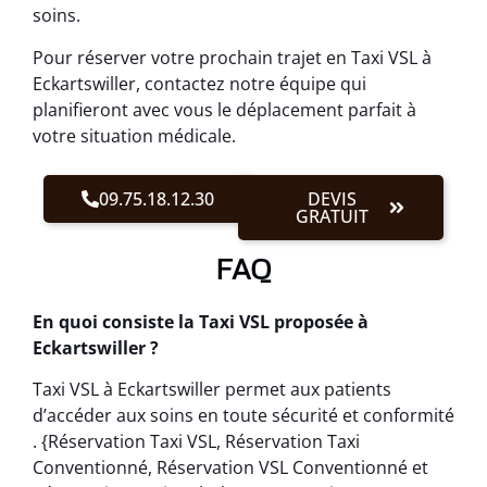
soins.
Pour réserver votre prochain trajet en Taxi VSL à
Eckartswiller, contactez notre équipe qui
planifieront avec vous le déplacement parfait à
votre situation médicale.
09.75.18.12.30
DEVIS
GRATUIT
FAQ
En quoi consiste la Taxi VSL proposée à
Eckartswiller ?
Taxi VSL à Eckartswiller permet aux patients
d’accéder aux soins en toute sécurité et conformité
. {Réservation Taxi VSL, Réservation Taxi
Conventionné, Réservation VSL Conventionné et