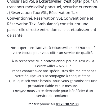
Choisir Taxi VSL à Eckartswiller, c’est opter pour un
transport médicalisé ponctuel, sécurisé et reconnu
. {Réservation Taxi VSL, Réservation Taxi
Conventionné, Réservation VSL Conventionné et
Réservation Taxi Ambulance} constituent une
passerelle directe entre domicile et établissement
de santé.
Nos experts en Taxi VSL à Eckartswiller – 67700 sont à
votre écoute pour vous offrir un service de qualité.
À la recherche d’un professionnel pour le Taxi VSL à
Eckartswiller – 67700 ?
Prenez contact avec nos spécialistes dès maintenant !
Notre équipe vous accompagne à chaque étape.
Quel que soit votre besoin, nous vous garantissons une
prestation fiable et sur mesure.
Envoyez-nous votre demande pour bénéficier d’un
service de confiance.
Par téléphone au
0
9.75.18.12.30