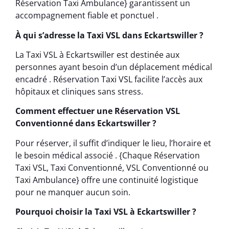
Réservation Taxi Ambulance} garantissent un
accompagnement fiable et ponctuel .
À qui s’adresse la Taxi VSL dans Eckartswiller ?
La Taxi VSL à Eckartswiller est destinée aux
personnes ayant besoin d’un déplacement médical
encadré . Réservation Taxi VSL facilite l’accès aux
hôpitaux et cliniques sans stress.
Comment effectuer une Réservation VSL
Conventionné dans Eckartswiller ?
Pour réserver, il suffit d’indiquer le lieu, l’horaire et
le besoin médical associé . {Chaque Réservation
Taxi VSL, Taxi Conventionné, VSL Conventionné ou
Taxi Ambulance} offre une continuité logistique
pour ne manquer aucun soin.
Pourquoi choisir la Taxi VSL à Eckartswiller ?