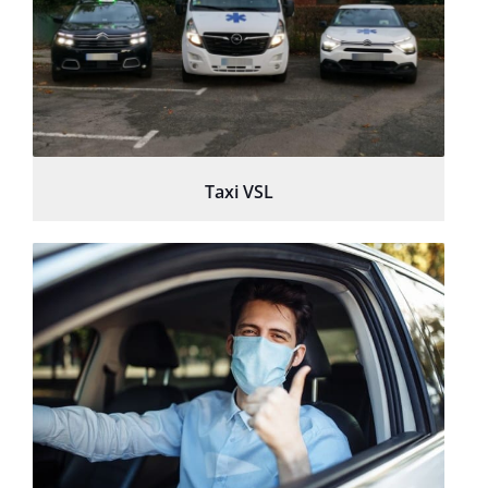
Taxi VSL