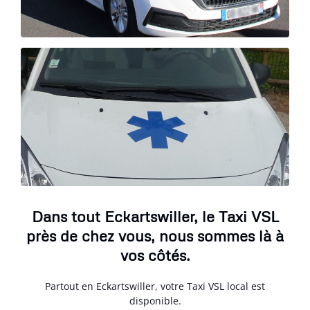
Dans tout Eckartswiller, le Taxi VSL
près de chez vous, nous sommes là à
vos côtés.
Partout en Eckartswiller, votre Taxi VSL local est
disponible.