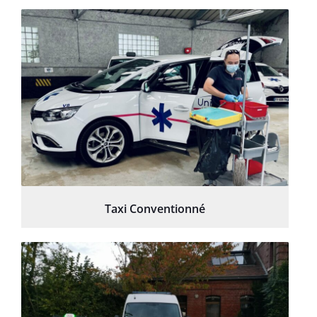
Taxi Conventionné