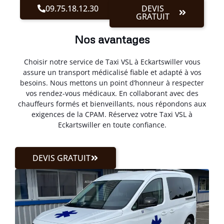
09.75.18.12.30
DEVIS
GRATUIT
Nos avantages
Choisir notre service de Taxi VSL à Eckartswiller vous
assure un transport médicalisé fiable et adapté à vos
besoins. Nous mettons un point d’honneur à respecter
vos rendez-vous médicaux. En collaborant avec des
chauffeurs formés et bienveillants, nous répondons aux
exigences de la CPAM. Réservez votre Taxi VSL à
Eckartswiller en toute confiance.
DEVIS GRATUIT