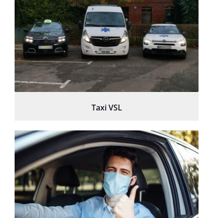
Taxi VSL