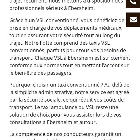
trajet récurrent, nous mettons à disposition des
professionnels sérieux à Ebersheim.
Grâce à un VSL conventionné, vous bénéficiez de la
prise en charge de vos déplacements médicaux,
tout en assurant votre sécurité tout au long du
trajet. Notre flotte comprend des taxis VSL
conventionnés, parfaits pour tous vos besoins de
transport. Chaque VSL à Ebersheim est strictement
conforme aux normes tout en mettant l’accent sur
le bien-être des passagers.
Pourquoi choisir un taxi conventionné ? Au-delà de
la simplicité administrative, notre service est agréé
par la sécurité sociale, ce qui réduit vos coûts de
transport. Le taxi ambulance ou VSL reste une
solution de choix pour vous assister lors de vos
consultations à Ebersheim et autour.
La compétence de nos conducteurs garantit un