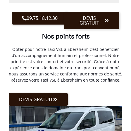
09.75.18.12.30
DEVIS
GRATUIT
Nos points forts
Opter pour notre Taxi VSL à Ebersheim c’est bénéficier
d’un accompagnement humain et professionnel. Notre
priorité est votre confort et votre sécurité. Grâce à notre
expérience dans le domaine du transport conventionné,
nous assurons un service conforme aux normes de santé.
Réservez votre Taxi VSL à Ebersheim en toute confiance.
DEVIS GRATUIT