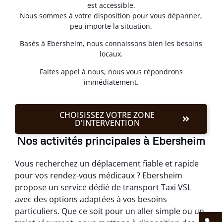
est accessible.
Nous sommes à votre disposition pour vous dépanner,
peu importe la situation.
Basés à Ebersheim, nous connaissons bien les besoins
locaux.
Faites appel à nous, nous vous répondrons
immédiatement.
CHOISISSEZ VOTRE ZONE
D'INTERVENTION
Nos activités principales à Ebersheim
Vous recherchez un déplacement fiable et rapide
pour vos rendez-vous médicaux ? Ebersheim
propose un service dédié de transport Taxi VSL
avec des options adaptées à vos besoins
particuliers. Que ce soit pour un aller simple ou un