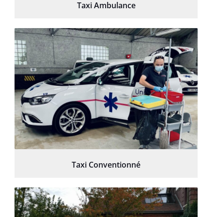
Taxi Ambulance
Taxi Conventionné