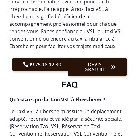
service irréprochable, avec une ponctualité
irréprochable. Faire appel à nos Taxi VSL à
Ebersheim, signifie bénéficier de un
accompagnement professionnel pour chaque
rendez-vous. Faites confiance au VSL, au taxi VSL
conventionné ou encore au taxi ambulance à
Ebersheim pour faciliter vos trajets médicaux.
09.75.18.12.30
DEVIS
GRATUIT
FAQ
Qu’est-ce que la Taxi VSL à Ebersheim ?
Le Taxi VSL à Ebersheim assure un déplacement
adapté, reconnu et validé par la sécurité sociale.
{Réservation Taxi VSL, Réservation Taxi
Conventionné, Réservation VSL Conventionné et