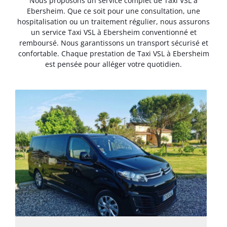
Nous proposons un service complet de Taxi VSL à
Ebersheim. Que ce soit pour une consultation, une
hospitalisation ou un traitement régulier, nous assurons
un service Taxi VSL à Ebersheim conventionné et
remboursé. Nous garantissons un transport sécurisé et
confortable. Chaque prestation de Taxi VSL à Ebersheim
est pensée pour alléger votre quotidien.