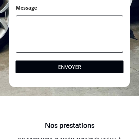
Message
ENVOYER
Nos prestations