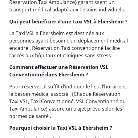
Réservation Taxi Ambulance} garantissent un
transport médical adapté aux besoins individuels.
Qui peut bénéficier d’une Taxi VSL à Ebersheim ?
La Taxi VSL à Ebersheim est destinée aux
personnes ayant besoin d’un déplacement médical
encadré . Réservation Taxi conventionné facilite
l’accès aux hôpitaux et cliniques sans stress.
Comment effectuer une Réservation VSL
Conventionné dans Ebersheim ?
Pour réserver, il suffit d’indiquer le lieu, l’horaire et
le besoin médical associé . {Chaque Réservation
Taxi VSL, Taxi Conventionné, VSL Conventionné ou
Taxi Ambulance} assure un trajet prévu selon les
normes de santé .
Pourquoi choisir la Taxi VSL à Ebersheim ?