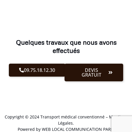
Quelques travaux que nous avons
effectués
09.75.18.12.30
DEVIS
GRATUIT
Copyright © 2024 Transport médical conventionné –
Mentions
Légales
.
Powered by WEB LOCAL COMMUNICATION PARIS