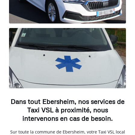
Dans tout Ebersheim, nos services de
Taxi VSL à proximité, nous
intervenons en cas de besoin.
Sur toute la commune de Ebersheim, votre Taxi VSL local