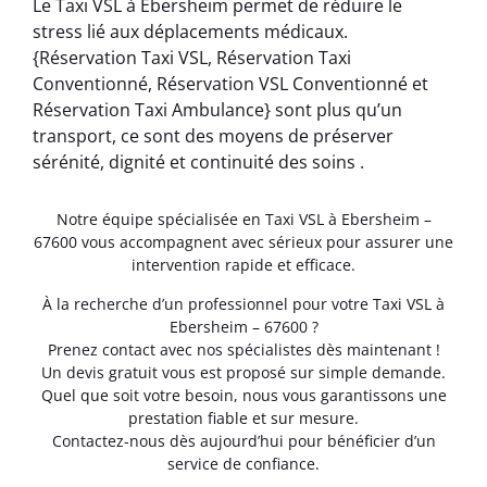
Le Taxi VSL à Ebersheim permet de réduire le
stress lié aux déplacements médicaux.
{Réservation Taxi VSL, Réservation Taxi
Conventionné, Réservation VSL Conventionné et
Réservation Taxi Ambulance} sont plus qu’un
transport, ce sont des moyens de préserver
sérénité, dignité et continuité des soins .
Notre équipe spécialisée en Taxi VSL à Ebersheim –
67600 vous accompagnent avec sérieux pour assurer une
intervention rapide et efficace.
À la recherche d’un professionnel pour votre Taxi VSL à
Ebersheim – 67600 ?
Prenez contact avec nos spécialistes dès maintenant !
Un devis gratuit vous est proposé sur simple demande.
Quel que soit votre besoin, nous vous garantissons une
prestation fiable et sur mesure.
Contactez-nous dès aujourd’hui pour bénéficier d’un
service de confiance.