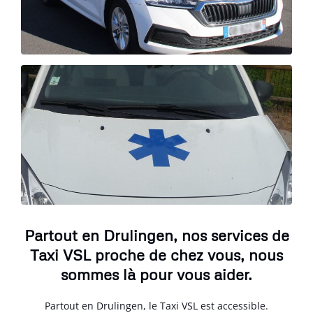
Partout en Drulingen, nos services de
Taxi VSL proche de chez vous, nous
sommes là pour vous aider.
Partout en Drulingen, le Taxi VSL est accessible.