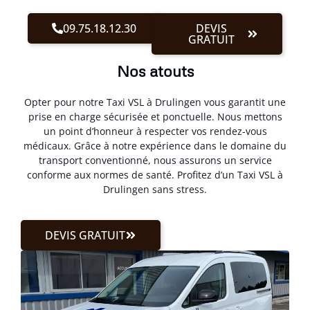
09.75.18.12.30
DEVIS
GRATUIT
Nos atouts
Opter pour notre Taxi VSL à Drulingen vous garantit une
prise en charge sécurisée et ponctuelle. Nous mettons
un point d’honneur à respecter vos rendez-vous
médicaux. Grâce à notre expérience dans le domaine du
transport conventionné, nous assurons un service
conforme aux normes de santé. Profitez d’un Taxi VSL à
Drulingen sans stress.
DEVIS GRATUIT