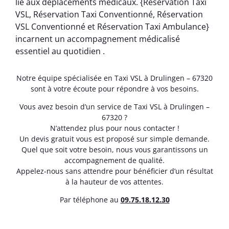
lié aux déplacements médicaux. {Réservation Taxi
VSL, Réservation Taxi Conventionné, Réservation
VSL Conventionné et Réservation Taxi Ambulance}
incarnent un accompagnement médicalisé
essentiel au quotidien .
Notre équipe spécialisée en Taxi VSL à Drulingen – 67320
sont à votre écoute pour répondre à vos besoins.
Vous avez besoin d’un service de Taxi VSL à Drulingen –
67320 ?
N’attendez plus pour nous contacter !
Un devis gratuit vous est proposé sur simple demande.
Quel que soit votre besoin, nous vous garantissons un
accompagnement de qualité.
Appelez-nous sans attendre pour bénéficier d’un résultat
à la hauteur de vos attentes.
Par téléphone au
0
9.75.18.12.30