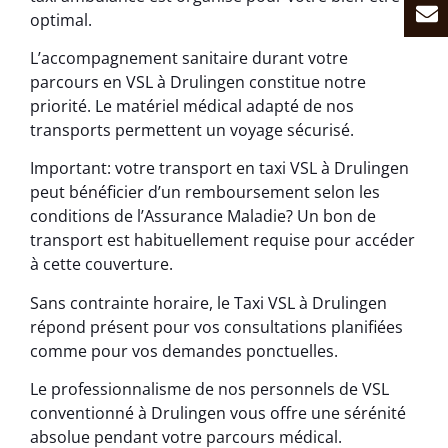
optimal.
L’accompagnement sanitaire durant votre
parcours en VSL à Drulingen constitue notre
priorité. Le matériel médical adapté de nos
transports permettent un voyage sécurisé.
Important: votre transport en taxi VSL à Drulingen
peut bénéficier d’un remboursement selon les
conditions de l’Assurance Maladie? Un bon de
transport est habituellement requise pour accéder
à cette couverture.
Sans contrainte horaire, le Taxi VSL à Drulingen
répond présent pour vos consultations planifiées
comme pour vos demandes ponctuelles.
Le professionnalisme de nos personnels de VSL
conventionné à Drulingen vous offre une sérénité
absolue pendant votre parcours médical.