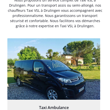
Nous proposons un service complet de Taxi VSL à
Drulingen. Pour un transport assis ou semi-allongé, nos
chauffeurs Taxi VSL à Drulingen vous accompagnent avec
professionnalisme. Nous garantissons un transport
sécurisé et confortable. Nous facilitons vos démarches
grâce à notre expertise en Taxi VSL à Drulingen.
Taxi Ambulance