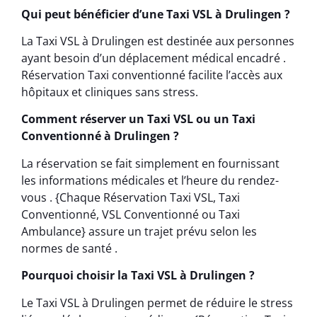
Qui peut bénéficier d’une Taxi VSL à Drulingen ?
La Taxi VSL à Drulingen est destinée aux personnes
ayant besoin d’un déplacement médical encadré .
Réservation Taxi conventionné facilite l’accès aux
hôpitaux et cliniques sans stress.
Comment réserver un Taxi VSL ou un Taxi
Conventionné à Drulingen ?
La réservation se fait simplement en fournissant
les informations médicales et l’heure du rendez-
vous . {Chaque Réservation Taxi VSL, Taxi
Conventionné, VSL Conventionné ou Taxi
Ambulance} assure un trajet prévu selon les
normes de santé .
Pourquoi choisir la Taxi VSL à Drulingen ?
Le Taxi VSL à Drulingen permet de réduire le stress