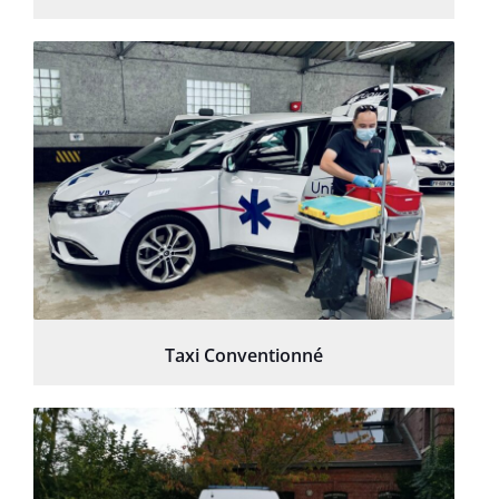
Taxi Conventionné