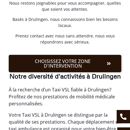
Nous restons joignables pour vous accompagner, quelles
que soient vos attentes.
Basés à Drulingen, nous connaissons bien les besoins
locaux.
Prenez contact avec nous sans attendre, nous vous
répondrons avec sérieux.
CHOISISSEZ VOTRE ZONE
D'INTERVENTION
Notre diversité d'activités à Drulingen
À la recherche d’un Taxi VSL fiable à Drulingen?
Profitez de nos prestations de mobilité médicale
personnalisées.
Votre Taxi VSL à Drulingen se distingue par la
qualité de ses prestations. Chaque déplacement en
taxi ambulance est organisé pour votre bien-être