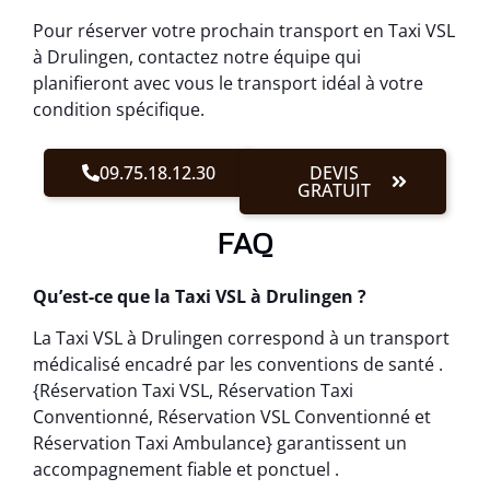
Pour réserver votre prochain transport en Taxi VSL
à Drulingen, contactez notre équipe qui
planifieront avec vous le transport idéal à votre
condition spécifique.
09.75.18.12.30
DEVIS
GRATUIT
FAQ
Qu’est-ce que la Taxi VSL à Drulingen ?
La Taxi VSL à Drulingen correspond à un transport
médicalisé encadré par les conventions de santé .
{Réservation Taxi VSL, Réservation Taxi
Conventionné, Réservation VSL Conventionné et
Réservation Taxi Ambulance} garantissent un
accompagnement fiable et ponctuel .