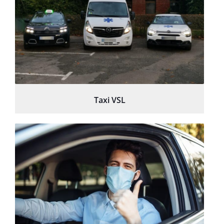
Taxi VSL