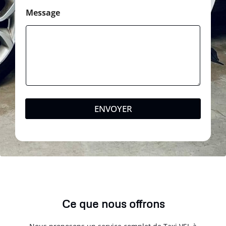
Message
ENVOYER
Ce que nous offrons