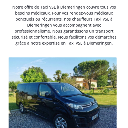
Notre offre de Taxi VSL à Diemeringen couvre tous vos
besoins médicaux. Pour vos rendez-vous médicaux
ponctuels ou récurrents, nos chauffeurs Taxi VSL à
Diemeringen vous accompagnent avec
professionnalisme. Nous garantissons un transport
sécurisé et confortable. Nous facilitons vos démarches
grâce à notre expertise en Taxi VSL à Diemeringen.