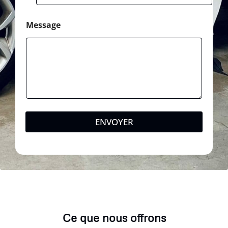
Message
ENVOYER
Ce que nous offrons