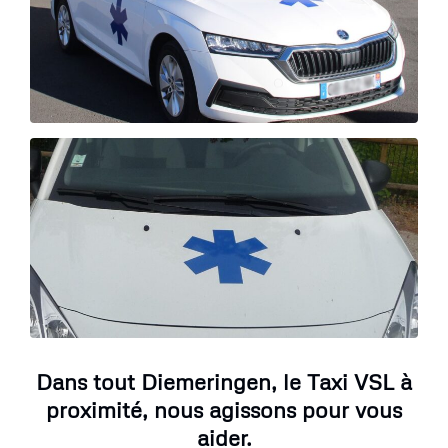
Dans tout Diemeringen, le Taxi VSL à
proximité, nous agissons pour vous
aider.