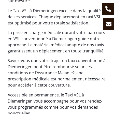
sur mesure.
Le Taxi VSL à Diemeringen excelle dans la qualité
de ses services. Chaque déplacement en taxi VSL
est optimisé pour votre totale satisfaction.
La prise en charge médicale durant votre parcours
en VSL conventionné à Diemeringen guide notre
approche. Le matériel médical adapté de nos taxis
garantissent un déplacement en toute tranquillité.
Saviez-vous que votre trajet en taxi conventionné à
Diemeringen peut être remboursé selon les
conditions de l’Assurance Maladie? Une
prescription médicale est normalement nécessaire
pour accéder à cette couverture.
Accessible en permanence, le Taxi VSL à
Diemeringen vous accompagne pour vos rendez-
vous programmés comme pour vos demandes
ponctuelles.