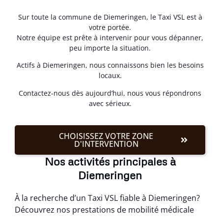
Sur toute la commune de Diemeringen, le Taxi VSL est à
votre portée.
Notre équipe est prête à intervenir pour vous dépanner,
peu importe la situation.
Actifs à Diemeringen, nous connaissons bien les besoins
locaux.
Contactez-nous dès aujourd’hui, nous vous répondrons
avec sérieux.
CHOISISSEZ VOTRE ZONE
D'INTERVENTION
Nos activités principales à
Diemeringen
À la recherche d’un Taxi VSL fiable à Diemeringen?
Découvrez nos prestations de mobilité médicale