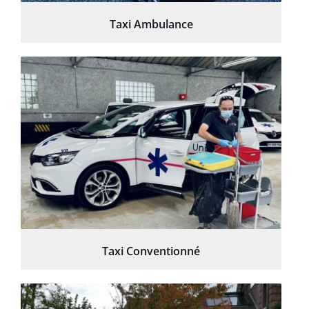
Taxi Ambulance
Taxi Conventionné