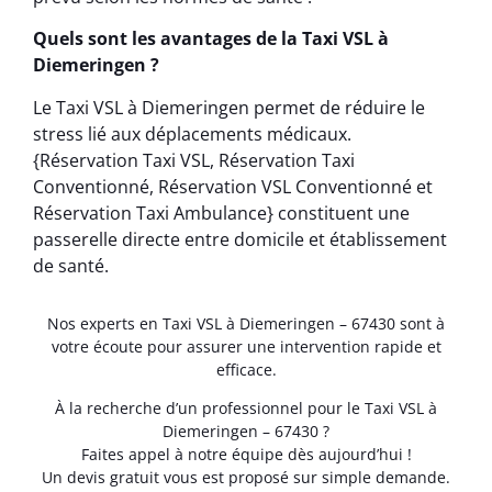
Quels sont les avantages de la Taxi VSL à
Diemeringen ?
Le Taxi VSL à Diemeringen permet de réduire le
stress lié aux déplacements médicaux.
{Réservation Taxi VSL, Réservation Taxi
Conventionné, Réservation VSL Conventionné et
Réservation Taxi Ambulance} constituent une
passerelle directe entre domicile et établissement
de santé.
Nos experts en Taxi VSL à Diemeringen – 67430 sont à
votre écoute pour assurer une intervention rapide et
efficace.
À la recherche d’un professionnel pour le Taxi VSL à
Diemeringen – 67430 ?
Faites appel à notre équipe dès aujourd’hui !
Un devis gratuit vous est proposé sur simple demande.