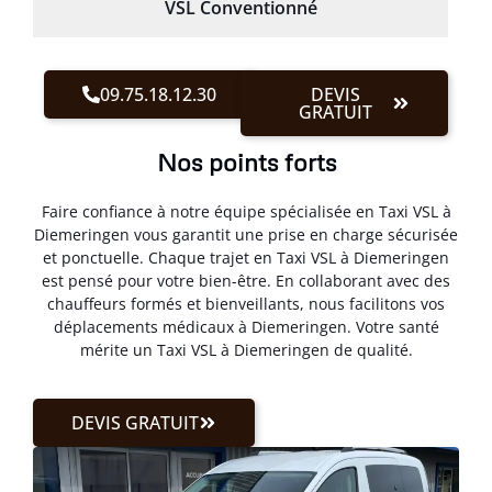
VSL Conventionné
09.75.18.12.30
DEVIS
GRATUIT
Nos points forts
Faire confiance à notre équipe spécialisée en Taxi VSL à
Diemeringen vous garantit une prise en charge sécurisée
et ponctuelle. Chaque trajet en Taxi VSL à Diemeringen
est pensé pour votre bien-être. En collaborant avec des
chauffeurs formés et bienveillants, nous facilitons vos
déplacements médicaux à Diemeringen. Votre santé
mérite un Taxi VSL à Diemeringen de qualité.
DEVIS GRATUIT