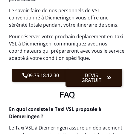
Le savoir-faire de nos personnels de VSL
conventionné à Diemeringen vous offre une
sérénité totale pendant votre itinéraire de soins.
Pour réserver votre prochain déplacement en Taxi
VSL à Diemeringen, communiquez avec nos
coordinateurs qui prépareront avec vous le service
adapté à votre condition spécifique.
09.75.18.12.30
DEVIS
GRATUIT
FAQ
En quoi consiste la Taxi VSL proposée à
Diemeringen ?
Le Taxi VSL à Diemeringen assure un déplacement