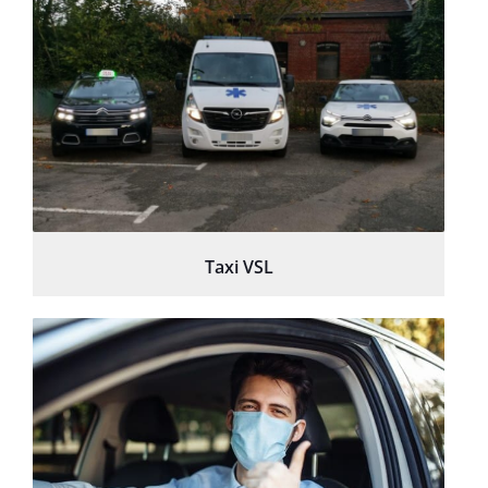
Taxi VSL