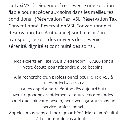
La Taxi VSL à Diedendorf représente une solution
fiable pour accéder aux soins dans les meilleures
conditions . {Réservation Taxi VSL, Réservation Taxi
Conventionné, Réservation VSL Conventionné et
Réservation Taxi Ambulance} sont plus qu’un
transport, ce sont des moyens de préserver
sérénité, dignité et continuité des soins .
Nos experts en Taxi VSL à Diedendorf – 67260 sont à
votre écoute pour répondre à vos besoins.
À la recherche d’un professionnel pour le Taxi VSL à
Diedendorf – 67260 ?
Faites appel à notre équipe dès aujourd’hui !
Nous répondons rapidement à toutes vos demandes.
Quel que soit votre besoin, nous vous garantissons un
service professionnel.
Appelez-nous sans attendre pour bénéficier d’un résultat
à la hauteur de vos attentes.