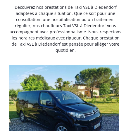
Découvrez nos prestations de Taxi VSL à Diedendorf
adaptées à chaque situation. Que ce soit pour une
consultation, une hospitalisation ou un traitement
régulier, nos chauffeurs Taxi VSL à Diedendorf vous
accompagnent avec professionnalisme. Nous respectons
les horaires médicaux avec rigueur. Chaque prestation
de Taxi VSL à Diedendorf est pensée pour alléger votre
quotidien.