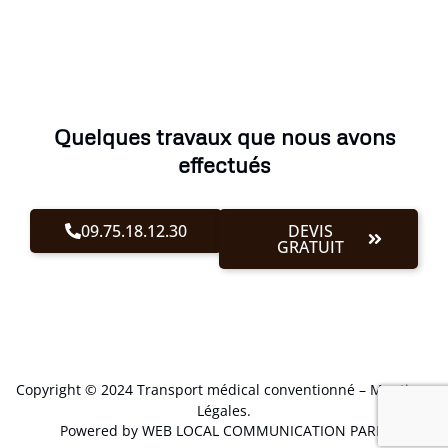
Quelques travaux que nous avons
effectués
09.75.18.12.30
DEVIS
GRATUIT
Copyright © 2024 Transport médical conventionné –
Mentions
Légales
.
Powered by WEB LOCAL COMMUNICATION PARIS