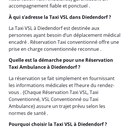
accompagnement fiable et ponctuel .
À qui s’adresse la Taxi VSL dans Diedendorf ?
La Taxi VSL à Diedendorf est destinée aux
personnes ayant besoin d’un déplacement médical
encadré . Réservation Taxi conventionné offre une
prise en charge conventionnée reconnue .
Quelle est la démarche pour une Réservation
Taxi Ambulance à Diedendorf ?
La réservation se fait simplement en fournissant
les informations médicales et l’heure du rendez-
vous . {Chaque Réservation Taxi VSL, Taxi
Conventionné, VSL Conventionné ou Taxi
Ambulance} assure un trajet prévu selon les
normes de santé .
Pourquoi choisir la Taxi VSL à Diedendorf ?