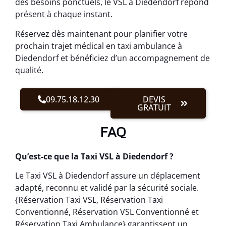
des besoins ponctuels, le VSL à Diedendorf répond
présent à chaque instant.
Réservez dès maintenant pour planifier votre
prochain trajet médical en taxi ambulance à
Diedendorf et bénéficiez d’un accompagnement de
qualité.
09.75.18.12.30
DEVIS
GRATUIT
FAQ
Qu’est-ce que la Taxi VSL à Diedendorf ?
Le Taxi VSL à Diedendorf assure un déplacement
adapté, reconnu et validé par la sécurité sociale.
{Réservation Taxi VSL, Réservation Taxi
Conventionné, Réservation VSL Conventionné et
Réservation Taxi Ambulance} garantissent un