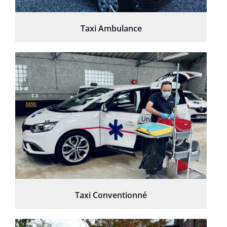
Taxi Ambulance
Taxi Conventionné