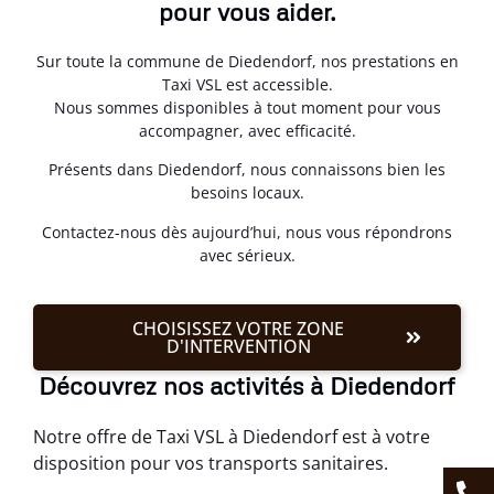
pour vous aider.
Sur toute la commune de Diedendorf, nos prestations en
Taxi VSL est accessible.
Nous sommes disponibles à tout moment pour vous
accompagner, avec efficacité.
Présents dans Diedendorf, nous connaissons bien les
besoins locaux.
Contactez-nous dès aujourd’hui, nous vous répondrons
avec sérieux.
CHOISISSEZ VOTRE ZONE
D'INTERVENTION
Découvrez nos activités à Diedendorf
Notre offre de Taxi VSL à Diedendorf est à votre
disposition pour vos transports sanitaires.