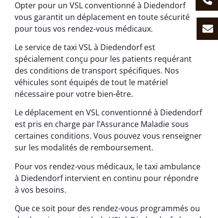
Opter pour un VSL conventionné à Diedendorf
vous garantit un déplacement en toute sécurité
pour tous vos rendez-vous médicaux.
Le service de taxi VSL à Diedendorf est
spécialement conçu pour les patients requérant
des conditions de transport spécifiques. Nos
véhicules sont équipés de tout le matériel
nécessaire pour votre bien-être.
Le déplacement en VSL conventionné à Diedendorf
est pris en charge par l’Assurance Maladie sous
certaines conditions. Vous pouvez vous renseigner
sur les modalités de remboursement.
Pour vos rendez-vous médicaux, le taxi ambulance
à Diedendorf intervient en continu pour répondre
à vos besoins.
Que ce soit pour des rendez-vous programmés ou