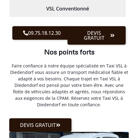
VSL Conventionné
09.75.18.12.30
DEVIS
GRATUIT
Nos points forts
Faire confiance à notre équipe spécialisée en Taxi VSL à
Diedendorf vous assure un transport médicalisé fiable et
adapté à vos besoins. Chaque trajet en Taxi VSL à
Diedendorf est pensé pour votre bien-être. Avec une
flotte de véhicules adaptés et agréés, nous répondons
aux exigences de la CPAM. Réservez votre Taxi VSL à
Diedendorf en toute confiance.
DEVIS GRATUIT