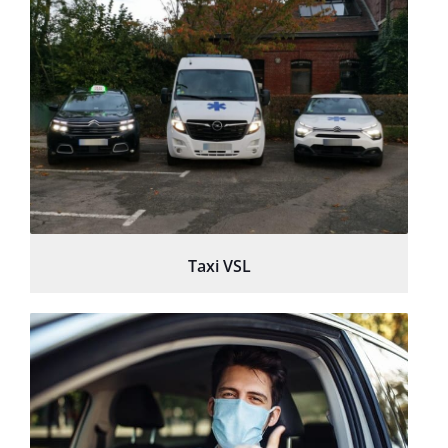
Taxi VSL