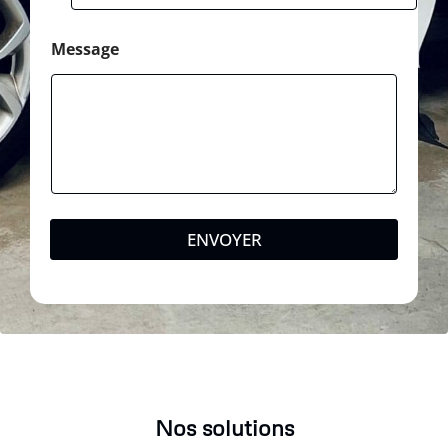
Message
ENVOYER
Nos solutions