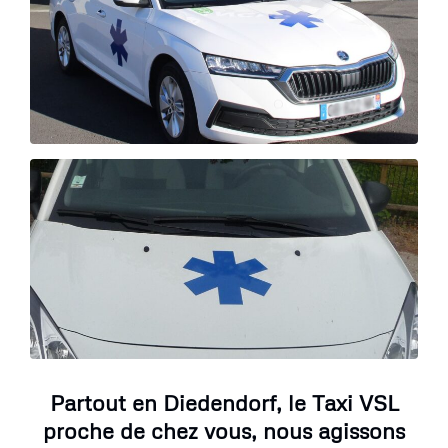
Partout en Diedendorf, le Taxi VSL
proche de chez vous, nous agissons