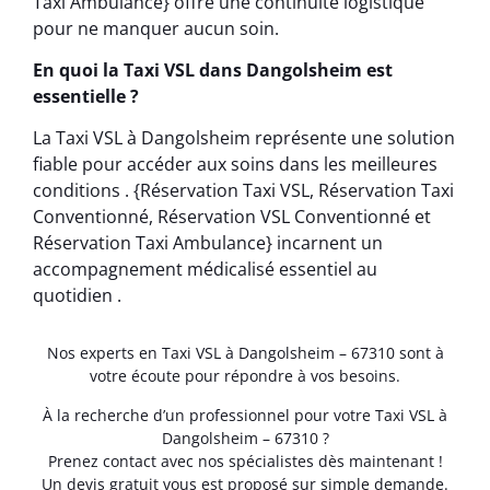
Taxi Ambulance} offre une continuité logistique
pour ne manquer aucun soin.
En quoi la Taxi VSL dans Dangolsheim est
essentielle ?
La Taxi VSL à Dangolsheim représente une solution
fiable pour accéder aux soins dans les meilleures
conditions . {Réservation Taxi VSL, Réservation Taxi
Conventionné, Réservation VSL Conventionné et
Réservation Taxi Ambulance} incarnent un
accompagnement médicalisé essentiel au
quotidien .
Nos experts en Taxi VSL à Dangolsheim – 67310 sont à
votre écoute pour répondre à vos besoins.
À la recherche d’un professionnel pour votre Taxi VSL à
Dangolsheim – 67310 ?
Prenez contact avec nos spécialistes dès maintenant !
Un devis gratuit vous est proposé sur simple demande.