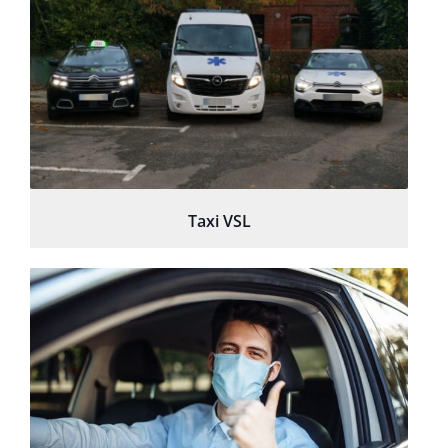
Taxi VSL