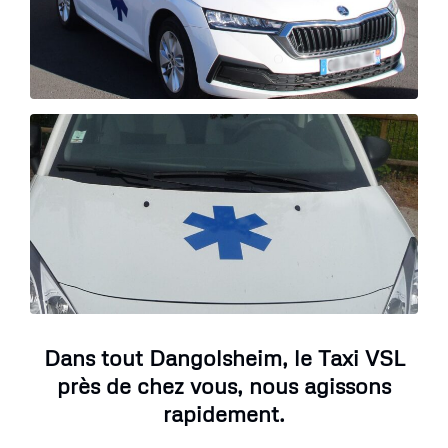
Dans tout Dangolsheim, le Taxi VSL
près de chez vous, nous agissons
rapidement.