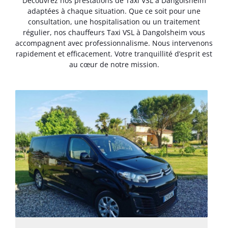
Découvrez nos prestations de Taxi VSL à Dangolsheim
adaptées à chaque situation. Que ce soit pour une
consultation, une hospitalisation ou un traitement
régulier, nos chauffeurs Taxi VSL à Dangolsheim vous
accompagnent avec professionnalisme. Nous intervenons
rapidement et efficacement. Votre tranquillité d’esprit est
au cœur de notre mission.