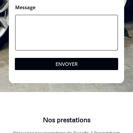
Message
ENVOYER
Nos prestations