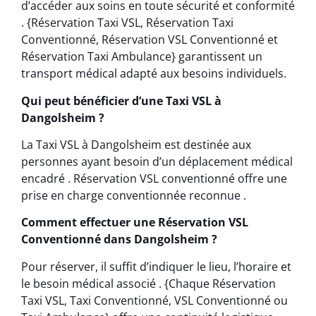
d’accéder aux soins en toute sécurité et conformité
. {Réservation Taxi VSL, Réservation Taxi
Conventionné, Réservation VSL Conventionné et
Réservation Taxi Ambulance} garantissent un
transport médical adapté aux besoins individuels.
Qui peut bénéficier d’une Taxi VSL à
Dangolsheim ?
La Taxi VSL à Dangolsheim est destinée aux
personnes ayant besoin d’un déplacement médical
encadré . Réservation VSL conventionné offre une
prise en charge conventionnée reconnue .
Comment effectuer une Réservation VSL
Conventionné dans Dangolsheim ?
Pour réserver, il suffit d’indiquer le lieu, l’horaire et
le besoin médical associé . {Chaque Réservation
Taxi VSL, Taxi Conventionné, VSL Conventionné ou