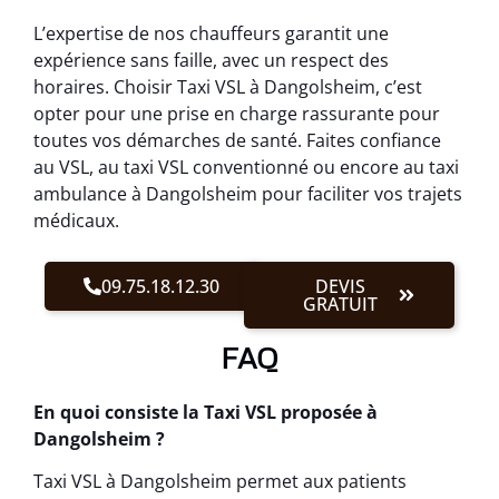
L’expertise de nos chauffeurs garantit une
expérience sans faille, avec un respect des
horaires. Choisir Taxi VSL à Dangolsheim, c’est
opter pour une prise en charge rassurante pour
toutes vos démarches de santé. Faites confiance
au VSL, au taxi VSL conventionné ou encore au taxi
ambulance à Dangolsheim pour faciliter vos trajets
médicaux.
09.75.18.12.30
DEVIS
GRATUIT
FAQ
En quoi consiste la Taxi VSL proposée à
Dangolsheim ?
Taxi VSL à Dangolsheim permet aux patients