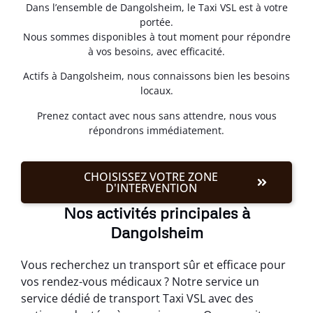
Dans l’ensemble de Dangolsheim, le Taxi VSL est à votre
portée.
Nous sommes disponibles à tout moment pour répondre
à vos besoins, avec efficacité.
Actifs à Dangolsheim, nous connaissons bien les besoins
locaux.
Prenez contact avec nous sans attendre, nous vous
répondrons immédiatement.
CHOISISSEZ VOTRE ZONE
D'INTERVENTION
Nos activités principales à
Dangolsheim
Vous recherchez un transport sûr et efficace pour
vos rendez-vous médicaux ? Notre service un
service dédié de transport Taxi VSL avec des