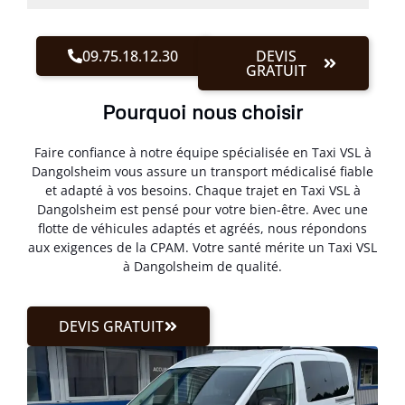
09.75.18.12.30
DEVIS
GRATUIT
Pourquoi nous choisir
Faire confiance à notre équipe spécialisée en Taxi VSL à
Dangolsheim vous assure un transport médicalisé fiable
et adapté à vos besoins. Chaque trajet en Taxi VSL à
Dangolsheim est pensé pour votre bien-être. Avec une
flotte de véhicules adaptés et agréés, nous répondons
aux exigences de la CPAM. Votre santé mérite un Taxi VSL
à Dangolsheim de qualité.
DEVIS GRATUIT