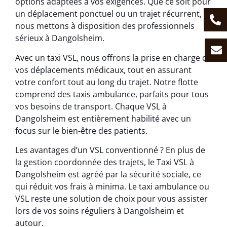
options adaptées à vos exigences. Que ce soit pour
un déplacement ponctuel ou un trajet récurrent,
nous mettons à disposition des professionnels
sérieux à Dangolsheim.
Avec un taxi VSL, nous offrons la prise en charge de
vos déplacements médicaux, tout en assurant
votre confort tout au long du trajet. Notre flotte
comprend des taxis ambulance, parfaits pour tous
vos besoins de transport. Chaque VSL à
Dangolsheim est entièrement habilité avec un
focus sur le bien-être des patients.
Les avantages d’un VSL conventionné ? En plus de
la gestion coordonnée des trajets, le Taxi VSL à
Dangolsheim est agréé par la sécurité sociale, ce
qui réduit vos frais à minima. Le taxi ambulance ou
VSL reste une solution de choix pour vous assister
lors de vos soins réguliers à Dangolsheim et
autour.