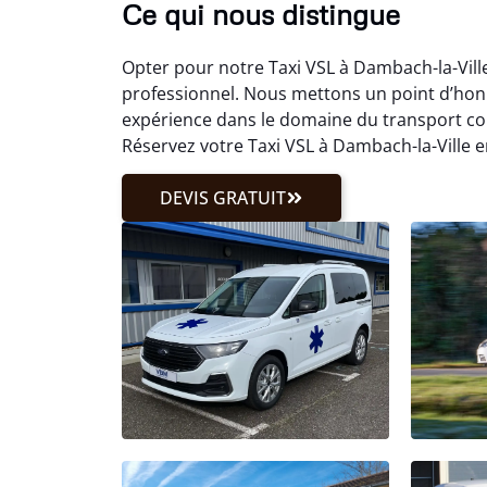
Ce qui nous distingue
Opter pour notre Taxi VSL à Dambach-la-Vil
professionnel. Nous mettons un point d’hon
expérience dans le domaine du transport c
Réservez votre Taxi VSL à Dambach-la-Ville e
DEVIS GRATUIT