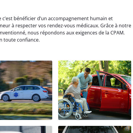
le c’est bénéficier d’un accompagnement humain et
neur à respecter vos rendez-vous médicaux. Grâce à notre
onventionné, nous répondons aux exigences de la CPAM.
n toute confiance.