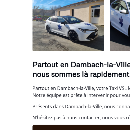
Partout en Dambach-la-Ville,
nous sommes là rapidement
Partout en Dambach-la-Ville, votre Taxi VSL l
Notre équipe est prête à intervenir pour v
Présents dans Dambach-la-Ville, nous connai
N’hésitez pas à nous contacter, nous vous ré