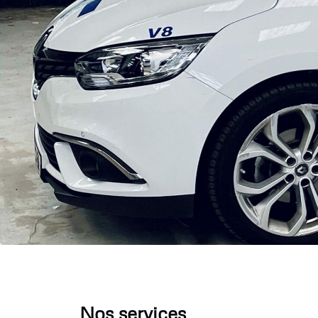
Nos services