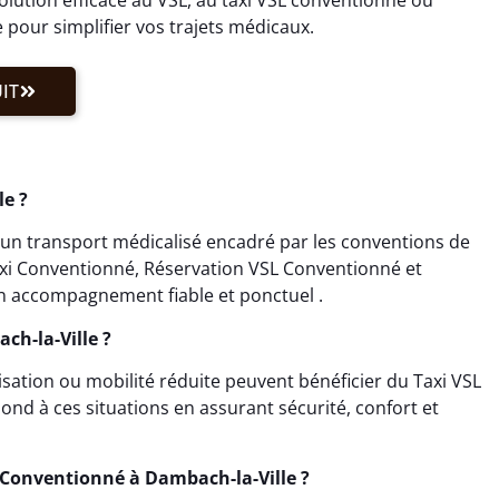
pour simplifier vos trajets médicaux.
IT
le ?
 un transport médicalisé encadré par les conventions de
Taxi Conventionné, Réservation VSL Conventionné et
n accompagnement fiable et ponctuel .
ch-la-Ville ?
isation ou mobilité réduite peuvent bénéficier du Taxi VSL
ond à ces situations en assurant sécurité, confort et
 Conventionné à Dambach-la-Ville ?