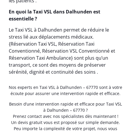
les patients .
En quoi la Taxi VSL dans Dalhunden est
essentielle ?
Le Taxi VSL à Dalhunden permet de réduire le
stress lié aux déplacements médicaux.
{Réservation Taxi VSL, Réservation Taxi
Conventionné, Réservation VSL Conventionné et
Réservation Taxi Ambulance} sont plus qu’un
transport, ce sont des moyens de préserver
sérénité, dignité et continuité des soins .
Nos experts en Taxi VSL à Dalhunden – 67770 sont à votre
écoute pour assurer une intervention rapide et efficace.
Besoin d’une intervention rapide et efficace pour Taxi VSL
à Dalhunden – 67770 ?
Prenez contact avec nos spécialistes dès maintenant !
Un devis gratuit vous est proposé sur simple demande.
Peu importe la complexité de votre projet, nous vous