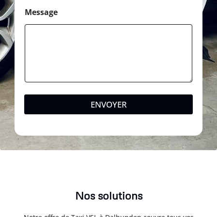
Message
ENVOYER
Nos solutions