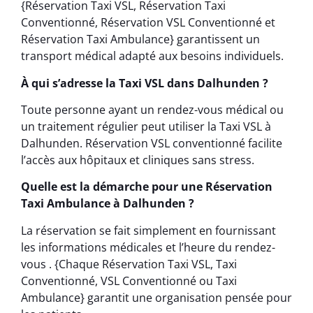
{Réservation Taxi VSL, Réservation Taxi
Conventionné, Réservation VSL Conventionné et
Réservation Taxi Ambulance} garantissent un
transport médical adapté aux besoins individuels.
À qui s’adresse la Taxi VSL dans Dalhunden ?
Toute personne ayant un rendez-vous médical ou
un traitement régulier peut utiliser la Taxi VSL à
Dalhunden. Réservation VSL conventionné facilite
l’accès aux hôpitaux et cliniques sans stress.
Quelle est la démarche pour une Réservation
Taxi Ambulance à Dalhunden ?
La réservation se fait simplement en fournissant
les informations médicales et l’heure du rendez-
vous . {Chaque Réservation Taxi VSL, Taxi
Conventionné, VSL Conventionné ou Taxi
Ambulance} garantit une organisation pensée pour