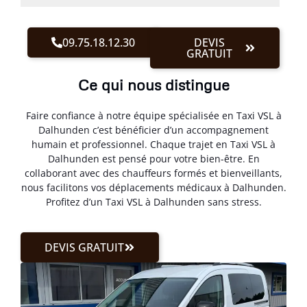
09.75.18.12.30
DEVIS
GRATUIT
Ce qui nous distingue
Faire confiance à notre équipe spécialisée en Taxi VSL à
Dalhunden c’est bénéficier d’un accompagnement
humain et professionnel. Chaque trajet en Taxi VSL à
Dalhunden est pensé pour votre bien-être. En
collaborant avec des chauffeurs formés et bienveillants,
nous facilitons vos déplacements médicaux à Dalhunden.
Profitez d’un Taxi VSL à Dalhunden sans stress.
DEVIS GRATUIT