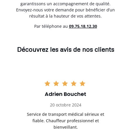
garantissons un accompagnement de qualité.
Envoyez-nous votre demande pour bénéficier d’un
résultat à la hauteur de vos attentes.
Par téléphone au
0
9.75.18.12.30
Découvrez les avis de nos clients
Adrien Bouchet
20 octobre 2024
rès
Service de transport médical sérieux et
Po
ice.
fiable. Chauffeur professionnel et
bienveillant.