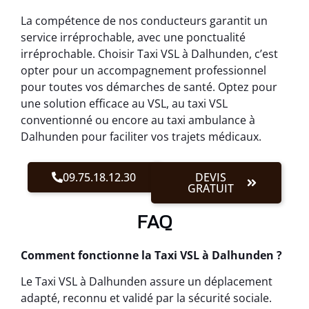
La compétence de nos conducteurs garantit un
service irréprochable, avec une ponctualité
irréprochable. Choisir Taxi VSL à Dalhunden, c’est
opter pour un accompagnement professionnel
pour toutes vos démarches de santé. Optez pour
une solution efficace au VSL, au taxi VSL
conventionné ou encore au taxi ambulance à
Dalhunden pour faciliter vos trajets médicaux.
09.75.18.12.30
DEVIS
GRATUIT
FAQ
Comment fonctionne la Taxi VSL à Dalhunden ?
Le Taxi VSL à Dalhunden assure un déplacement
adapté, reconnu et validé par la sécurité sociale.