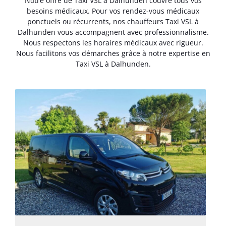
Notre offre de Taxi VSL à Dalhunden couvre tous vos
besoins médicaux. Pour vos rendez-vous médicaux
ponctuels ou récurrents, nos chauffeurs Taxi VSL à
Dalhunden vous accompagnent avec professionnalisme.
Nous respectons les horaires médicaux avec rigueur.
Nous facilitons vos démarches grâce à notre expertise en
Taxi VSL à Dalhunden.