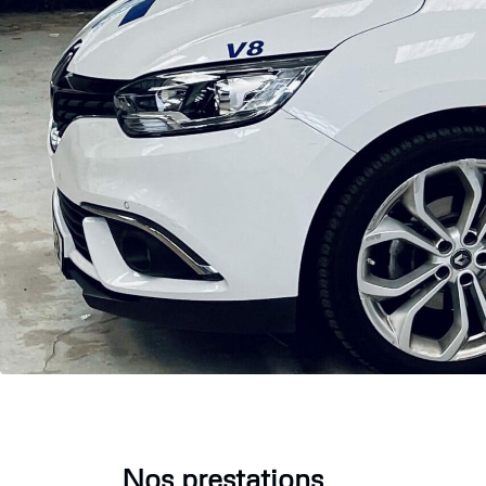
Nos prestations