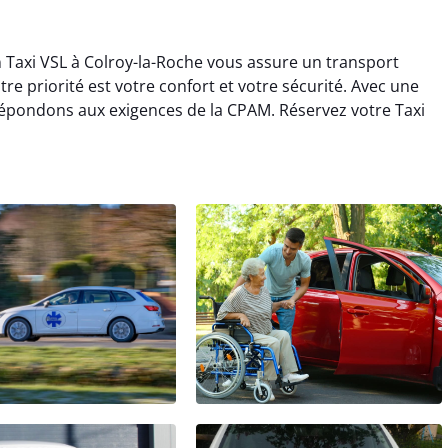
n Taxi VSL à Colroy-la-Roche vous assure un transport
tre priorité est votre confort et votre sécurité. Avec une
 répondons aux exigences de la CPAM. Réservez votre Taxi