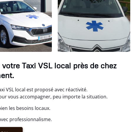
votre Taxi VSL local près de chez
ent.
i VSL local est proposé avec réactivité.
r vous accompagner, peu importe la situation.
ien les besoins locaux.
avec professionnalisme.