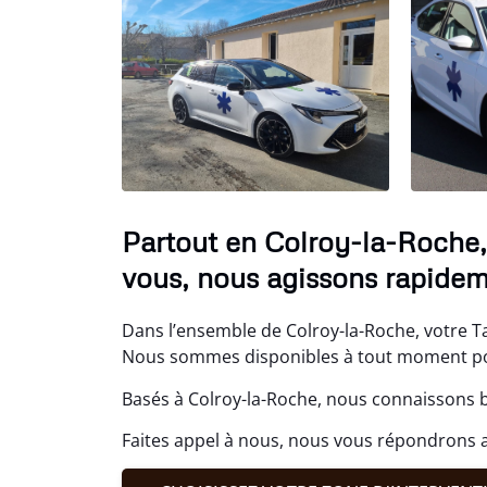
Partout en Colroy-la-Roche, 
vous, nous agissons rapidem
Dans l’ensemble de Colroy-la-Roche, votre Tax
Nous sommes disponibles à tout moment pou
Basés à Colroy-la-Roche, nous connaissons b
Faites appel à nous, nous vous répondrons 