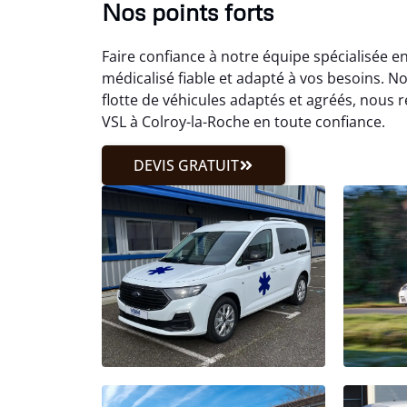
Nos points forts
Faire confiance à notre équipe spécialisée e
médicalisé fiable et adapté à vos besoins. No
flotte de véhicules adaptés et agréés, nous
VSL à Colroy-la-Roche en toute confiance.
DEVIS GRATUIT