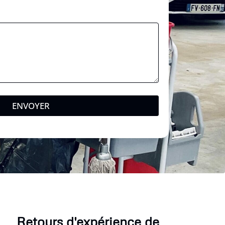
ENVOYER
Retours d'expérience de