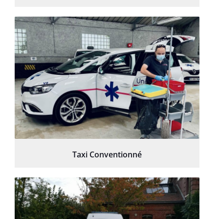
Taxi Conventionné