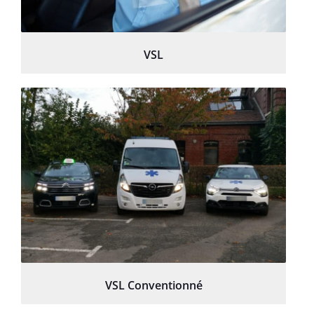
VSL
VSL Conventionné