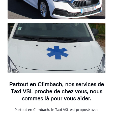
Partout en Climbach, nos services de
Taxi VSL proche de chez vous, nous
sommes là pour vous aider.
Partout en Climbach, le Taxi VSL est proposé avec