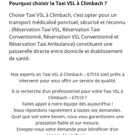
Pourquoi choisir la Taxi VSL à Climbach ?
Choisir Taxi VSL à Climbach, c’est opter pour un
transport médicalisé ponctuel, sécurisé et reconnu
. {Réservation Taxi VSL, Réservation Taxi
Conventionné, Réservation VSL Conventionné et
Réservation Taxi Ambulance} constituent une
passerelle directe entre domicile et établissement
de santé.
Nos experts en Taxi VSL à Climbach – 67510 sont prêts à
intervenir pour vous offrir un service de qualité.
À la recherche d’un professionnel pour votre Taxi VSL à
Climbach – 67510 ?
Faites appel à notre équipe dès aujourd’hui !
Nous répondons rapidement à toutes vos demandes.
Quel que soit votre besoin, nous vous garantissons une
prestation fiable et sur mesure.
Envoyez-nous votre demande pour bénéficier d’un