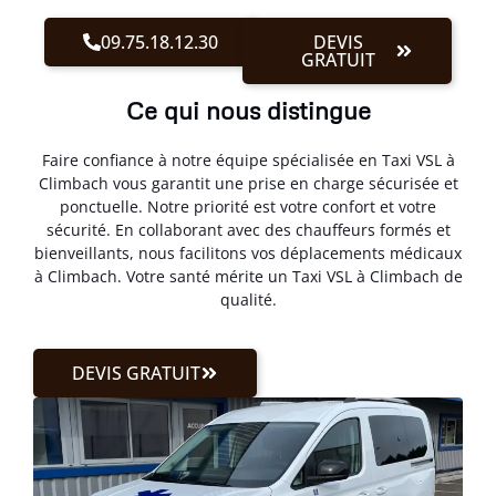
09.75.18.12.30
DEVIS
GRATUIT
Ce qui nous distingue
Faire confiance à notre équipe spécialisée en Taxi VSL à
Climbach vous garantit une prise en charge sécurisée et
ponctuelle. Notre priorité est votre confort et votre
sécurité. En collaborant avec des chauffeurs formés et
bienveillants, nous facilitons vos déplacements médicaux
à Climbach. Votre santé mérite un Taxi VSL à Climbach de
qualité.
DEVIS GRATUIT