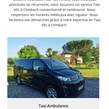
ponctuels ou récurrents, nous assurons un service Taxi
VSL à Climbach conventionné et remboursé. Nous
respectons les horaires médicaux avec rigueur. Nous
facilitons vos démarches grâce à notre expertise en Taxi
VSL à Climbach.
Taxi Ambulance