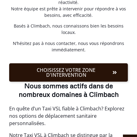
réactivité.
Notre équipe est prête à intervenir pour répondre à vos
besoins, avec efficacité.
Basés à Climbach, nous connaissons bien les besoins
locaux.
N’hésitez pas à nous contacter, nous vous répondrons
immédiatement.
CHOISISSEZ VOTRE ZONE
D'INTERVENTION
Nous sommes actifs dans de
nombreux domaines à Climbach
En quête d’un Taxi VSL fiable à Climbach? Explorez
nos options de déplacement sanitaire
personnalisées.
Notre Taxi VSL à Climbach se distingue par la