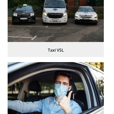
Taxi VSL