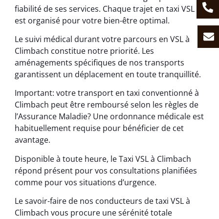
fiabilité de ses services. Chaque trajet en taxi VSL
est organisé pour votre bien-être optimal.
Le suivi médical durant votre parcours en VSL à
Climbach constitue notre priorité. Les
aménagements spécifiques de nos transports
garantissent un déplacement en toute tranquillité.
Important: votre transport en taxi conventionné à
Climbach peut être remboursé selon les règles de
l’Assurance Maladie? Une ordonnance médicale est
habituellement requise pour bénéficier de cet
avantage.
Disponible à toute heure, le Taxi VSL à Climbach
répond présent pour vos consultations planifiées
comme pour vos situations d’urgence.
Le savoir-faire de nos conducteurs de taxi VSL à
Climbach vous procure une sérénité totale