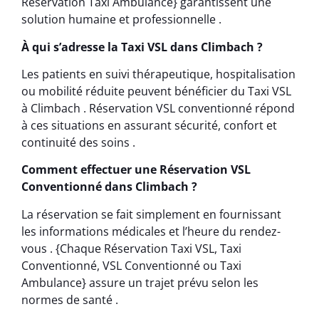
Réservation Taxi Ambulance} garantissent une
solution humaine et professionnelle .
À qui s’adresse la Taxi VSL dans Climbach ?
Les patients en suivi thérapeutique, hospitalisation
ou mobilité réduite peuvent bénéficier du Taxi VSL
à Climbach . Réservation VSL conventionné répond
à ces situations en assurant sécurité, confort et
continuité des soins .
Comment effectuer une Réservation VSL
Conventionné dans Climbach ?
La réservation se fait simplement en fournissant
les informations médicales et l’heure du rendez-
vous . {Chaque Réservation Taxi VSL, Taxi
Conventionné, VSL Conventionné ou Taxi
Ambulance} assure un trajet prévu selon les
normes de santé .