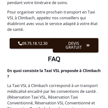
pendant votre itinéraire de soins.
Pour organiser votre prochain transport en Taxi
VSL à Climbach, appelez nos conseillers qui
établiront avec vous le service adapté à votre état
de santé.
09.75.18.12.30
DEVIS
GRATUIT
FAQ
En quoi consiste la Taxi VSL proposée à Climbach
?
La Taxi VSL à Climbach correspond à un transport
médicalisé encadré par les conventions de santé .
{Réservation Taxi VSL, Réservation Taxi
Conventionné, Réservation VSL Conventionné et