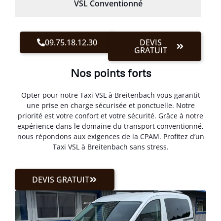
VSL Conventionné
09.75.18.12.30
DEVIS
GRATUIT
Nos points forts
Opter pour notre Taxi VSL à Breitenbach vous garantit
une prise en charge sécurisée et ponctuelle. Notre
priorité est votre confort et votre sécurité. Grâce à notre
expérience dans le domaine du transport conventionné,
nous répondons aux exigences de la CPAM. Profitez d’un
Taxi VSL à Breitenbach sans stress.
DEVIS GRATUIT