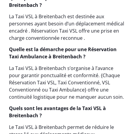
Breitenbach ?
La Taxi VSL à Breitenbach est destinée aux
personnes ayant besoin d’un déplacement médical
encadré . Réservation Taxi VSL offre une prise en
charge conventionnée reconnue .
Quelle est la démarche pour une Réservation
Taxi Ambulance à Breitenbach ?
La Taxi VSL à Breitenbach s’organise à l’avance
pour garantir ponctualité et conformité. {Chaque
Réservation Taxi VSL, Taxi Conventionné, VSL
Conventionné ou Taxi Ambulance} offre une
continuité logistique pour ne manquer aucun soin.
Quels sont les avantages de la Taxi VSL à
Breitenbach ?
Le Taxi VSL à Breitenbach permet de réduire le