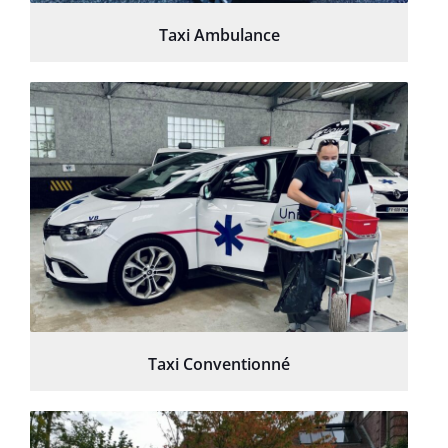
Taxi Ambulance
Taxi Conventionné