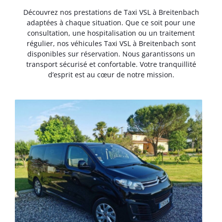
Découvrez nos prestations de Taxi VSL à Breitenbach
adaptées à chaque situation. Que ce soit pour une
consultation, une hospitalisation ou un traitement
régulier, nos véhicules Taxi VSL à Breitenbach sont
disponibles sur réservation. Nous garantissons un
transport sécurisé et confortable. Votre tranquillité
d’esprit est au cœur de notre mission.