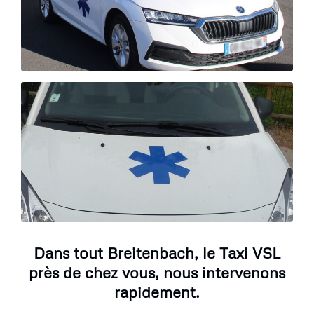
Dans tout Breitenbach, le Taxi VSL
près de chez vous, nous intervenons
rapidement.