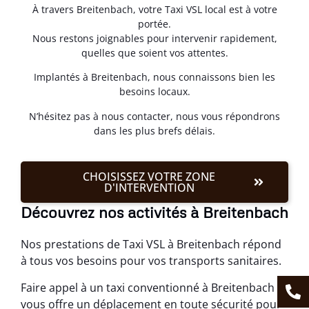
À travers Breitenbach, votre Taxi VSL local est à votre
portée.
Nous restons joignables pour intervenir rapidement,
quelles que soient vos attentes.
Implantés à Breitenbach, nous connaissons bien les
besoins locaux.
N’hésitez pas à nous contacter, nous vous répondrons
dans les plus brefs délais.
CHOISISSEZ VOTRE ZONE
D'INTERVENTION
Découvrez nos activités à Breitenbach
Nos prestations de Taxi VSL à Breitenbach répond
à tous vos besoins pour vos transports sanitaires.
Faire appel à un taxi conventionné à Breitenbach
vous offre un déplacement en toute sécurité pour