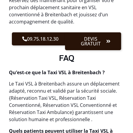
Réservez dès maintenant pour organiser votre
prochain déplacement sanitaire en VSL
conventionné à Breitenbach et jouissez d’un
accompagnement de qualité.
09.75.18.12.30
DEVIS
GRATUIT
FAQ
Qu’est-ce que la Taxi VSL à Breitenbach ?
Le Taxi VSL à Breitenbach assure un déplacement
adapté, reconnu et validé par la sécurité sociale.
{Réservation Taxi VSL, Réservation Taxi
Conventionné, Réservation VSL Conventionné et
Réservation Taxi Ambulance} garantissent une
solution humaine et professionnelle .
Quels patients peuvent utiliser la Taxi VSL à