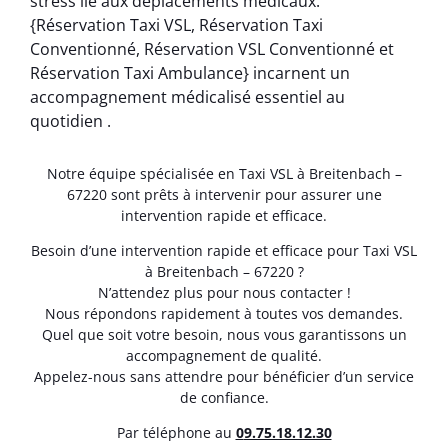
stress lié aux déplacements médicaux.
{Réservation Taxi VSL, Réservation Taxi
Conventionné, Réservation VSL Conventionné et
Réservation Taxi Ambulance} incarnent un
accompagnement médicalisé essentiel au
quotidien .
Notre équipe spécialisée en Taxi VSL à Breitenbach –
67220 sont prêts à intervenir pour assurer une
intervention rapide et efficace.
Besoin d’une intervention rapide et efficace pour Taxi VSL
à Breitenbach – 67220 ?
N’attendez plus pour nous contacter !
Nous répondons rapidement à toutes vos demandes.
Quel que soit votre besoin, nous vous garantissons un
accompagnement de qualité.
Appelez-nous sans attendre pour bénéficier d’un service
de confiance.
Par téléphone au
0
9.75.18.12.30