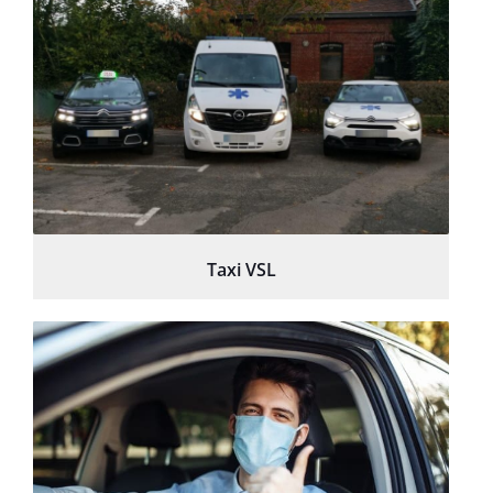
Taxi VSL