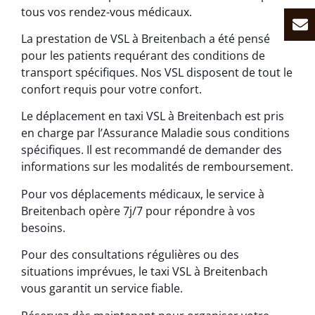
tous vos rendez-vous médicaux.
La prestation de VSL à Breitenbach a été pensé
pour les patients requérant des conditions de
transport spécifiques. Nos VSL disposent de tout le
confort requis pour votre confort.
Le déplacement en taxi VSL à Breitenbach est pris
en charge par l’Assurance Maladie sous conditions
spécifiques. Il est recommandé de demander des
informations sur les modalités de remboursement.
Pour vos déplacements médicaux, le service à
Breitenbach opère 7j/7 pour répondre à vos
besoins.
Pour des consultations régulières ou des
situations imprévues, le taxi VSL à Breitenbach
vous garantit un service fiable.