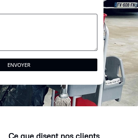
ENVOYER
Ce que disent nos clients