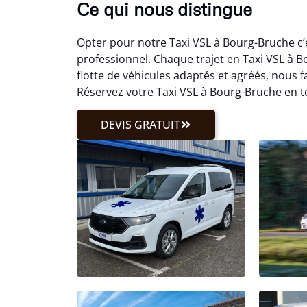
Ce qui nous distingue
Opter pour notre Taxi VSL à Bourg-Bruche c
professionnel. Chaque trajet en Taxi VSL à 
flotte de véhicules adaptés et agréés, nous
Réservez votre Taxi VSL à Bourg-Bruche en t
DEVIS GRATUIT