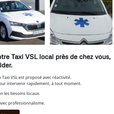
tre Taxi VSL local près de chez vous,
der.
Taxi VSL est proposé avec réactivité.
ur intervenir rapidement, à tout moment.
n les besoins locaux.
avec professionnalisme.