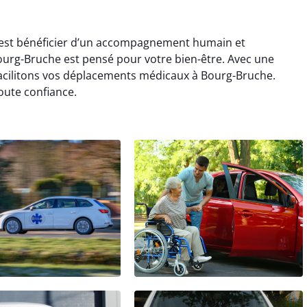
’est bénéficier d’un accompagnement humain et
Bourg-Bruche est pensé pour votre bien-être. Avec une
 facilitons vos déplacements médicaux à Bourg-Bruche.
oute confiance.