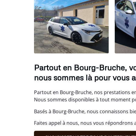
Partout en Bourg-Bruche, vo
nous sommes là pour vous ai
Partout en Bourg-Bruche, nos prestations en 
Nous sommes disponibles à tout moment po
Basés à Bourg-Bruche, nous connaissons bie
Faites appel à nous, nous vous répondrons 