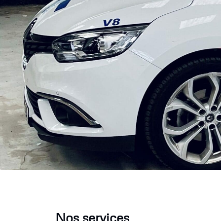
Nos services