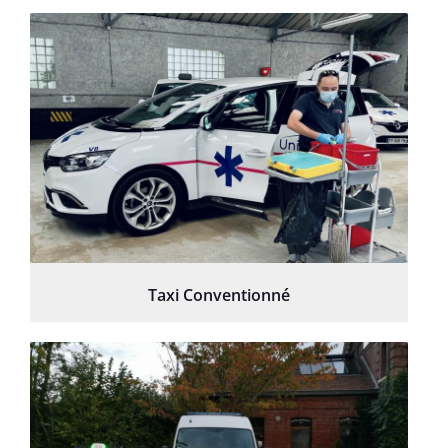
Taxi Conventionné