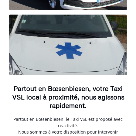
Partout en Bœsenbiesen, votre Taxi
VSL local à proximité, nous agissons
rapidement.
Partout en Bœsenbiesen, le Taxi VSL est proposé avec
réactivité.
Nous sommes à votre disposition pour intervenir