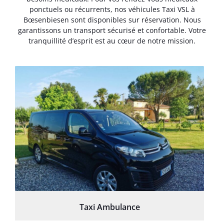
ponctuels ou récurrents, nos véhicules Taxi VSL à
Bœsenbiesen sont disponibles sur réservation. Nous
garantissons un transport sécurisé et confortable. Votre
tranquillité d’esprit est au cœur de notre mission.
Taxi Ambulance