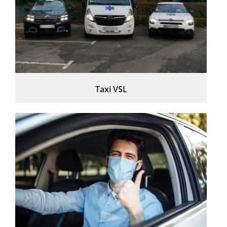
Taxi VSL