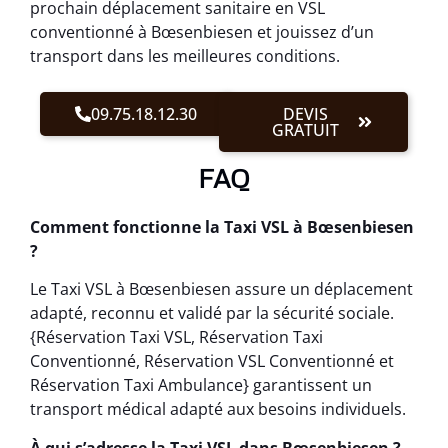
prochain déplacement sanitaire en VSL
conventionné à Bœsenbiesen et jouissez d’un
transport dans les meilleures conditions.
09.75.18.12.30
DEVIS
GRATUIT
FAQ
Comment fonctionne la Taxi VSL à Bœsenbiesen
?
Le Taxi VSL à Bœsenbiesen assure un déplacement
adapté, reconnu et validé par la sécurité sociale.
{Réservation Taxi VSL, Réservation Taxi
Conventionné, Réservation VSL Conventionné et
Réservation Taxi Ambulance} garantissent un
transport médical adapté aux besoins individuels.
À qui s’adresse la Taxi VSL dans Bœsenbiesen ?