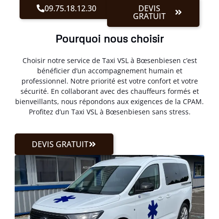
09.75.18.12.30
DEVIS
GRATUIT
Pourquoi nous choisir
Choisir notre service de Taxi VSL à Bœsenbiesen c’est
bénéficier d’un accompagnement humain et
professionnel. Notre priorité est votre confort et votre
sécurité. En collaborant avec des chauffeurs formés et
bienveillants, nous répondons aux exigences de la CPAM.
Profitez d’un Taxi VSL à Bœsenbiesen sans stress.
DEVIS GRATUIT