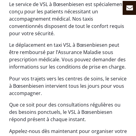
Le service de VSL à Bœsenbiesen est spécialement
conçu pour les patients nécessitant un
accompagnement médical. Nos taxis
conventionnés disposent de tout le confort requis
pour votre sécurité.
Le déplacement en taxi VSL à Bœsenbiesen peut
être remboursé par l’Assurance Maladie sous
prescription médicale. Vous pouvez demander des
informations sur les conditions de prise en charge.
Pour vos trajets vers les centres de soins, le service
à Bœsenbiesen intervient tous les jours pour vous
accompagner.
Que ce soit pour des consultations régulières ou
des besoins ponctuels, le VSL à Bœsenbiesen
répond présent à chaque instant.
Appelez-nous dès maintenant pour organiser votre