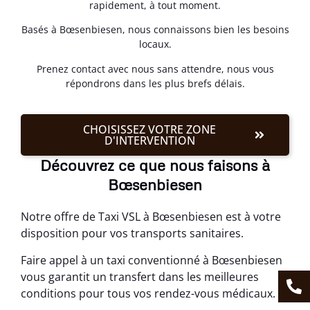
rapidement, à tout moment.
Basés à Bœsenbiesen, nous connaissons bien les besoins
locaux.
Prenez contact avec nous sans attendre, nous vous
répondrons dans les plus brefs délais.
CHOISISSEZ VOTRE ZONE
D'INTERVENTION
Découvrez ce que nous faisons à
Bœsenbiesen
Notre offre de Taxi VSL à Bœsenbiesen est à votre
disposition pour vos transports sanitaires.
Faire appel à un taxi conventionné à Bœsenbiesen
vous garantit un transfert dans les meilleures
conditions pour tous vos rendez-vous médicaux.