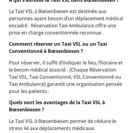
La Taxi VSL à Bœsenbiesen est destinée aux
personnes ayant besoin d’un déplacement médical
encadré . Réservation Taxi Ambulance offre une
prise en charge conventionnée reconnue .
Comment réserver un Taxi VSL ou un Taxi
Conventionné à Bœsenbiesen ?
Pour réserver, il suffit d’indiquer le lieu, l’horaire et
le besoin médical associé . {Chaque Réservation
Taxi VSL, Taxi Conventionné, VSL Conventionné ou
Taxi Ambulance} garantit une organisation pensée
pour les patients .
Quels sont les avantages de la Taxi VSL à
Bœsenbiesen ?
Le Taxi VSL à Bœsenbiesen permet de réduire le
stress lié aux déplacements médicaux.