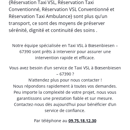
{Réservation Taxi VSL, Réservation Taxi
Conventionné, Réservation VSL Conventionné et
Réservation Taxi Ambulance} sont plus qu’un
transport, ce sont des moyens de préserver
sérénité, dignité et continuité des soins .
Notre équipe spécialisée en Taxi VSL à Bœsenbiesen –
67390 sont prêts à intervenir pour assurer une
intervention rapide et efficace.
Vous avez besoin d’un service de Taxi VSL à Bœsenbiesen
– 67390 ?
N’attendez plus pour nous contacter !
Nous répondons rapidement à toutes vos demandes.
Peu importe la complexité de votre projet, nous vous
garantissons une prestation fiable et sur mesure.
Contactez-nous dès aujourd’hui pour bénéficier d’un
service de confiance.
Par téléphone au
0
9.75.18.12.30