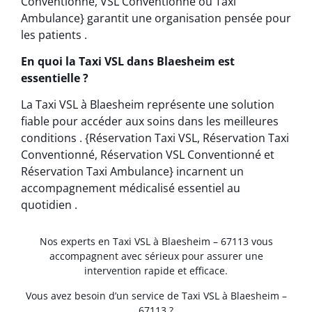
Conventionné, VSL Conventionné ou Taxi
Ambulance} garantit une organisation pensée pour
les patients .
En quoi la Taxi VSL dans Blaesheim est
essentielle ?
La Taxi VSL à Blaesheim représente une solution
fiable pour accéder aux soins dans les meilleures
conditions . {Réservation Taxi VSL, Réservation Taxi
Conventionné, Réservation VSL Conventionné et
Réservation Taxi Ambulance} incarnent un
accompagnement médicalisé essentiel au
quotidien .
Nos experts en Taxi VSL à Blaesheim – 67113 vous
accompagnent avec sérieux pour assurer une
intervention rapide et efficace.
Vous avez besoin d’un service de Taxi VSL à Blaesheim –
67113 ?