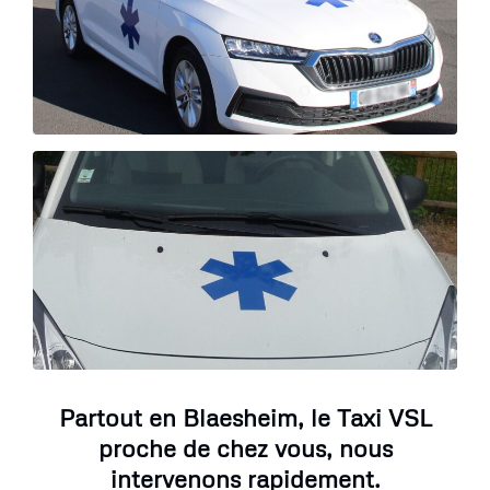
Partout en Blaesheim, le Taxi VSL
proche de chez vous, nous
intervenons rapidement.