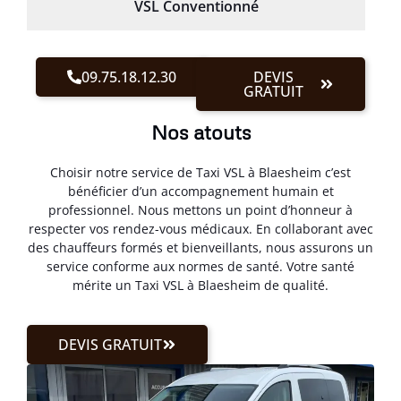
VSL Conventionné
09.75.18.12.30
DEVIS
GRATUIT
Nos atouts
Choisir notre service de Taxi VSL à Blaesheim c’est
bénéficier d’un accompagnement humain et
professionnel. Nous mettons un point d’honneur à
respecter vos rendez-vous médicaux. En collaborant avec
des chauffeurs formés et bienveillants, nous assurons un
service conforme aux normes de santé. Votre santé
mérite un Taxi VSL à Blaesheim de qualité.
DEVIS GRATUIT