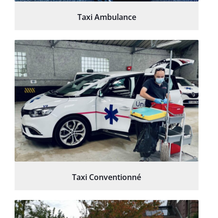
Taxi Ambulance
Taxi Conventionné