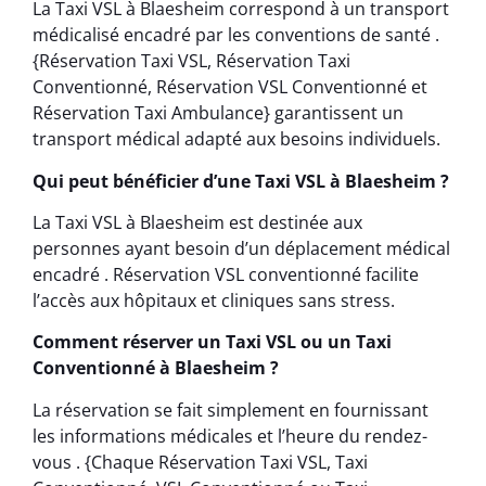
La Taxi VSL à Blaesheim correspond à un transport
médicalisé encadré par les conventions de santé .
{Réservation Taxi VSL, Réservation Taxi
Conventionné, Réservation VSL Conventionné et
Réservation Taxi Ambulance} garantissent un
transport médical adapté aux besoins individuels.
Qui peut bénéficier d’une Taxi VSL à Blaesheim ?
La Taxi VSL à Blaesheim est destinée aux
personnes ayant besoin d’un déplacement médical
encadré . Réservation VSL conventionné facilite
l’accès aux hôpitaux et cliniques sans stress.
Comment réserver un Taxi VSL ou un Taxi
Conventionné à Blaesheim ?
La réservation se fait simplement en fournissant
les informations médicales et l’heure du rendez-
vous . {Chaque Réservation Taxi VSL, Taxi