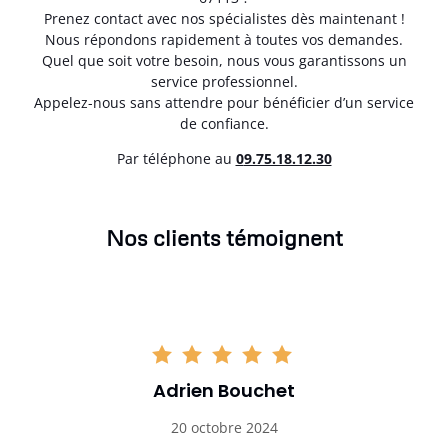
Prenez contact avec nos spécialistes dès maintenant !
Nous répondons rapidement à toutes vos demandes.
Quel que soit votre besoin, nous vous garantissons un
service professionnel.
Appelez-nous sans attendre pour bénéficier d’un service
de confiance.
Par téléphone au
0
9.75.18.12.30
Nos clients témoignent
Adrien Bouchet
20 octobre 2024