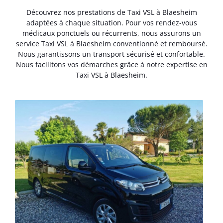
Découvrez nos prestations de Taxi VSL à Blaesheim
adaptées à chaque situation. Pour vos rendez-vous
médicaux ponctuels ou récurrents, nous assurons un
service Taxi VSL à Blaesheim conventionné et remboursé.
Nous garantissons un transport sécurisé et confortable.
Nous facilitons vos démarches grâce à notre expertise en
Taxi VSL à Blaesheim.