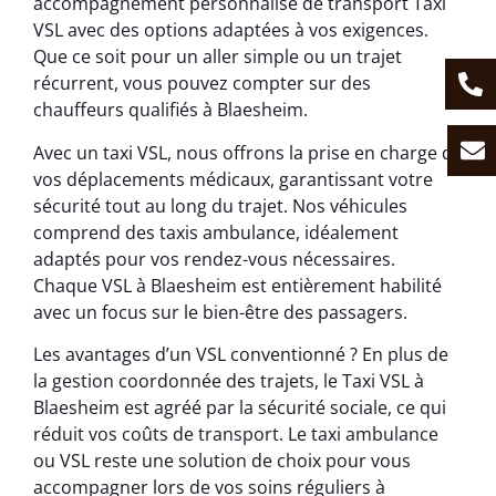
accompagnement personnalisé de transport Taxi
VSL avec des options adaptées à vos exigences.
Que ce soit pour un aller simple ou un trajet
récurrent, vous pouvez compter sur des
chauffeurs qualifiés à Blaesheim.
Avec un taxi VSL, nous offrons la prise en charge de
vos déplacements médicaux, garantissant votre
sécurité tout au long du trajet. Nos véhicules
comprend des taxis ambulance, idéalement
adaptés pour vos rendez-vous nécessaires.
Chaque VSL à Blaesheim est entièrement habilité
avec un focus sur le bien-être des passagers.
Les avantages d’un VSL conventionné ? En plus de
la gestion coordonnée des trajets, le Taxi VSL à
Blaesheim est agréé par la sécurité sociale, ce qui
réduit vos coûts de transport. Le taxi ambulance
ou VSL reste une solution de choix pour vous
accompagner lors de vos soins réguliers à