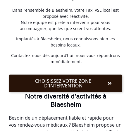
Dans l’ensemble de Blaesheim, votre Taxi VSL local est
proposé avec réactivité.
Notre équipe est prête à intervenir pour vous
accompagner, quelles que soient vos attentes.
Implantés à Blaesheim, nous connaissons bien les
besoins locaux.
Contactez-nous dès aujourd’hui, nous vous répondrons
immédiatement.
CHOISISSEZ VOTRE ZONE
D'INTERVENTION
Notre diversité d'activités à
Blaesheim
Besoin de un déplacement fiable et rapide pour
vos rendez-vous médicaux ? Blaesheim propose un