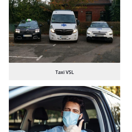
Taxi VSL