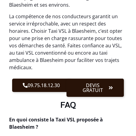
Blaesheim et ses environs.
La compétence de nos conducteurs garantit un
service irréprochable, avec un respect des
horaires. Choisir Taxi VSL à Blaesheim, c’est opter
pour une prise en charge rassurante pour toutes
vos démarches de santé. Faites confiance au VSL,
au taxi VSL conventionné ou encore au taxi
ambulance à Blaesheim pour faciliter vos trajets
médicaux.
09.75.18.12.30
DEVIS
GRATUIT
FAQ
En quoi consiste la Taxi VSL proposée à
Blaesheim ?