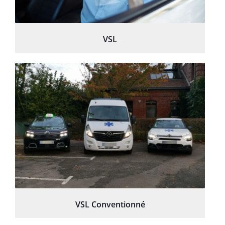
VSL
VSL Conventionné