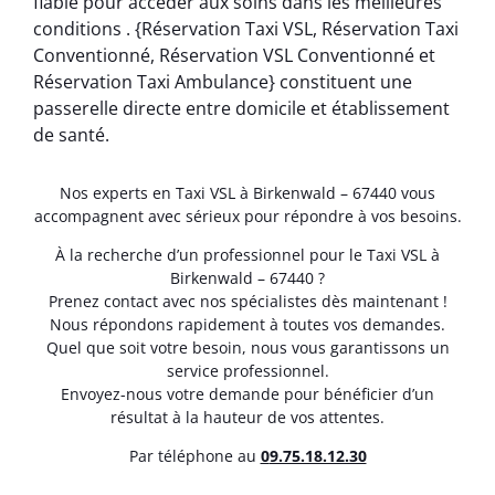
fiable pour accéder aux soins dans les meilleures
conditions . {Réservation Taxi VSL, Réservation Taxi
Conventionné, Réservation VSL Conventionné et
Réservation Taxi Ambulance} constituent une
passerelle directe entre domicile et établissement
de santé.
Nos experts en Taxi VSL à Birkenwald – 67440 vous
accompagnent avec sérieux pour répondre à vos besoins.
À la recherche d’un professionnel pour le Taxi VSL à
Birkenwald – 67440 ?
Prenez contact avec nos spécialistes dès maintenant !
Nous répondons rapidement à toutes vos demandes.
Quel que soit votre besoin, nous vous garantissons un
service professionnel.
Envoyez-nous votre demande pour bénéficier d’un
résultat à la hauteur de vos attentes.
Par téléphone au
0
9.75.18.12.30