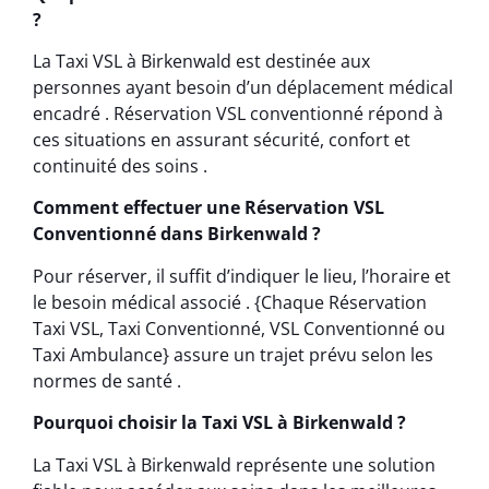
?
La Taxi VSL à Birkenwald est destinée aux
personnes ayant besoin d’un déplacement médical
encadré . Réservation VSL conventionné répond à
ces situations en assurant sécurité, confort et
continuité des soins .
Comment effectuer une Réservation VSL
Conventionné dans Birkenwald ?
Pour réserver, il suffit d’indiquer le lieu, l’horaire et
le besoin médical associé . {Chaque Réservation
Taxi VSL, Taxi Conventionné, VSL Conventionné ou
Taxi Ambulance} assure un trajet prévu selon les
normes de santé .
Pourquoi choisir la Taxi VSL à Birkenwald ?
La Taxi VSL à Birkenwald représente une solution