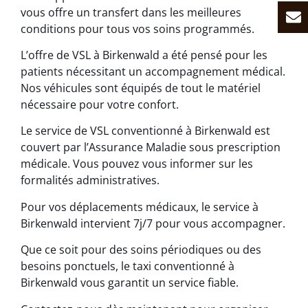
vous offre un transfert dans les meilleures
conditions pour tous vos soins programmés.
L’offre de VSL à Birkenwald a été pensé pour les
patients nécessitant un accompagnement médical.
Nos véhicules sont équipés de tout le matériel
nécessaire pour votre confort.
Le service de VSL conventionné à Birkenwald est
couvert par l’Assurance Maladie sous prescription
médicale. Vous pouvez vous informer sur les
formalités administratives.
Pour vos déplacements médicaux, le service à
Birkenwald intervient 7j/7 pour vous accompagner.
Que ce soit pour des soins périodiques ou des
besoins ponctuels, le taxi conventionné à
Birkenwald vous garantit un service fiable.