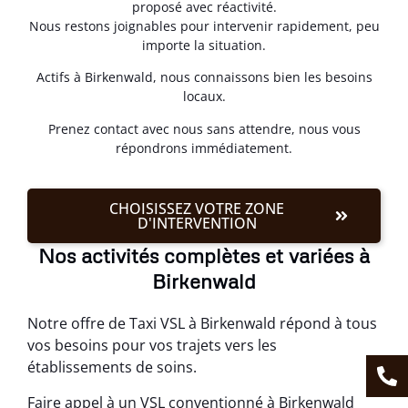
proposé avec réactivité.
Nous restons joignables pour intervenir rapidement, peu
importe la situation.
Actifs à Birkenwald, nous connaissons bien les besoins
locaux.
Prenez contact avec nous sans attendre, nous vous
répondrons immédiatement.
CHOISISSEZ VOTRE ZONE
D'INTERVENTION
Nos activités complètes et variées à
Birkenwald
Notre offre de Taxi VSL à Birkenwald répond à tous
vos besoins pour vos trajets vers les
établissements de soins.
Faire appel à un VSL conventionné à Birkenwald