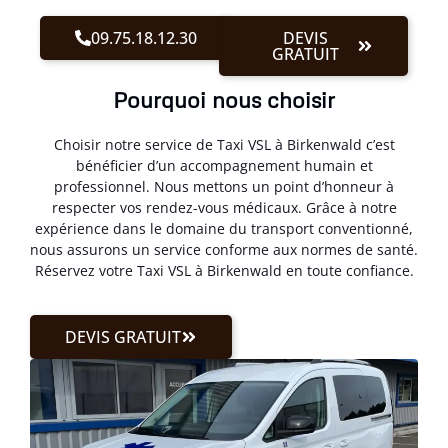
09.75.18.12.30
DEVIS
GRATUIT
Pourquoi nous choisir
Choisir notre service de Taxi VSL à Birkenwald c’est
bénéficier d’un accompagnement humain et
professionnel. Nous mettons un point d’honneur à
respecter vos rendez-vous médicaux. Grâce à notre
expérience dans le domaine du transport conventionné,
nous assurons un service conforme aux normes de santé.
Réservez votre Taxi VSL à Birkenwald en toute confiance.
DEVIS GRATUIT