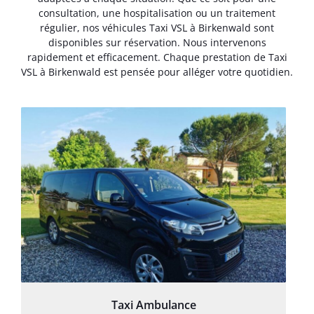
consultation, une hospitalisation ou un traitement
régulier, nos véhicules Taxi VSL à Birkenwald sont
disponibles sur réservation. Nous intervenons
rapidement et efficacement. Chaque prestation de Taxi
VSL à Birkenwald est pensée pour alléger votre quotidien.
Taxi Ambulance