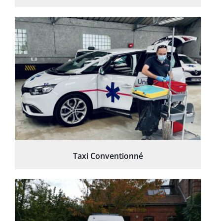
Taxi Conventionné