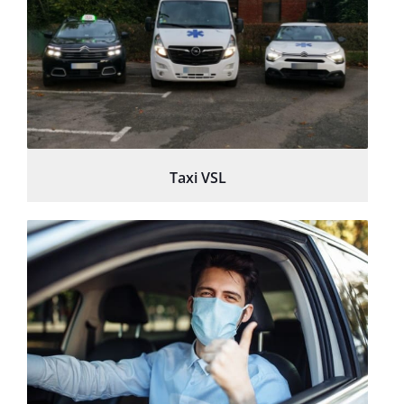
Taxi VSL