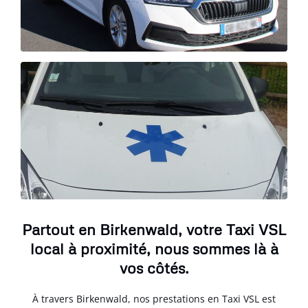
Partout en Birkenwald, votre Taxi VSL
local à proximité, nous sommes là à
vos côtés.
À travers Birkenwald, nos prestations en Taxi VSL est