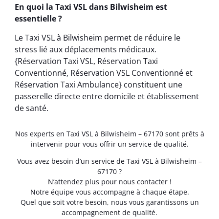
En quoi la Taxi VSL dans Bilwisheim est
essentielle ?
Le Taxi VSL à Bilwisheim permet de réduire le
stress lié aux déplacements médicaux.
{Réservation Taxi VSL, Réservation Taxi
Conventionné, Réservation VSL Conventionné et
Réservation Taxi Ambulance} constituent une
passerelle directe entre domicile et établissement
de santé.
Nos experts en Taxi VSL à Bilwisheim – 67170 sont prêts à
intervenir pour vous offrir un service de qualité.
Vous avez besoin d’un service de Taxi VSL à Bilwisheim –
67170 ?
N’attendez plus pour nous contacter !
Notre équipe vous accompagne à chaque étape.
Quel que soit votre besoin, nous vous garantissons un
accompagnement de qualité.