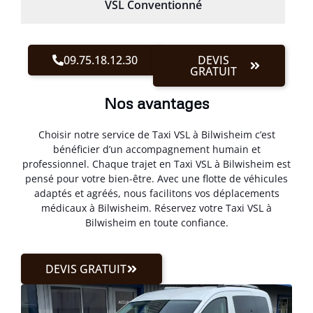
VSL Conventionné
09.75.18.12.30
DEVIS
GRATUIT
Nos avantages
Choisir notre service de Taxi VSL à Bilwisheim c’est
bénéficier d’un accompagnement humain et
professionnel. Chaque trajet en Taxi VSL à Bilwisheim est
pensé pour votre bien-être. Avec une flotte de véhicules
adaptés et agréés, nous facilitons vos déplacements
médicaux à Bilwisheim. Réservez votre Taxi VSL à
Bilwisheim en toute confiance.
DEVIS GRATUIT