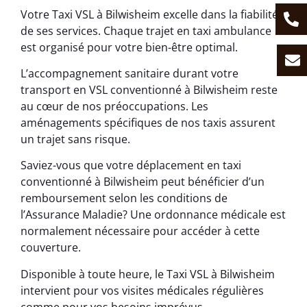
Votre Taxi VSL à Bilwisheim excelle dans la fiabilité
de ses services. Chaque trajet en taxi ambulance
est organisé pour votre bien-être optimal.
L’accompagnement sanitaire durant votre
transport en VSL conventionné à Bilwisheim reste
au cœur de nos préoccupations. Les
aménagements spécifiques de nos taxis assurent
un trajet sans risque.
Saviez-vous que votre déplacement en taxi
conventionné à Bilwisheim peut bénéficier d’un
remboursement selon les conditions de
l’Assurance Maladie? Une ordonnance médicale est
normalement nécessaire pour accéder à cette
couverture.
Disponible à toute heure, le Taxi VSL à Bilwisheim
intervient pour vos visites médicales régulières
comme pour vos besoins imprévus.