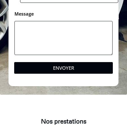
Message
ENVOYER
Nos prestations