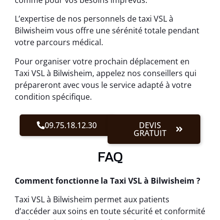
L’expertise de nos personnels de taxi VSL à
Bilwisheim vous offre une sérénité totale pendant
votre parcours médical.
Pour organiser votre prochain déplacement en
Taxi VSL à Bilwisheim, appelez nos conseillers qui
prépareront avec vous le service adapté à votre
condition spécifique.
09.75.18.12.30
DEVIS
GRATUIT
FAQ
Comment fonctionne la Taxi VSL à Bilwisheim ?
Taxi VSL à Bilwisheim permet aux patients
d’accéder aux soins en toute sécurité et conformité