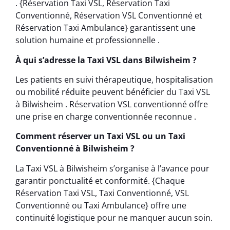
. {Réservation Taxi VSL, Réservation Taxi
Conventionné, Réservation VSL Conventionné et
Réservation Taxi Ambulance} garantissent une
solution humaine et professionnelle .
À qui s’adresse la Taxi VSL dans Bilwisheim ?
Les patients en suivi thérapeutique, hospitalisation
ou mobilité réduite peuvent bénéficier du Taxi VSL
à Bilwisheim . Réservation VSL conventionné offre
une prise en charge conventionnée reconnue .
Comment réserver un Taxi VSL ou un Taxi
Conventionné à Bilwisheim ?
La Taxi VSL à Bilwisheim s’organise à l’avance pour
garantir ponctualité et conformité. {Chaque
Réservation Taxi VSL, Taxi Conventionné, VSL
Conventionné ou Taxi Ambulance} offre une
continuité logistique pour ne manquer aucun soin.