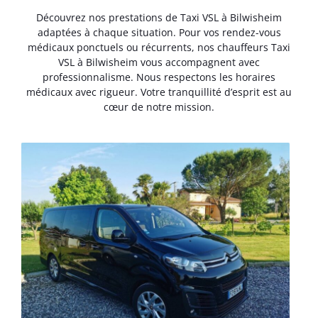
Découvrez nos prestations de Taxi VSL à Bilwisheim
adaptées à chaque situation. Pour vos rendez-vous
médicaux ponctuels ou récurrents, nos chauffeurs Taxi
VSL à Bilwisheim vous accompagnent avec
professionnalisme. Nous respectons les horaires
médicaux avec rigueur. Votre tranquillité d’esprit est au
cœur de notre mission.