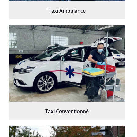
Taxi Ambulance
Taxi Conventionné