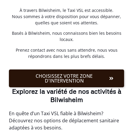
À travers Bilwisheim, le Taxi VSL est accessible.
Nous sommes à votre disposition pour vous dépanner,
quelles que soient vos attentes.
Basés à Bilwisheim, nous connaissons bien les besoins
locaux.
Prenez contact avec nous sans attendre, nous vous
répondrons dans les plus brefs délais.
CHOISISSEZ VOTRE ZONE
D'INTERVENTION
Explorez la variété de nos activités à
Bilwisheim
En quête d’un Taxi VSL fiable à Bilwisheim?
Découvrez nos options de déplacement sanitaire
adaptées à vos besoins.