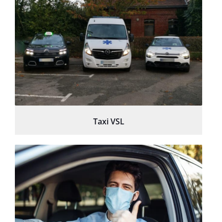
Taxi VSL