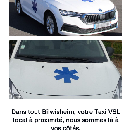
Dans tout Bilwisheim, votre Taxi VSL
local à proximité, nous sommes là à
vos côtés.