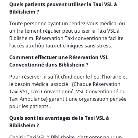
Quels patients peuvent utiliser la Taxi VSL à
Biblisheim ?
Toute personne ayant un rendez-vous médical ou
un traitement régulier peut utiliser la Taxi VSL à
Biblisheim. Réservation Taxi conventionné facilite
l’accès aux hôpitaux et cliniques sans stress.
Comment effectuer une Réservation VSL
Conventionné dans Biblisheim ?
Pour réserver, il suffit d’indiquer le lieu, l’horaire et
le besoin médical associé . {Chaque Réservation
Taxi VSL, Taxi Conventionné, VSL Conventionné ou
Taxi Ambulance} garantit une organisation pensée
pour les patients .
Quels sont les avantages de la Taxi VSL à
Biblisheim ?
Choisir Taxi VSL à Biblisheim, c’est opter pour un