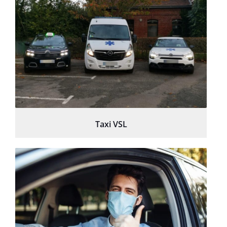
Taxi VSL