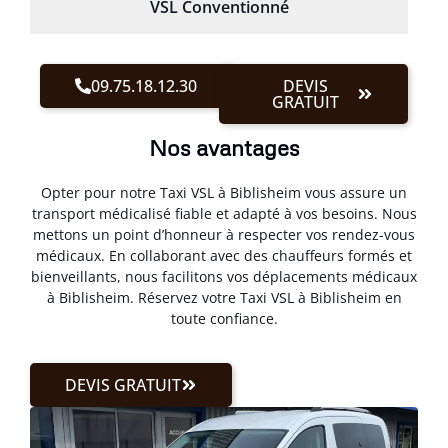
VSL Conventionné
09.75.18.12.30
DEVIS
GRATUIT
Nos avantages
Opter pour notre Taxi VSL à Biblisheim vous assure un
transport médicalisé fiable et adapté à vos besoins. Nous
mettons un point d’honneur à respecter vos rendez-vous
médicaux. En collaborant avec des chauffeurs formés et
bienveillants, nous facilitons vos déplacements médicaux
à Biblisheim. Réservez votre Taxi VSL à Biblisheim en
toute confiance.
DEVIS GRATUIT