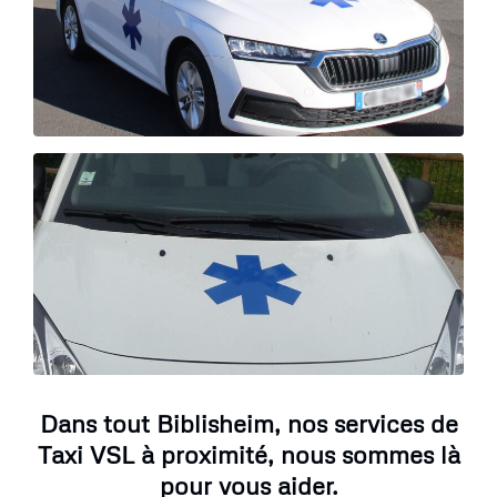
Dans tout Biblisheim, nos services de
Taxi VSL à proximité, nous sommes là
pour vous aider.