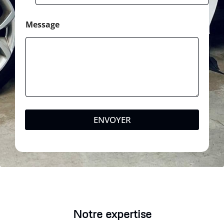
Message
ENVOYER
Notre expertise