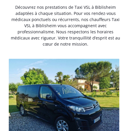
Découvrez nos prestations de Taxi VSL à Biblisheim
adaptées à chaque situation. Pour vos rendez-vous
médicaux ponctuels ou récurrents, nos chauffeurs Taxi
VSL à Biblisheim vous accompagnent avec
professionnalisme. Nous respectons les horaires
médicaux avec rigueur. Votre tranquillité d’esprit est au
cœur de notre mission.