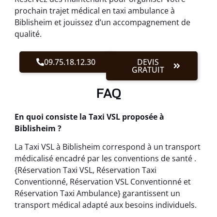
prochain trajet médical en taxi ambulance à
Biblisheim et jouissez d’un accompagnement de
qualité.
09.75.18.12.30
DEVIS
GRATUIT
FAQ
En quoi consiste la Taxi VSL proposée à
Biblisheim ?
La Taxi VSL à Biblisheim correspond à un transport
médicalisé encadré par les conventions de santé .
{Réservation Taxi VSL, Réservation Taxi
Conventionné, Réservation VSL Conventionné et
Réservation Taxi Ambulance} garantissent un
transport médical adapté aux besoins individuels.