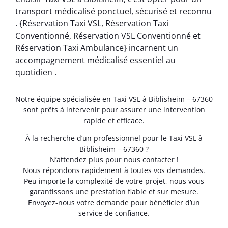
transport médicalisé ponctuel, sécurisé et reconnu
. {Réservation Taxi VSL, Réservation Taxi
Conventionné, Réservation VSL Conventionné et
Réservation Taxi Ambulance} incarnent un
accompagnement médicalisé essentiel au
quotidien .
Notre équipe spécialisée en Taxi VSL à Biblisheim – 67360
sont prêts à intervenir pour assurer une intervention
rapide et efficace.
À la recherche d’un professionnel pour le Taxi VSL à
Biblisheim – 67360 ?
N’attendez plus pour nous contacter !
Nous répondons rapidement à toutes vos demandes.
Peu importe la complexité de votre projet, nous vous
garantissons une prestation fiable et sur mesure.
Envoyez-nous votre demande pour bénéficier d’un
service de confiance.