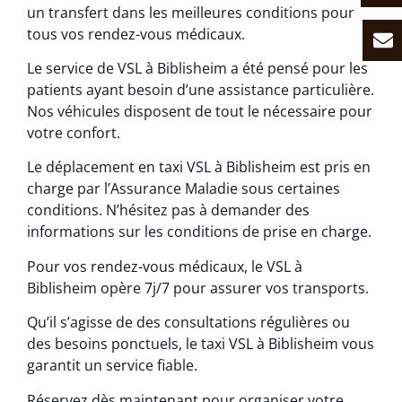
un transfert dans les meilleures conditions pour
tous vos rendez-vous médicaux.
Le service de VSL à Biblisheim a été pensé pour les
patients ayant besoin d’une assistance particulière.
Nos véhicules disposent de tout le nécessaire pour
votre confort.
Le déplacement en taxi VSL à Biblisheim est pris en
charge par l’Assurance Maladie sous certaines
conditions. N’hésitez pas à demander des
informations sur les conditions de prise en charge.
Pour vos rendez-vous médicaux, le VSL à
Biblisheim opère 7j/7 pour assurer vos transports.
Qu’il s’agisse de des consultations régulières ou
des besoins ponctuels, le taxi VSL à Biblisheim vous
garantit un service fiable.
Réservez dès maintenant pour organiser votre