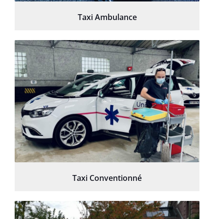
Taxi Ambulance
Taxi Conventionné