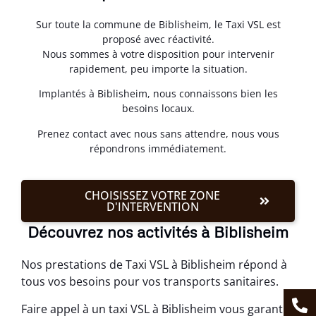
Sur toute la commune de Biblisheim, le Taxi VSL est
proposé avec réactivité.
Nous sommes à votre disposition pour intervenir
rapidement, peu importe la situation.
Implantés à Biblisheim, nous connaissons bien les
besoins locaux.
Prenez contact avec nous sans attendre, nous vous
répondrons immédiatement.
CHOISISSEZ VOTRE ZONE
D'INTERVENTION
Découvrez nos activités à Biblisheim
Nos prestations de Taxi VSL à Biblisheim répond à
tous vos besoins pour vos transports sanitaires.
Faire appel à un taxi VSL à Biblisheim vous garantit