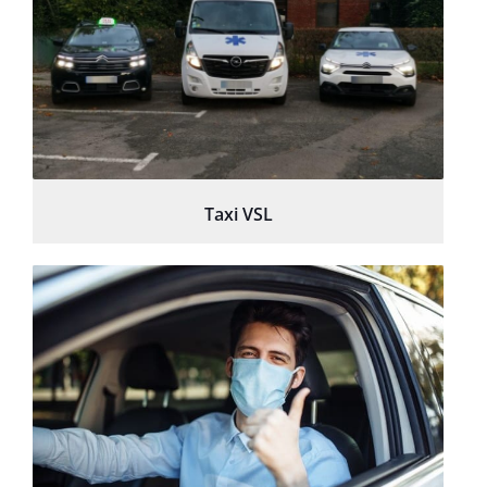
Taxi VSL