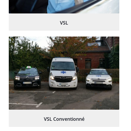
VSL
VSL Conventionné