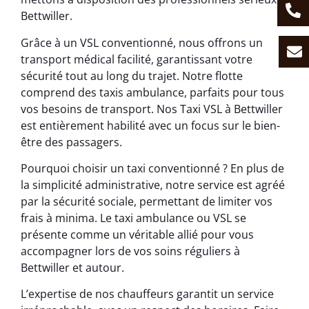
Bettwiller.
Grâce à un VSL conventionné, nous offrons un
transport médical facilité, garantissant votre
sécurité tout au long du trajet. Notre flotte
comprend des taxis ambulance, parfaits pour tous
vos besoins de transport. Nos Taxi VSL à Bettwiller
est entièrement habilité avec un focus sur le bien-
être des passagers.
Pourquoi choisir un taxi conventionné ? En plus de
la simplicité administrative, notre service est agréé
par la sécurité sociale, permettant de limiter vos
frais à minima. Le taxi ambulance ou VSL se
présente comme un véritable allié pour vous
accompagner lors de vos soins réguliers à
Bettwiller et autour.
L’expertise de nos chauffeurs garantit un service