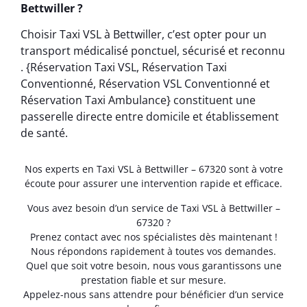
Bettwiller ?
Choisir Taxi VSL à Bettwiller, c’est opter pour un
transport médicalisé ponctuel, sécurisé et reconnu
. {Réservation Taxi VSL, Réservation Taxi
Conventionné, Réservation VSL Conventionné et
Réservation Taxi Ambulance} constituent une
passerelle directe entre domicile et établissement
de santé.
Nos experts en Taxi VSL à Bettwiller – 67320 sont à votre
écoute pour assurer une intervention rapide et efficace.
Vous avez besoin d’un service de Taxi VSL à Bettwiller –
67320 ?
Prenez contact avec nos spécialistes dès maintenant !
Nous répondons rapidement à toutes vos demandes.
Quel que soit votre besoin, nous vous garantissons une
prestation fiable et sur mesure.
Appelez-nous sans attendre pour bénéficier d’un service