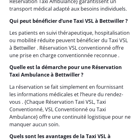
Réservation Taxi Ambulance} garantissent un
transport médical adapté aux besoins individuels.
Qui peut bénéficier d’une Taxi VSL à Bettwiller ?
Les patients en suivi thérapeutique, hospitalisation
ou mobilité réduite peuvent bénéficier du Taxi VSL
à Bettwiller . Réservation VSL conventionné offre
une prise en charge conventionnée reconnue .
Quelle est la démarche pour une Réservation
Taxi Ambulance à Bettwiller ?
La réservation se fait simplement en fournissant
les informations médicales et l’heure du rendez-
vous . {Chaque Réservation Taxi VSL, Taxi
Conventionné, VSL Conventionné ou Taxi
Ambulance} offre une continuité logistique pour ne
manquer aucun soin.
Quels sont les avantages de la Taxi VSL à