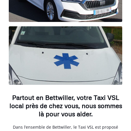
Partout en Bettwiller, votre Taxi VSL
local près de chez vous, nous sommes
là pour vous aider.
Dans l’ensemble de Bettwiller, le Taxi VSL est proposé