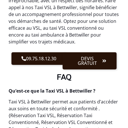
irréprochable, avec un respect des horaires. Faire
appel à nos Taxi VSL à Bettwiller, signifie bénéficier
de un accompagnement professionnel pour toutes
vos démarches de santé. Optez pour une solution
efficace au VSL, au taxi VSL conventionné ou
encore au taxi ambulance à Bettwiller pour
simplifier vos trajets médicaux.
09.75.18.12.30
DEVIS
GRATUIT
FAQ
Qu’est-ce que la Taxi VSL à Bettwiller ?
Taxi VSL à Bettwiller permet aux patients d’accéder
aux soins en toute sécurité et conformité .
{Réservation Taxi VSL, Réservation Taxi
Conventionné, Réservation VSL Conventionné et