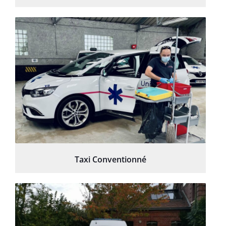
Taxi Conventionné