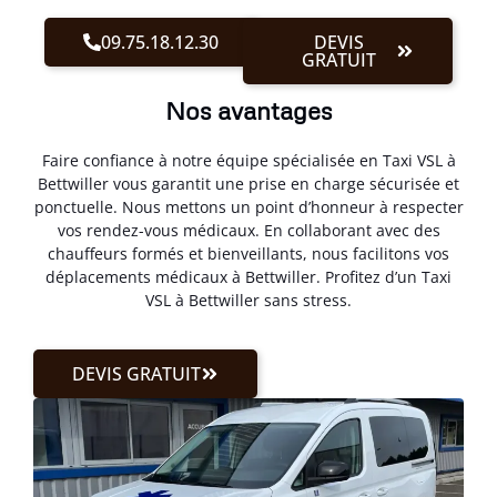
09.75.18.12.30
DEVIS
GRATUIT
Nos avantages
Faire confiance à notre équipe spécialisée en Taxi VSL à
Bettwiller vous garantit une prise en charge sécurisée et
ponctuelle. Nous mettons un point d’honneur à respecter
vos rendez-vous médicaux. En collaborant avec des
chauffeurs formés et bienveillants, nous facilitons vos
déplacements médicaux à Bettwiller. Profitez d’un Taxi
VSL à Bettwiller sans stress.
DEVIS GRATUIT