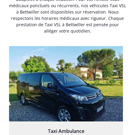
médicaux ponctuels ou récurrents, nos véhicules Taxi VSL
à Bettwiller sont disponibles sur réservation. Nous
respectons les horaires médicaux avec rigueur. Chaque
prestation de Taxi VSL à Bettwiller est pensée pour
alléger votre quotidien.
Taxi Ambulance