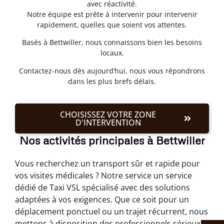
avec réactivité.
Notre équipe est prête à intervenir pour intervenir
rapidement, quelles que soient vos attentes.
Basés à Bettwiller, nous connaissons bien les besoins
locaux.
Contactez-nous dès aujourd’hui, nous vous répondrons
dans les plus brefs délais.
CHOISISSEZ VOTRE ZONE
D'INTERVENTION
Nos activités principales à Bettwiller
Vous recherchez un transport sûr et rapide pour
vos visites médicales ? Notre service un service
dédié de Taxi VSL spécialisé avec des solutions
adaptées à vos exigences. Que ce soit pour un
déplacement ponctuel ou un trajet récurrent, nous
mettons à disposition des professionnels sérieux à