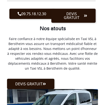
09.75.18.12.30
DEVIS
GRATUIT
Nos atouts
Faire confiance à notre équipe spécialisée en Taxi VSL à
Berstheim vous assure un transport médicalisé fiable et
adapté à vos besoins. Nous mettons un point d’honneur
à respecter vos rendez-vous médicaux. Avec une flotte de
véhicules adaptés et agréés, nous facilitons vos
déplacements médicaux à Berstheim. Votre santé mérite
un Taxi VSL à Berstheim de qualité.
DEVIS GRATUIT