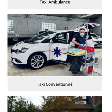
Taxi Ambulance
Taxi Conventionné