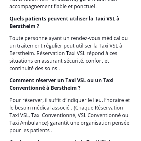
accompagnement fiable et ponctuel .
Quels patients peuvent utiliser la Taxi VSL à
Berstheim ?
Toute personne ayant un rendez-vous médical ou
un traitement régulier peut utiliser la Taxi VSL à
Berstheim. Réservation Taxi VSL répond à ces
situations en assurant sécurité, confort et
continuité des soins .
Comment réserver un Taxi VSL ou un Taxi
Conventionné à Berstheim ?
Pour réserver, il suffit d’indiquer le lieu, l’horaire et
le besoin médical associé . {Chaque Réservation
Taxi VSL, Taxi Conventionné, VSL Conventionné ou
Taxi Ambulance} garantit une organisation pensée
pour les patients .