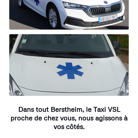
Dans tout Berstheim, le Taxi VSL
proche de chez vous, nous agissons à
vos côtés.