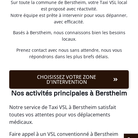
Sur toute la commune de Berstheim, votre Taxi VSL local
est proposé avec réactivité.
Notre équipe est prête à intervenir pour vous dépanner,
avec efficacité.
Basés à Berstheim, nous connaissons bien les besoins
locaux.
Prenez contact avec nous sans attendre, nous vous
répondrons dans les plus brefs délais.
CHOISISSEZ VOTRE ZONE
D'INTERVENTION
Nos activités principales à Berstheim
Notre service de Taxi VSL à Berstheim satisfait
toutes vos attentes pour vos déplacements
médicaux.
Faire appel à un VSL conventionné à Berstheim