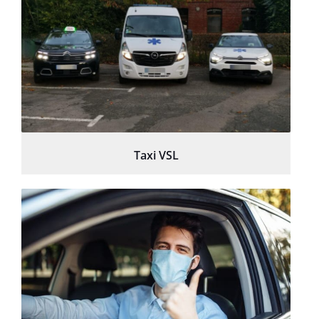
Taxi VSL