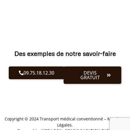
Des exemples de notre savoir-faire
09.75.18.12.30
DEVIS
GRATUIT
Copyright © 2024 Transport médical conventionné –
Mentions
Légales
.