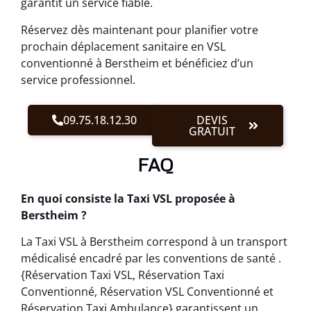
garantit un service fiable.
Réservez dès maintenant pour planifier votre
prochain déplacement sanitaire en VSL
conventionné à Berstheim et bénéficiez d’un
service professionnel.
09.75.18.12.30
DEVIS
GRATUIT
FAQ
En quoi consiste la Taxi VSL proposée à
Berstheim ?
La Taxi VSL à Berstheim correspond à un transport
médicalisé encadré par les conventions de santé .
{Réservation Taxi VSL, Réservation Taxi
Conventionné, Réservation VSL Conventionné et
Réservation Taxi Ambulance} garantissent un