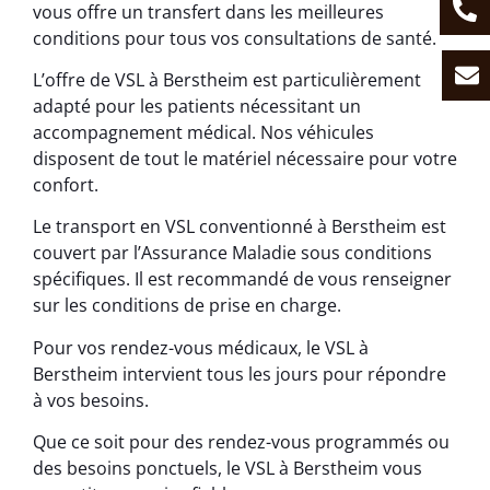
vous offre un transfert dans les meilleures
conditions pour tous vos consultations de santé.
L’offre de VSL à Berstheim est particulièrement
adapté pour les patients nécessitant un
accompagnement médical. Nos véhicules
disposent de tout le matériel nécessaire pour votre
confort.
Le transport en VSL conventionné à Berstheim est
couvert par l’Assurance Maladie sous conditions
spécifiques. Il est recommandé de vous renseigner
sur les conditions de prise en charge.
Pour vos rendez-vous médicaux, le VSL à
Berstheim intervient tous les jours pour répondre
à vos besoins.
Que ce soit pour des rendez-vous programmés ou
des besoins ponctuels, le VSL à Berstheim vous