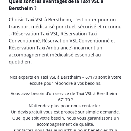
Quels sont les avantages de la Taxi VSL à
Berstheim ?
Choisir Taxi VSL à Berstheim, c’est opter pour un
transport médicalisé ponctuel, sécurisé et reconnu
. {Réservation Taxi VSL, Réservation Taxi
Conventionné, Réservation VSL Conventionné et
Réservation Taxi Ambulance} incarnent un
accompagnement médicalisé essentiel au
quotidien .
Nos experts en Taxi VSL à Berstheim – 67170 sont à votre
écoute pour répondre à vos besoins.
Vous avez besoin d’un service de Taxi VSL à Berstheim –
67170 ?
N’attendez plus pour nous contacter !
Un devis gratuit vous est proposé sur simple demande.
Quel que soit votre besoin, nous vous garantissons un
accompagnement de qualité.
Contactez-nous dès aujourd’hui pour bénéficier d’un