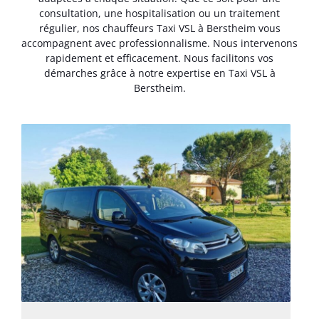
consultation, une hospitalisation ou un traitement
régulier, nos chauffeurs Taxi VSL à Berstheim vous
accompagnent avec professionnalisme. Nous intervenons
rapidement et efficacement. Nous facilitons vos
démarches grâce à notre expertise en Taxi VSL à
Berstheim.