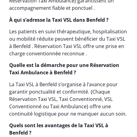
Réservation Taxi Ambulance} garantissent un
accompagnement fiable et ponctuel .
À qui s’adresse la Taxi VSL dans Benfeld ?
Les patients en suivi thérapeutique, hospitalisation
ou mobilité réduite peuvent bénéficier du Taxi VSL
à Benfeld . Réservation Taxi VSL offre une prise en
charge conventionnée reconnue .
Quelle est la démarche pour une Réservation
Taxi Ambulance à Benfeld ?
La Taxi VSL à Benfeld s’organise à l’avance pour
garantir ponctualité et conformité. {Chaque
Réservation Taxi VSL, Taxi Conventionné, VSL
Conventionné ou Taxi Ambulance} offre une
continuité logistique pour ne manquer aucun soin.
Quels sont les avantages de la Taxi VSL à
Benfeld ?