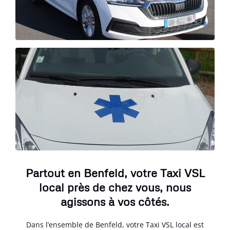
Partout en Benfeld, votre Taxi VSL
local près de chez vous, nous
agissons à vos côtés.
Dans l’ensemble de Benfeld, votre Taxi VSL local est