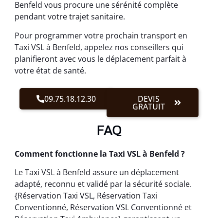
Benfeld vous procure une sérénité complète
pendant votre trajet sanitaire.
Pour programmer votre prochain transport en
Taxi VSL à Benfeld, appelez nos conseillers qui
planifieront avec vous le déplacement parfait à
votre état de santé.
09.75.18.12.30
DEVIS
GRATUIT
FAQ
Comment fonctionne la Taxi VSL à Benfeld ?
Le Taxi VSL à Benfeld assure un déplacement
adapté, reconnu et validé par la sécurité sociale.
{Réservation Taxi VSL, Réservation Taxi
Conventionné, Réservation VSL Conventionné et