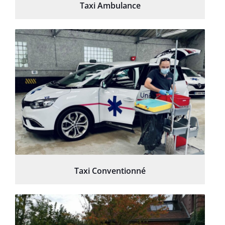
Taxi Ambulance
Taxi Conventionné