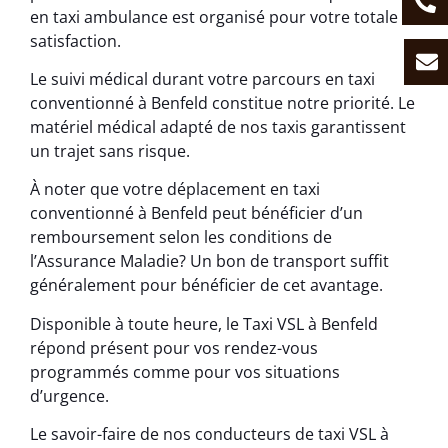
en taxi ambulance est organisé pour votre totale
satisfaction.
Le suivi médical durant votre parcours en taxi
conventionné à Benfeld constitue notre priorité. Le
matériel médical adapté de nos taxis garantissent
un trajet sans risque.
À noter que votre déplacement en taxi
conventionné à Benfeld peut bénéficier d’un
remboursement selon les conditions de
l’Assurance Maladie? Un bon de transport suffit
généralement pour bénéficier de cet avantage.
Disponible à toute heure, le Taxi VSL à Benfeld
répond présent pour vos rendez-vous
programmés comme pour vos situations
d’urgence.
Le savoir-faire de nos conducteurs de taxi VSL à