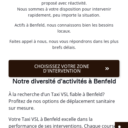
proposé avec réactivité.
Nous sommes à votre disposition pour intervenir
rapidement, peu importe la situation.
Actifs à Benfeld, nous connaissons bien les besoins
locaux.
Faites appel à nous, nous vous répondrons dans les plus
brefs délais.
CHOISISSEZ VOTRE ZONE
D'INTERVENTION
Notre diversité d'activités à Benfeld
À la recherche d’un Taxi VSL fiable à Benfeld?
Profitez de nos options de déplacement sanitaire
sur mesure.
Votre Taxi VSL à Benfeld excelle dans la
performance de ses interventions. Chaque course