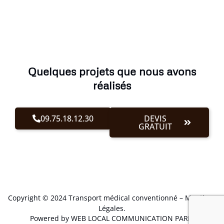
Quelques projets que nous avons
réalisés
09.75.18.12.30
DEVIS
GRATUIT
Copyright © 2024 Transport médical conventionné –
Mentions
Légales
.
Powered by WEB LOCAL COMMUNICATION PARIS