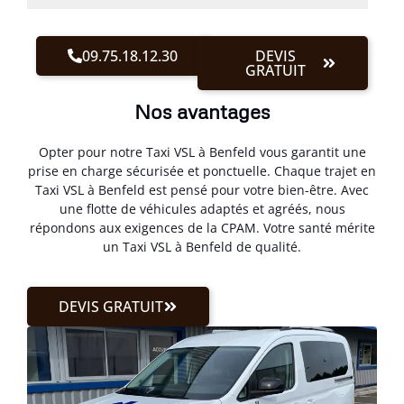
09.75.18.12.30
DEVIS
GRATUIT
Nos avantages
Opter pour notre Taxi VSL à Benfeld vous garantit une
prise en charge sécurisée et ponctuelle. Chaque trajet en
Taxi VSL à Benfeld est pensé pour votre bien-être. Avec
une flotte de véhicules adaptés et agréés, nous
répondons aux exigences de la CPAM. Votre santé mérite
un Taxi VSL à Benfeld de qualité.
DEVIS GRATUIT