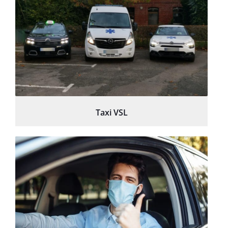
Taxi VSL