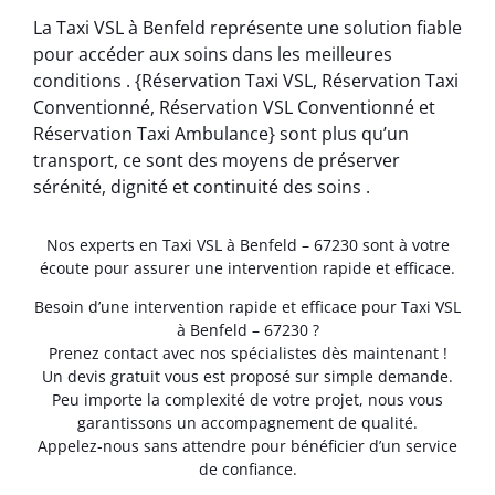
La Taxi VSL à Benfeld représente une solution fiable
pour accéder aux soins dans les meilleures
conditions . {Réservation Taxi VSL, Réservation Taxi
Conventionné, Réservation VSL Conventionné et
Réservation Taxi Ambulance} sont plus qu’un
transport, ce sont des moyens de préserver
sérénité, dignité et continuité des soins .
Nos experts en Taxi VSL à Benfeld – 67230 sont à votre
écoute pour assurer une intervention rapide et efficace.
Besoin d’une intervention rapide et efficace pour Taxi VSL
à Benfeld – 67230 ?
Prenez contact avec nos spécialistes dès maintenant !
Un devis gratuit vous est proposé sur simple demande.
Peu importe la complexité de votre projet, nous vous
garantissons un accompagnement de qualité.
Appelez-nous sans attendre pour bénéficier d’un service
de confiance.