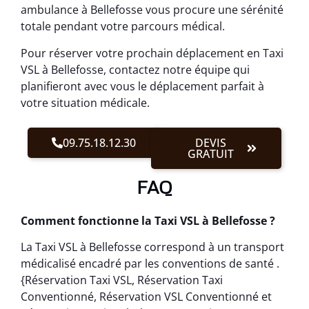
ambulance à Bellefosse vous procure une sérénité
totale pendant votre parcours médical.
Pour réserver votre prochain déplacement en Taxi
VSL à Bellefosse, contactez notre équipe qui
planifieront avec vous le déplacement parfait à
votre situation médicale.
09.75.18.12.30
DEVIS
GRATUIT
FAQ
Comment fonctionne la Taxi VSL à Bellefosse ?
La Taxi VSL à Bellefosse correspond à un transport
médicalisé encadré par les conventions de santé .
{Réservation Taxi VSL, Réservation Taxi
Conventionné, Réservation VSL Conventionné et