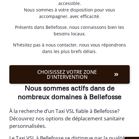
accessible.
Nous sommes à votre disposition pour vous
accompagner, avec efficacité.
Présents dans Bellefosse, nous connaissons bien les
besoins locaux.
N’hésitez pas à nous contacter, nous vous répondrons
dans les plus brefs délais.
CHOISISSEZ VOTRE ZONE
D'INTERVENTION
Nous sommes actifs dans de
nombreux domaines à Bellefosse
À la recherche d’un Taxi VSL fiable à Bellefosse?
Découvrez nos options de déplacement sanitaire
personnalisées.
Le Taxi VSL à Bellefosse se distingue par la qualité