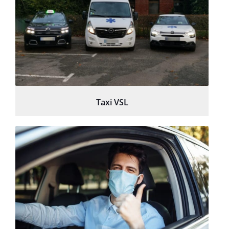
Taxi VSL