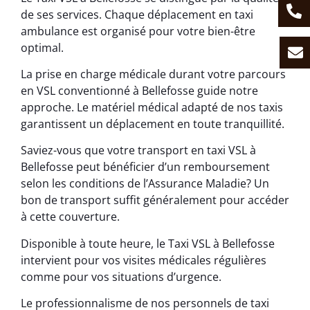
de ses services. Chaque déplacement en taxi
ambulance est organisé pour votre bien-être
optimal.
La prise en charge médicale durant votre parcours
en VSL conventionné à Bellefosse guide notre
approche. Le matériel médical adapté de nos taxis
garantissent un déplacement en toute tranquillité.
Saviez-vous que votre transport en taxi VSL à
Bellefosse peut bénéficier d’un remboursement
selon les conditions de l’Assurance Maladie? Un
bon de transport suffit généralement pour accéder
à cette couverture.
Disponible à toute heure, le Taxi VSL à Bellefosse
intervient pour vos visites médicales régulières
comme pour vos situations d’urgence.
Le professionnalisme de nos personnels de taxi