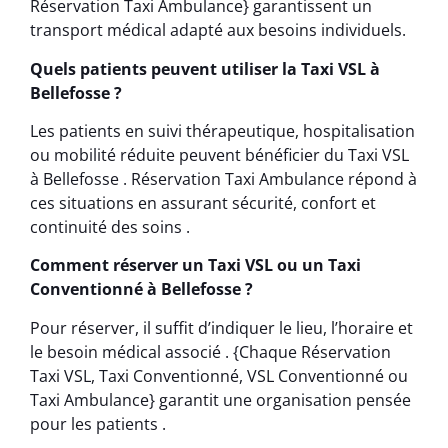
Réservation Taxi Ambulance} garantissent un
transport médical adapté aux besoins individuels.
Quels patients peuvent utiliser la Taxi VSL à
Bellefosse ?
Les patients en suivi thérapeutique, hospitalisation
ou mobilité réduite peuvent bénéficier du Taxi VSL
à Bellefosse . Réservation Taxi Ambulance répond à
ces situations en assurant sécurité, confort et
continuité des soins .
Comment réserver un Taxi VSL ou un Taxi
Conventionné à Bellefosse ?
Pour réserver, il suffit d’indiquer le lieu, l’horaire et
le besoin médical associé . {Chaque Réservation
Taxi VSL, Taxi Conventionné, VSL Conventionné ou
Taxi Ambulance} garantit une organisation pensée
pour les patients .