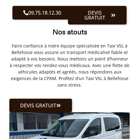
09.75.18.12.30
DEVIS
GRATUIT
Nos atouts
Faire confiance à notre équipe spécialisée en Taxi VSL à
Bellefosse vous assure un transport médicalisé fiable et
adapté à vos besoins. Nous mettons un point d’honneur
à respecter vos rendez-vous médicaux. Avec une flotte de
véhicules adaptés et agréés, nous répondons aux
exigences de la CPAM. Profitez d’un Taxi VSL à Bellefosse
sans stress.
DEVIS GRATUIT