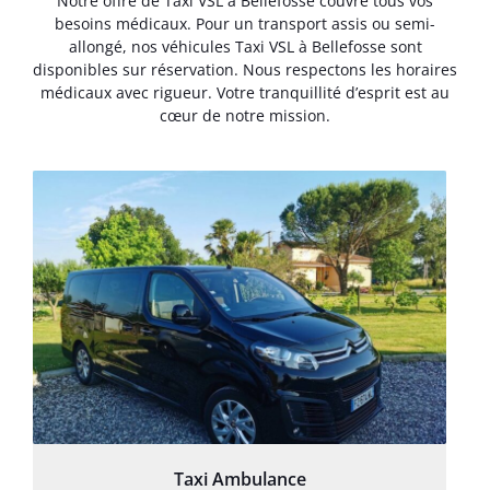
Notre offre de Taxi VSL à Bellefosse couvre tous vos
besoins médicaux. Pour un transport assis ou semi-
allongé, nos véhicules Taxi VSL à Bellefosse sont
disponibles sur réservation. Nous respectons les horaires
médicaux avec rigueur. Votre tranquillité d’esprit est au
cœur de notre mission.
Taxi Ambulance