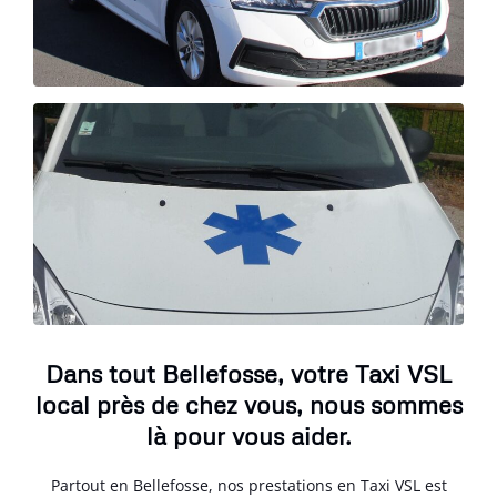
Dans tout Bellefosse, votre Taxi VSL
local près de chez vous, nous sommes
là pour vous aider.
Partout en Bellefosse, nos prestations en Taxi VSL est