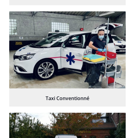
Taxi Conventionné