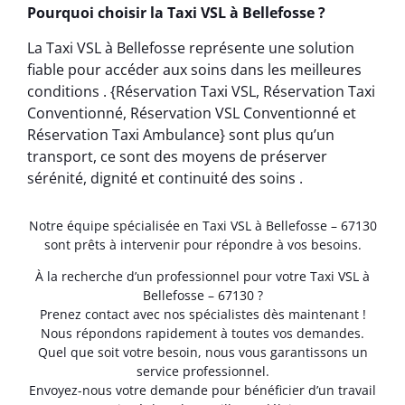
Pourquoi choisir la Taxi VSL à Bellefosse ?
La Taxi VSL à Bellefosse représente une solution
fiable pour accéder aux soins dans les meilleures
conditions . {Réservation Taxi VSL, Réservation Taxi
Conventionné, Réservation VSL Conventionné et
Réservation Taxi Ambulance} sont plus qu’un
transport, ce sont des moyens de préserver
sérénité, dignité et continuité des soins .
Notre équipe spécialisée en Taxi VSL à Bellefosse – 67130
sont prêts à intervenir pour répondre à vos besoins.
À la recherche d’un professionnel pour votre Taxi VSL à
Bellefosse – 67130 ?
Prenez contact avec nos spécialistes dès maintenant !
Nous répondons rapidement à toutes vos demandes.
Quel que soit votre besoin, nous vous garantissons un
service professionnel.
Envoyez-nous votre demande pour bénéficier d’un travail