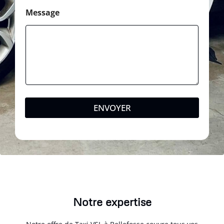
Message
ENVOYER
Notre expertise