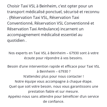
Choisir Taxi VSL à Beinheim, c’est opter pour un
transport médicalisé ponctuel, sécurisé et reconnu
. {Réservation Taxi VSL, Réservation Taxi
Conventionné, Réservation VSL Conventionné et
Réservation Taxi Ambulance} incarnent un
accompagnement médicalisé essentiel au
quotidien .
Nos experts en Taxi VSL à Beinheim – 67930 sont à votre
écoute pour répondre à vos besoins.
Besoin d’une intervention rapide et efficace pour Taxi VSL
à Beinheim – 67930 ?
N’attendez plus pour nous contacter !
Notre équipe vous accompagne à chaque étape.
Quel que soit votre besoin, nous vous garantissons une
prestation fiable et sur mesure.
Appelez-nous sans attendre pour bénéficier d’un service
de confiance.