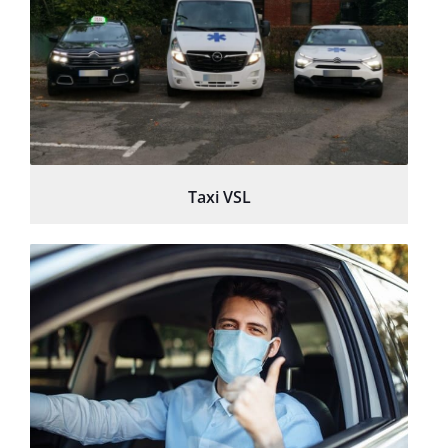
Taxi VSL