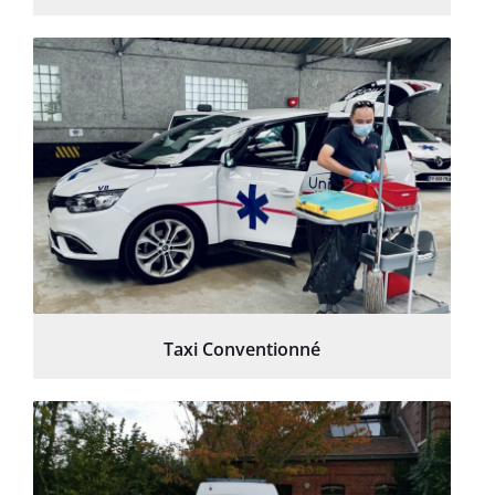
Taxi Conventionné