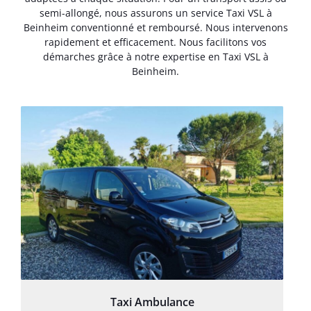
semi-allongé, nous assurons un service Taxi VSL à
Beinheim conventionné et remboursé. Nous intervenons
rapidement et efficacement. Nous facilitons vos
démarches grâce à notre expertise en Taxi VSL à
Beinheim.
Taxi Ambulance