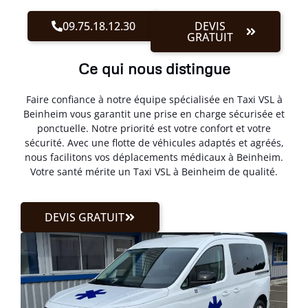
09.75.18.12.30
DEVIS
GRATUIT
Ce qui nous distingue
Faire confiance à notre équipe spécialisée en Taxi VSL à
Beinheim vous garantit une prise en charge sécurisée et
ponctuelle. Notre priorité est votre confort et votre
sécurité. Avec une flotte de véhicules adaptés et agréés,
nous facilitons vos déplacements médicaux à Beinheim.
Votre santé mérite un Taxi VSL à Beinheim de qualité.
DEVIS GRATUIT