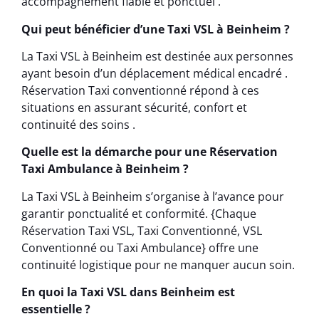
accompagnement fiable et ponctuel .
Qui peut bénéficier d’une Taxi VSL à Beinheim ?
La Taxi VSL à Beinheim est destinée aux personnes
ayant besoin d’un déplacement médical encadré .
Réservation Taxi conventionné répond à ces
situations en assurant sécurité, confort et
continuité des soins .
Quelle est la démarche pour une Réservation
Taxi Ambulance à Beinheim ?
La Taxi VSL à Beinheim s’organise à l’avance pour
garantir ponctualité et conformité. {Chaque
Réservation Taxi VSL, Taxi Conventionné, VSL
Conventionné ou Taxi Ambulance} offre une
continuité logistique pour ne manquer aucun soin.
En quoi la Taxi VSL dans Beinheim est
essentielle ?