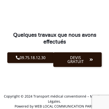
Quelques travaux que nous avons
effectués
09.75.18.12.30
DEVIS
GRATUIT
Copyright © 2024 Transport médical conventionné –
Mentions
Légales
.
Powered by WEB LOCAL COMMUNICATION PARIS