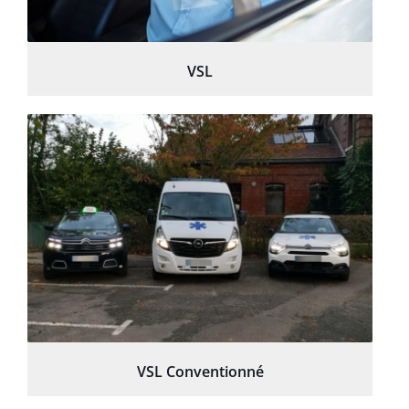
VSL
VSL Conventionné