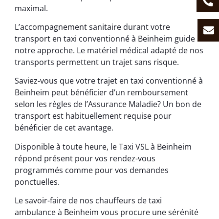
maximal.
L’accompagnement sanitaire durant votre
transport en taxi conventionné à Beinheim guide
notre approche. Le matériel médical adapté de nos
transports permettent un trajet sans risque.
Saviez-vous que votre trajet en taxi conventionné à
Beinheim peut bénéficier d’un remboursement
selon les règles de l’Assurance Maladie? Un bon de
transport est habituellement requise pour
bénéficier de cet avantage.
Disponible à toute heure, le Taxi VSL à Beinheim
répond présent pour vos rendez-vous
programmés comme pour vos demandes
ponctuelles.
Le savoir-faire de nos chauffeurs de taxi
ambulance à Beinheim vous procure une sérénité