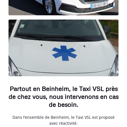
Partout en Beinheim, le Taxi VSL près
de chez vous, nous intervenons en cas
de besoin.
Dans l’ensemble de Beinheim, le Taxi VSL est proposé
avec réactivité.