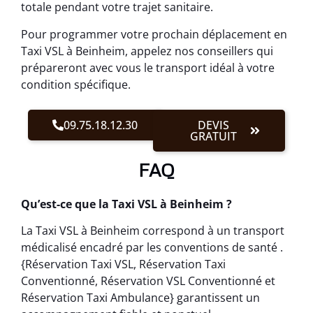
totale pendant votre trajet sanitaire.
Pour programmer votre prochain déplacement en
Taxi VSL à Beinheim, appelez nos conseillers qui
prépareront avec vous le transport idéal à votre
condition spécifique.
09.75.18.12.30
DEVIS
GRATUIT
FAQ
Qu’est-ce que la Taxi VSL à Beinheim ?
La Taxi VSL à Beinheim correspond à un transport
médicalisé encadré par les conventions de santé .
{Réservation Taxi VSL, Réservation Taxi
Conventionné, Réservation VSL Conventionné et
Réservation Taxi Ambulance} garantissent un