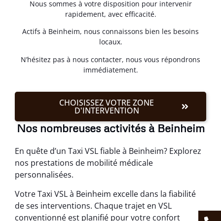
Nous sommes à votre disposition pour intervenir
rapidement, avec efficacité.
Actifs à Beinheim, nous connaissons bien les besoins
locaux.
N’hésitez pas à nous contacter, nous vous répondrons
immédiatement.
CHOISISSEZ VOTRE ZONE
D'INTERVENTION
Nos nombreuses activités à Beinheim
En quête d’un Taxi VSL fiable à Beinheim? Explorez
nos prestations de mobilité médicale
personnalisées.
Votre Taxi VSL à Beinheim excelle dans la fiabilité
de ses interventions. Chaque trajet en VSL
conventionné est planifié pour votre confort