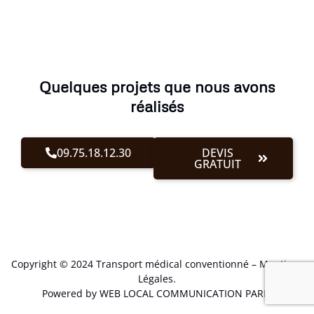
Quelques projets que nous avons
réalisés
09.75.18.12.30
DEVIS
GRATUIT
Copyright © 2024 Transport médical conventionné –
Mentions
Légales
.
Powered by WEB LOCAL COMMUNICATION PARIS