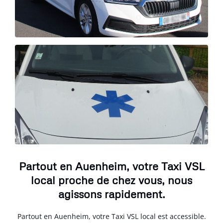
Partout en Auenheim, votre Taxi VSL
local proche de chez vous, nous
agissons rapidement.
Partout en Auenheim, votre Taxi VSL local est accessible.