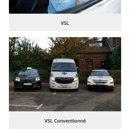
VSL
VSL Conventionné