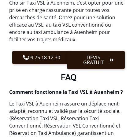
Choisir Taxi VSL à Auenheim, c’est opter pour une
prise en charge rassurante pour toutes vos
démarches de santé. Optez pour une solution
efficace au VSL, au taxi VSL conventionné ou
encore au taxi ambulance à Auenheim pour
faciliter vos trajets médicaux.
09.75.18.12.30
DEVIS
GRATUIT
FAQ
Comment fonctionne la Taxi VSL à Auenheim ?
Le Taxi VSL à Auenheim assure un déplacement
adapté, reconnu et validé par la sécurité sociale.
{Réservation Taxi VSL, Réservation Taxi
Conventionné, Réservation VSL Conventionné et
Réservation Taxi Ambulance} garantissent un