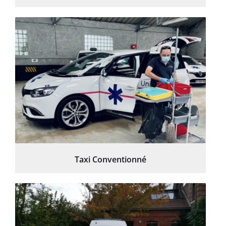
Taxi Conventionné