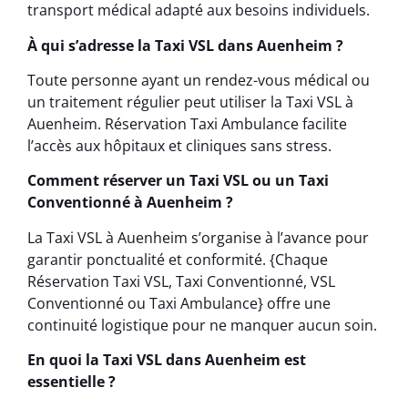
transport médical adapté aux besoins individuels.
À qui s’adresse la Taxi VSL dans Auenheim ?
Toute personne ayant un rendez-vous médical ou
un traitement régulier peut utiliser la Taxi VSL à
Auenheim. Réservation Taxi Ambulance facilite
l’accès aux hôpitaux et cliniques sans stress.
Comment réserver un Taxi VSL ou un Taxi
Conventionné à Auenheim ?
La Taxi VSL à Auenheim s’organise à l’avance pour
garantir ponctualité et conformité. {Chaque
Réservation Taxi VSL, Taxi Conventionné, VSL
Conventionné ou Taxi Ambulance} offre une
continuité logistique pour ne manquer aucun soin.
En quoi la Taxi VSL dans Auenheim est
essentielle ?