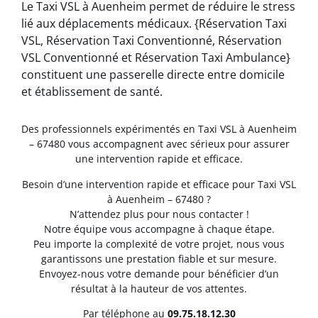
Le Taxi VSL à Auenheim permet de réduire le stress
lié aux déplacements médicaux. {Réservation Taxi
VSL, Réservation Taxi Conventionné, Réservation
VSL Conventionné et Réservation Taxi Ambulance}
constituent une passerelle directe entre domicile
et établissement de santé.
Des professionnels expérimentés en Taxi VSL à Auenheim
– 67480 vous accompagnent avec sérieux pour assurer
une intervention rapide et efficace.
Besoin d’une intervention rapide et efficace pour Taxi VSL
à Auenheim – 67480 ?
N’attendez plus pour nous contacter !
Notre équipe vous accompagne à chaque étape.
Peu importe la complexité de votre projet, nous vous
garantissons une prestation fiable et sur mesure.
Envoyez-nous votre demande pour bénéficier d’un
résultat à la hauteur de vos attentes.
Par téléphone au
0
9.75.18.12.30