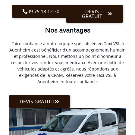
09.75.18.12.30
DEVIS
GRATUIT
Nos avantages
Faire confiance à notre équipe spécialisée en Taxi VSL à
Auenheim c’est bénéficier d’un accompagnement humain
et professionnel. Nous mettons un point d’honneur à
respecter vos rendez-vous médicaux. Avec une flotte de
véhicules adaptés et agréés, nous répondons aux
exigences de la CPAM. Réservez votre Taxi VSL à
Auenheim en toute confiance.
DEVIS GRATUIT