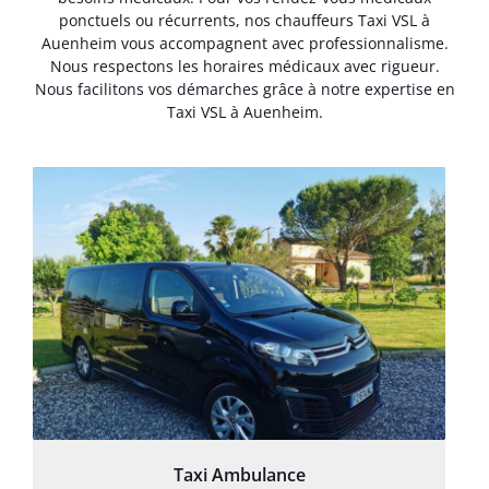
ponctuels ou récurrents, nos chauffeurs Taxi VSL à
Auenheim vous accompagnent avec professionnalisme.
Nous respectons les horaires médicaux avec rigueur.
Nous facilitons vos démarches grâce à notre expertise en
Taxi VSL à Auenheim.
Taxi Ambulance