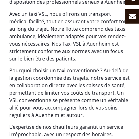
disposition des professionnels sérieux à Auenheim.
Avec un taxi VSL, nous offrons un transport
médical facilité, tout en assurant votre confort tout
au long du trajet. Notre flotte comprend des taxis
ambulance, idéalement adaptés pour vos rendez-
vous nécessaires. Nos Taxi VSL à Auenheim est
strictement conforme aux normes avec un focus
sur le bien-être des patients.
Pourquoi choisir un taxi conventionné ? Au-delà de
la gestion coordonnée des trajets, notre service est
en collaboration directe avec les caisses de santé,
permettant de limiter vos coûts de transport. Un
VSL conventionné se présente comme un véritable
allié pour vous accompagner lors de vos soins
réguliers à Auenheim et autour.
L’expertise de nos chauffeurs garantit un service
irréprochable, avec un respect des horaires.