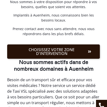
Nous sommes à votre disposition pour répondre à vos
besoins, quelles que soient vos attentes.
Implantés à Auenheim, nous connaissons bien les
besoins locaux.
Prenez contact avec nous sans attendre, nous vous
répondrons dans les plus brefs délais.
CHOISISSEZ VOTRE ZONE
D'INTERVENTION
Nous sommes actifs dans de
nombreux domaines à Auenheim
Besoin de un transport sûr et efficace pour vos
visites médicales ? Notre service un service dédié
de Taxi VSL spécialisé avec des solutions adaptées
à vos besoins particuliers. Que ce soit pour un aller
simple ou un transport régulier, nous mettons à