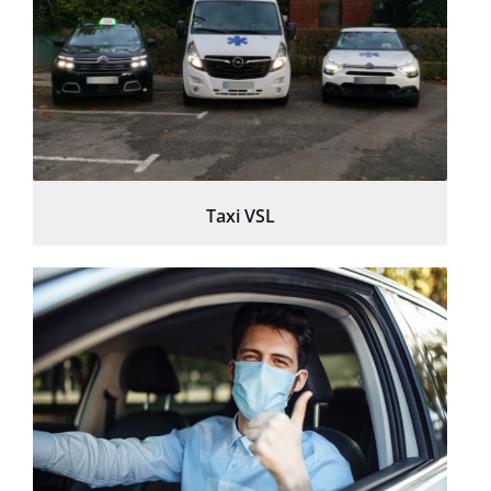
Taxi VSL