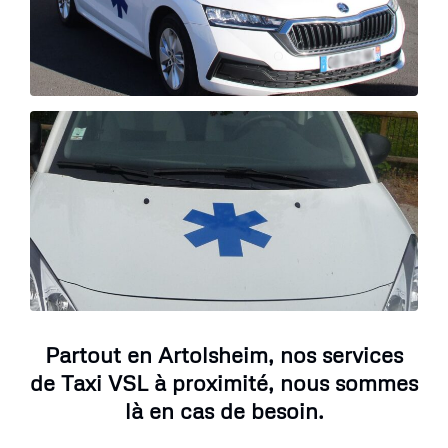
Partout en Artolsheim, nos services
de Taxi VSL à proximité, nous sommes
là en cas de besoin.