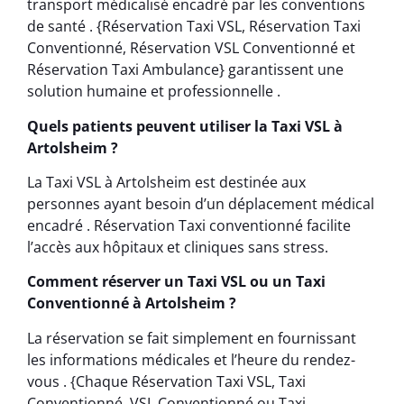
transport médicalisé encadré par les conventions
de santé . {Réservation Taxi VSL, Réservation Taxi
Conventionné, Réservation VSL Conventionné et
Réservation Taxi Ambulance} garantissent une
solution humaine et professionnelle .
Quels patients peuvent utiliser la Taxi VSL à
Artolsheim ?
La Taxi VSL à Artolsheim est destinée aux
personnes ayant besoin d’un déplacement médical
encadré . Réservation Taxi conventionné facilite
l’accès aux hôpitaux et cliniques sans stress.
Comment réserver un Taxi VSL ou un Taxi
Conventionné à Artolsheim ?
La réservation se fait simplement en fournissant
les informations médicales et l’heure du rendez-
vous . {Chaque Réservation Taxi VSL, Taxi
Conventionné, VSL Conventionné ou Taxi