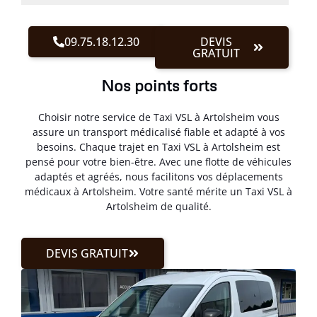
09.75.18.12.30
DEVIS
GRATUIT
Nos points forts
Choisir notre service de Taxi VSL à Artolsheim vous
assure un transport médicalisé fiable et adapté à vos
besoins. Chaque trajet en Taxi VSL à Artolsheim est
pensé pour votre bien-être. Avec une flotte de véhicules
adaptés et agréés, nous facilitons vos déplacements
médicaux à Artolsheim. Votre santé mérite un Taxi VSL à
Artolsheim de qualité.
DEVIS GRATUIT