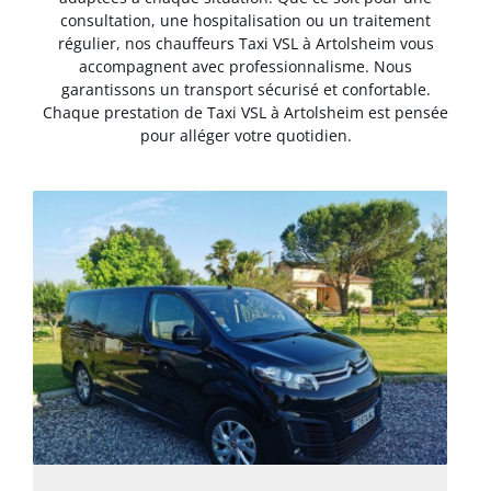
consultation, une hospitalisation ou un traitement
régulier, nos chauffeurs Taxi VSL à Artolsheim vous
accompagnent avec professionnalisme. Nous
garantissons un transport sécurisé et confortable.
Chaque prestation de Taxi VSL à Artolsheim est pensée
pour alléger votre quotidien.