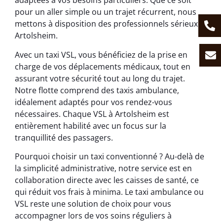
adaptées à vos besoins particuliers. Que ce soit
pour un aller simple ou un trajet récurrent, nous
mettons à disposition des professionnels sérieux à
Artolsheim.
Avec un taxi VSL, vous bénéficiez de la prise en
charge de vos déplacements médicaux, tout en
assurant votre sécurité tout au long du trajet.
Notre flotte comprend des taxis ambulance,
idéalement adaptés pour vos rendez-vous
nécessaires. Chaque VSL à Artolsheim est
entièrement habilité avec un focus sur la
tranquillité des passagers.
Pourquoi choisir un taxi conventionné ? Au-delà de
la simplicité administrative, notre service est en
collaboration directe avec les caisses de santé, ce
qui réduit vos frais à minima. Le taxi ambulance ou
VSL reste une solution de choix pour vous
accompagner lors de vos soins réguliers à