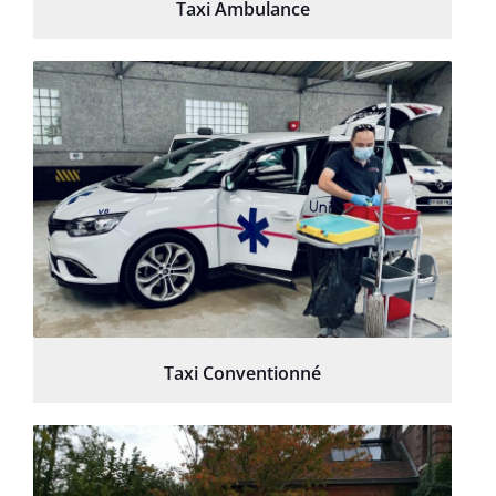
Taxi Ambulance
Taxi Conventionné