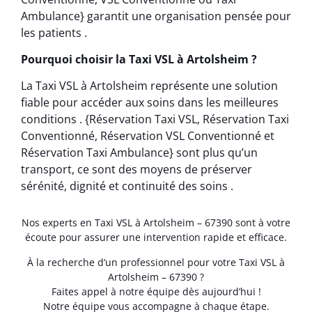
Ambulance} garantit une organisation pensée pour
les patients .
Pourquoi choisir la Taxi VSL à Artolsheim ?
La Taxi VSL à Artolsheim représente une solution
fiable pour accéder aux soins dans les meilleures
conditions . {Réservation Taxi VSL, Réservation Taxi
Conventionné, Réservation VSL Conventionné et
Réservation Taxi Ambulance} sont plus qu’un
transport, ce sont des moyens de préserver
sérénité, dignité et continuité des soins .
Nos experts en Taxi VSL à Artolsheim – 67390 sont à votre
écoute pour assurer une intervention rapide et efficace.
À la recherche d’un professionnel pour votre Taxi VSL à
Artolsheim – 67390 ?
Faites appel à notre équipe dès aujourd’hui !
Notre équipe vous accompagne à chaque étape.