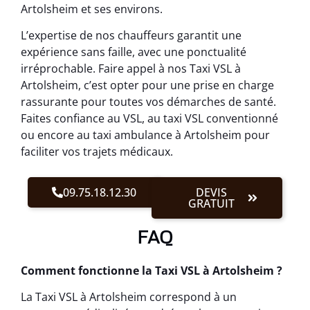
Artolsheim et ses environs.
L’expertise de nos chauffeurs garantit une
expérience sans faille, avec une ponctualité
irréprochable. Faire appel à nos Taxi VSL à
Artolsheim, c’est opter pour une prise en charge
rassurante pour toutes vos démarches de santé.
Faites confiance au VSL, au taxi VSL conventionné
ou encore au taxi ambulance à Artolsheim pour
faciliter vos trajets médicaux.
09.75.18.12.30
DEVIS
GRATUIT
FAQ
Comment fonctionne la Taxi VSL à Artolsheim ?
La Taxi VSL à Artolsheim correspond à un