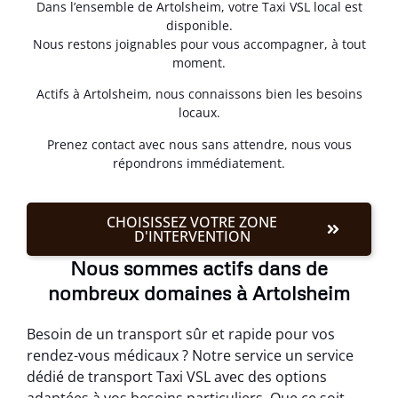
Dans l’ensemble de Artolsheim, votre Taxi VSL local est
disponible.
Nous restons joignables pour vous accompagner, à tout
moment.
Actifs à Artolsheim, nous connaissons bien les besoins
locaux.
Prenez contact avec nous sans attendre, nous vous
répondrons immédiatement.
CHOISISSEZ VOTRE ZONE
D'INTERVENTION
Nous sommes actifs dans de
nombreux domaines à Artolsheim
Besoin de un transport sûr et rapide pour vos
rendez-vous médicaux ? Notre service un service
dédié de transport Taxi VSL avec des options