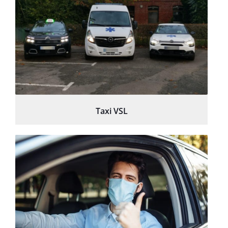
Taxi VSL