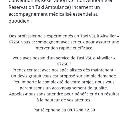
Conventionné, Réservation VSL Conventionné et
Réservation Taxi Ambulance} incarnent un
accompagnement médicalisé essentiel au
quotidien .
Des professionnels expérimentés en Taxi VSL à Altwiller –
67260 vous accompagnent avec sérieux pour assurer une
intervention rapide et efficace.
Vous avez besoin d’un service de Taxi VSL à Altwiller –
67260 ?
Prenez contact avec nos spécialistes dès maintenant !
Un devis gratuit vous est proposé sur simple demande.
Peu importe la complexité de votre projet, nous vous
garantissons un accompagnement de qualité.
Appelez-nous sans attendre pour bénéficier d’un résultat
à la hauteur de vos attentes.
Par téléphone au
0
9.75.18.12.30