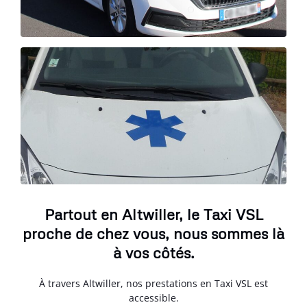
Partout en Altwiller, le Taxi VSL
proche de chez vous, nous sommes là
à vos côtés.
À travers Altwiller, nos prestations en Taxi VSL est
accessible.