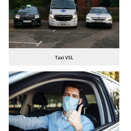
Taxi VSL