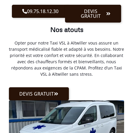
09.75.18.12.30
DEVIS
GRATUIT
Nos atouts
Opter pour notre Taxi VSL à Altwiller vous assure un
transport médicalisé fiable et adapté à vos besoins. Notre
priorité est votre confort et votre sécurité. En collaborant
avec des chauffeurs formés et bienveillants, nous
répondons aux exigences de la CPAM. Profitez d’un Taxi
VSL à Altwiller sans stress.
DEVIS GRATUIT