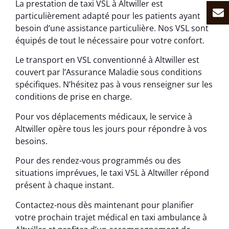
La prestation de taxi VSL à Altwiller est
particulièrement adapté pour les patients ayant
besoin d’une assistance particulière. Nos VSL sont
équipés de tout le nécessaire pour votre confort.
Le transport en VSL conventionné à Altwiller est
couvert par l’Assurance Maladie sous conditions
spécifiques. N’hésitez pas à vous renseigner sur les
conditions de prise en charge.
Pour vos déplacements médicaux, le service à
Altwiller opère tous les jours pour répondre à vos
besoins.
Pour des rendez-vous programmés ou des
situations imprévues, le taxi VSL à Altwiller répond
présent à chaque instant.
Contactez-nous dès maintenant pour planifier
votre prochain trajet médical en taxi ambulance à