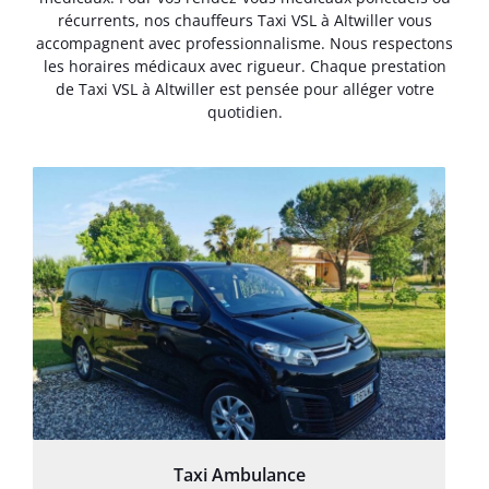
récurrents, nos chauffeurs Taxi VSL à Altwiller vous
accompagnent avec professionnalisme. Nous respectons
les horaires médicaux avec rigueur. Chaque prestation
de Taxi VSL à Altwiller est pensée pour alléger votre
quotidien.
Taxi Ambulance