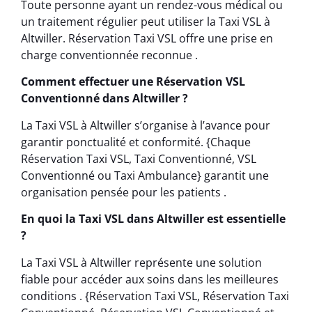
Toute personne ayant un rendez-vous médical ou
un traitement régulier peut utiliser la Taxi VSL à
Altwiller. Réservation Taxi VSL offre une prise en
charge conventionnée reconnue .
Comment effectuer une Réservation VSL
Conventionné dans Altwiller ?
La Taxi VSL à Altwiller s’organise à l’avance pour
garantir ponctualité et conformité. {Chaque
Réservation Taxi VSL, Taxi Conventionné, VSL
Conventionné ou Taxi Ambulance} garantit une
organisation pensée pour les patients .
En quoi la Taxi VSL dans Altwiller est essentielle
?
La Taxi VSL à Altwiller représente une solution
fiable pour accéder aux soins dans les meilleures
conditions . {Réservation Taxi VSL, Réservation Taxi