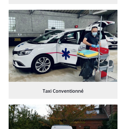
Taxi Conventionné