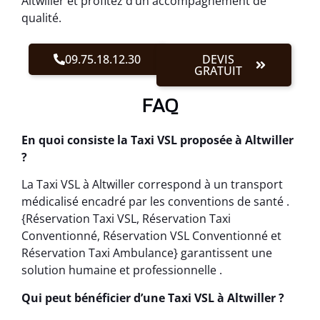
Altwiller et profitez d’un accompagnement de
qualité.
09.75.18.12.30
DEVIS
GRATUIT
FAQ
En quoi consiste la Taxi VSL proposée à Altwiller
?
La Taxi VSL à Altwiller correspond à un transport
médicalisé encadré par les conventions de santé .
{Réservation Taxi VSL, Réservation Taxi
Conventionné, Réservation VSL Conventionné et
Réservation Taxi Ambulance} garantissent une
solution humaine et professionnelle .
Qui peut bénéficier d’une Taxi VSL à Altwiller ?