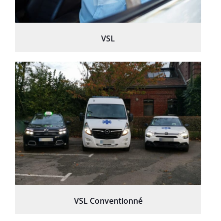
VSL
VSL Conventionné