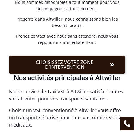
Nous sommes disponibles à tout moment pour vous
accompagner, à tout moment.
Présents dans Altwiller, nous connaissons bien les
besoins locaux.
Prenez contact avec nous sans attendre, nous vous
répondrons immédiatement.
CHOISISSEZ VOTRE ZONE
D'INTERVENTION
Nos activités principales à Altwiller
Notre service de Taxi VSL à Altwiller satisfait toutes
vos attentes pour vos transports sanitaires.
Choisir un VSL conventionné à Altwiller vous offre
un transport sécurisé pour tous vos rendez-vous
médicaux.