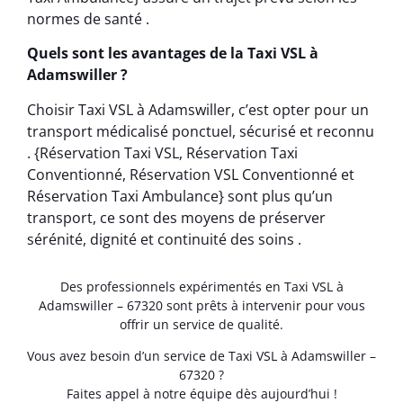
normes de santé .
Quels sont les avantages de la Taxi VSL à
Adamswiller ?
Choisir Taxi VSL à Adamswiller, c’est opter pour un
transport médicalisé ponctuel, sécurisé et reconnu
. {Réservation Taxi VSL, Réservation Taxi
Conventionné, Réservation VSL Conventionné et
Réservation Taxi Ambulance} sont plus qu’un
transport, ce sont des moyens de préserver
sérénité, dignité et continuité des soins .
Des professionnels expérimentés en Taxi VSL à
Adamswiller – 67320 sont prêts à intervenir pour vous
offrir un service de qualité.
Vous avez besoin d’un service de Taxi VSL à Adamswiller –
67320 ?
Faites appel à notre équipe dès aujourd’hui !