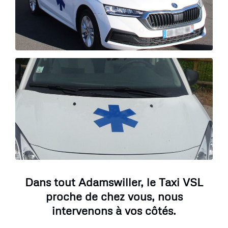
Dans tout Adamswiller, le Taxi VSL
proche de chez vous, nous
intervenons à vos côtés.