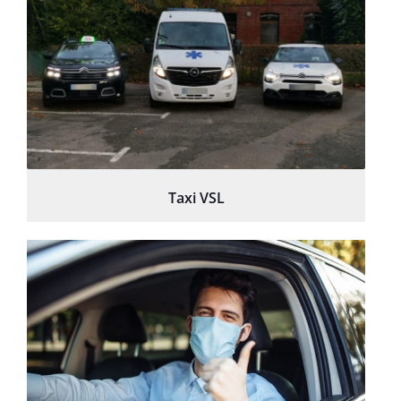
Taxi VSL