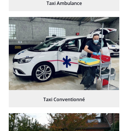
Taxi Ambulance
Taxi Conventionné