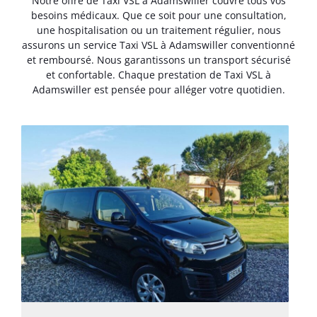
Notre offre de Taxi VSL à Adamswiller couvre tous vos
besoins médicaux. Que ce soit pour une consultation,
une hospitalisation ou un traitement régulier, nous
assurons un service Taxi VSL à Adamswiller conventionné
et remboursé. Nous garantissons un transport sécurisé
et confortable. Chaque prestation de Taxi VSL à
Adamswiller est pensée pour alléger votre quotidien.