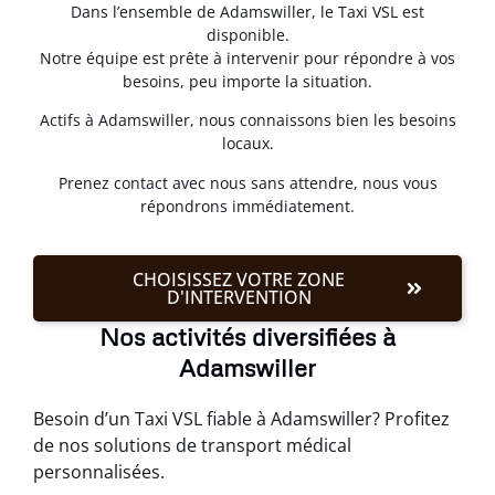
Dans l’ensemble de Adamswiller, le Taxi VSL est
disponible.
Notre équipe est prête à intervenir pour répondre à vos
besoins, peu importe la situation.
Actifs à Adamswiller, nous connaissons bien les besoins
locaux.
Prenez contact avec nous sans attendre, nous vous
répondrons immédiatement.
CHOISISSEZ VOTRE ZONE
D'INTERVENTION
Nos activités diversifiées à
Adamswiller
Besoin d’un Taxi VSL fiable à Adamswiller? Profitez
de nos solutions de transport médical
personnalisées.