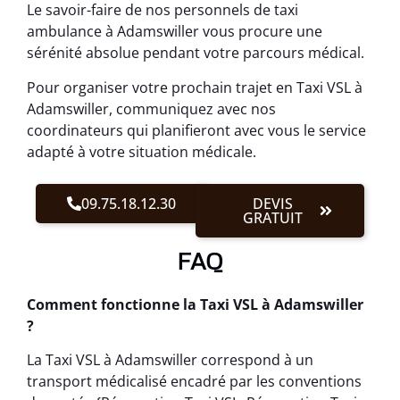
Le savoir-faire de nos personnels de taxi
ambulance à Adamswiller vous procure une
sérénité absolue pendant votre parcours médical.
Pour organiser votre prochain trajet en Taxi VSL à
Adamswiller, communiquez avec nos
coordinateurs qui planifieront avec vous le service
adapté à votre situation médicale.
09.75.18.12.30
DEVIS
GRATUIT
FAQ
Comment fonctionne la Taxi VSL à Adamswiller
?
La Taxi VSL à Adamswiller correspond à un
transport médicalisé encadré par les conventions