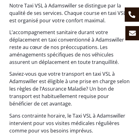
Notre Taxi VSL à Adamswiller se distingue par la
qualité de ses services. Chaque course en taxi VSL
est organisé pour votre confort maximal.
L’accompagnement sanitaire durant votre
déplacement en taxi conventionné à Adamswiller
reste au cœur de nos préoccupations. Les
aménagements spécifiques de nos véhicules
assurent un déplacement en toute tranquillité.
Saviez-vous que votre transport en taxi VSL à
Adamswiller est éligible à une prise en charge selon
les règles de l’Assurance Maladie? Un bon de
transport est habituellement requise pour
bénéficier de cet avantage.
Sans contrainte horaire, le Taxi VSL à Adamswiller
intervient pour vos visites médicales régulières
comme pour vos besoins imprévus.