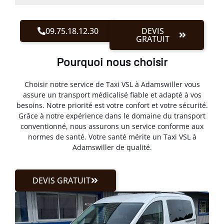
09.75.18.12.30
DEVIS
GRATUIT
Pourquoi nous choisir
Choisir notre service de Taxi VSL à Adamswiller vous
assure un transport médicalisé fiable et adapté à vos
besoins. Notre priorité est votre confort et votre sécurité.
Grâce à notre expérience dans le domaine du transport
conventionné, nous assurons un service conforme aux
normes de santé. Votre santé mérite un Taxi VSL à
Adamswiller de qualité.
DEVIS GRATUIT