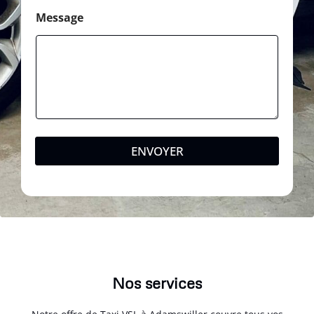
Message
ENVOYER
Nos services