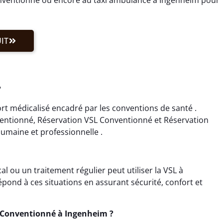
IT
?
t médicalisé encadré par les conventions de santé .
ventionné, Réservation VSL Conventionné et Réservation
umaine et professionnelle .
 ou un traitement régulier peut utiliser la VSL à
pond à ces situations en assurant sécurité, confort et
 Conventionné à Ingenheim ?