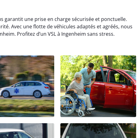
s garantit une prise en charge sécurisée et ponctuelle.
urité. Avec une flotte de véhicules adaptés et agréés, nous
nheim. Profitez d’un VSL à Ingenheim sans stress.