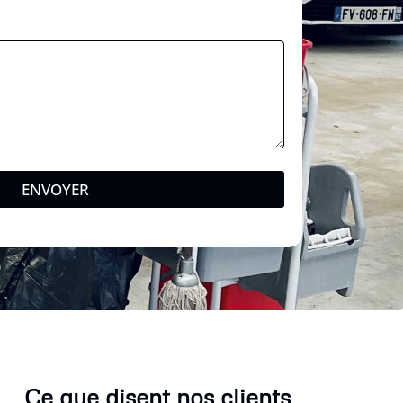
ENVOYER
Ce que disent nos clients