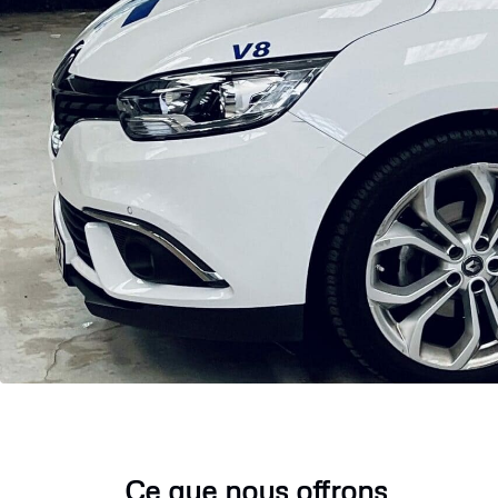
Ce que nous offrons