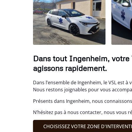
Dans tout Ingenheim, votre 
agissons rapidement.
Dans l’ensemble de Ingenheim, le VSL est à v
Nous restons joignables pour vous accompag
Présents dans Ingenheim, nous connaissons 
N’hésitez pas à nous contacter, nous vous r
CHOISISSEZ VOTRE ZONE D'INTERVENT