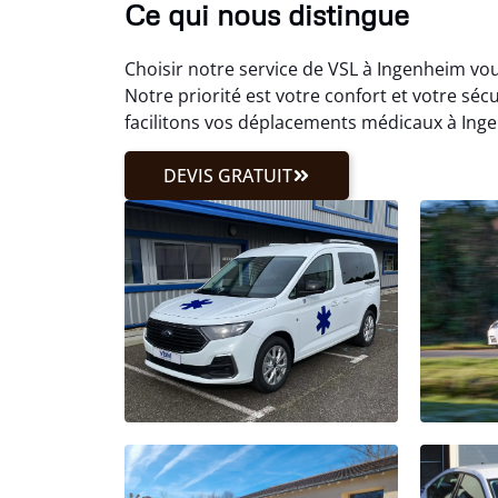
Ce qui nous distingue
Choisir notre service de VSL à Ingenheim vou
Notre priorité est votre confort et votre séc
facilitons vos déplacements médicaux à Inge
DEVIS GRATUIT