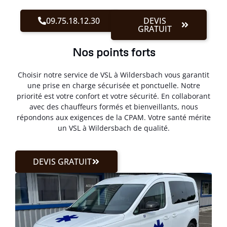
09.75.18.12.30
DEVIS
GRATUIT
Nos points forts
Choisir notre service de VSL à Wildersbach vous garantit
une prise en charge sécurisée et ponctuelle. Notre
priorité est votre confort et votre sécurité. En collaborant
avec des chauffeurs formés et bienveillants, nous
répondons aux exigences de la CPAM. Votre santé mérite
un VSL à Wildersbach de qualité.
DEVIS GRATUIT