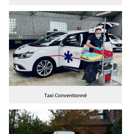
Taxi Conventionné