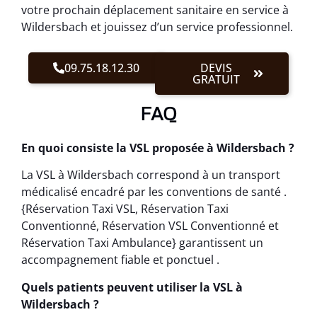
votre prochain déplacement sanitaire en service à
Wildersbach et jouissez d’un service professionnel.
09.75.18.12.30
DEVIS
GRATUIT
FAQ
En quoi consiste la VSL proposée à Wildersbach ?
La VSL à Wildersbach correspond à un transport
médicalisé encadré par les conventions de santé .
{Réservation Taxi VSL, Réservation Taxi
Conventionné, Réservation VSL Conventionné et
Réservation Taxi Ambulance} garantissent un
accompagnement fiable et ponctuel .
Quels patients peuvent utiliser la VSL à
Wildersbach ?