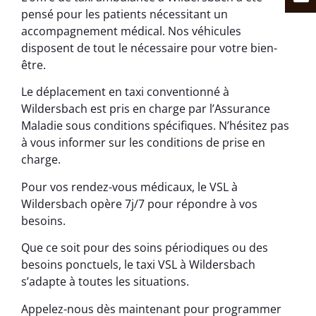
pensé pour les patients nécessitant un
accompagnement médical. Nos véhicules
disposent de tout le nécessaire pour votre bien-
être.
Le déplacement en taxi conventionné à
Wildersbach est pris en charge par l’Assurance
Maladie sous conditions spécifiques. N’hésitez pas
à vous informer sur les conditions de prise en
charge.
Pour vos rendez-vous médicaux, le VSL à
Wildersbach opère 7j/7 pour répondre à vos
besoins.
Que ce soit pour des soins périodiques ou des
besoins ponctuels, le taxi VSL à Wildersbach
s’adapte à toutes les situations.
Appelez-nous dès maintenant pour programmer