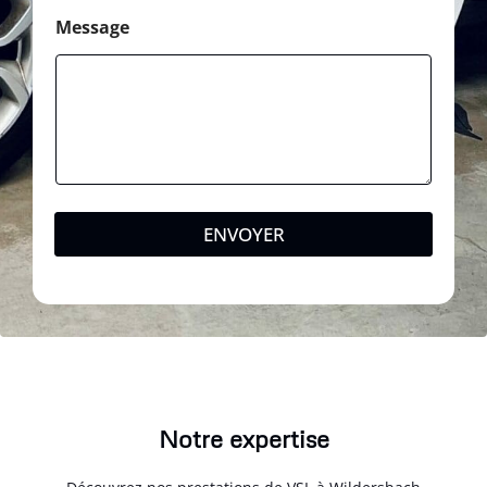
Message
ENVOYER
Notre expertise