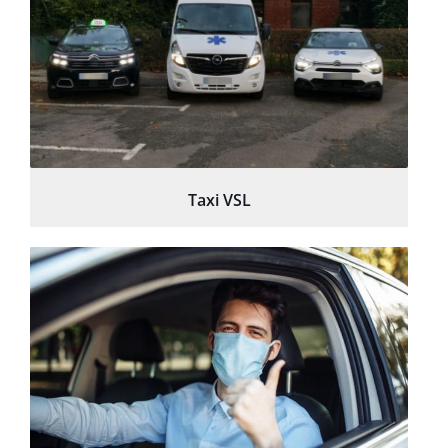
Taxi VSL