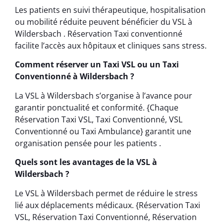
Les patients en suivi thérapeutique, hospitalisation
ou mobilité réduite peuvent bénéficier du VSL à
Wildersbach . Réservation Taxi conventionné
facilite l’accès aux hôpitaux et cliniques sans stress.
Comment réserver un Taxi VSL ou un Taxi
Conventionné à Wildersbach ?
La VSL à Wildersbach s’organise à l’avance pour
garantir ponctualité et conformité. {Chaque
Réservation Taxi VSL, Taxi Conventionné, VSL
Conventionné ou Taxi Ambulance} garantit une
organisation pensée pour les patients .
Quels sont les avantages de la VSL à
Wildersbach ?
Le VSL à Wildersbach permet de réduire le stress
lié aux déplacements médicaux. {Réservation Taxi
VSL, Réservation Taxi Conventionné, Réservation