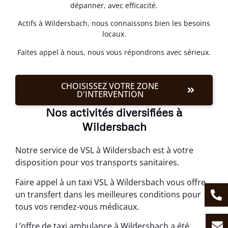
dépanner, avec efficacité.
Actifs à Wildersbach, nous connaissons bien les besoins
locaux.
Faites appel à nous, nous vous répondrons avec sérieux.
CHOISISSEZ VOTRE ZONE
D'INTERVENTION
Nos activités diversifiées à
Wildersbach
Notre service de VSL à Wildersbach est à votre
disposition pour vos transports sanitaires.
Faire appel à un taxi VSL à Wildersbach vous offre
un transfert dans les meilleures conditions pour
tous vos rendez-vous médicaux.
L’offre de taxi ambulance à Wildersbach a été