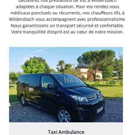
Découvrez nos prestations de VSL à Wildersbach
adaptées à chaque situation. Pour vos rendez-vous
médicaux ponctuels ou récurrents, nos chauffeurs VSL à
Wildersbach vous accompagnent avec professionnalisme.
Nous garantissons un transport sécurisé et confortable.
Votre tranquillité d’esprit est au cœur de notre mission.
Taxi Ambulance