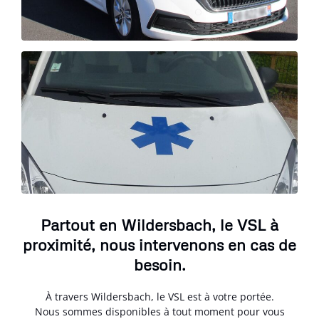
Partout en Wildersbach, le VSL à
proximité, nous intervenons en cas de
besoin.
À travers Wildersbach, le VSL est à votre portée.
Nous sommes disponibles à tout moment pour vous