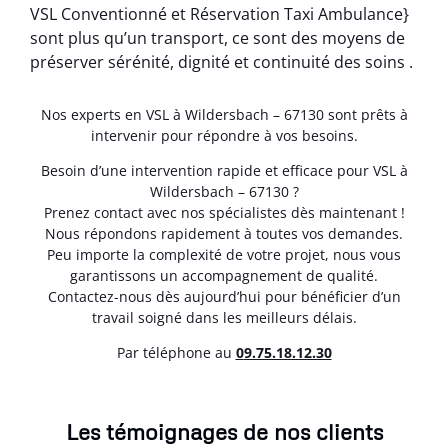
VSL Conventionné et Réservation Taxi Ambulance}
sont plus qu’un transport, ce sont des moyens de
préserver sérénité, dignité et continuité des soins .
Nos experts en VSL à Wildersbach – 67130 sont prêts à
intervenir pour répondre à vos besoins.
Besoin d’une intervention rapide et efficace pour VSL à
Wildersbach – 67130 ?
Prenez contact avec nos spécialistes dès maintenant !
Nous répondons rapidement à toutes vos demandes.
Peu importe la complexité de votre projet, nous vous
garantissons un accompagnement de qualité.
Contactez-nous dès aujourd’hui pour bénéficier d’un
travail soigné dans les meilleurs délais.
Par téléphone au
0
9.75.18.12.30
Les témoignages de nos clients