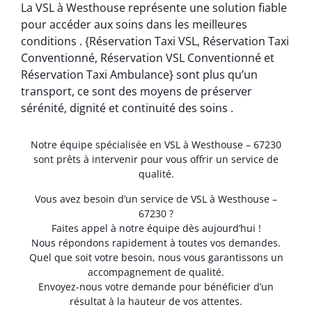
La VSL à Westhouse représente une solution fiable
pour accéder aux soins dans les meilleures
conditions . {Réservation Taxi VSL, Réservation Taxi
Conventionné, Réservation VSL Conventionné et
Réservation Taxi Ambulance} sont plus qu’un
transport, ce sont des moyens de préserver
sérénité, dignité et continuité des soins .
Notre équipe spécialisée en VSL à Westhouse – 67230
sont prêts à intervenir pour vous offrir un service de
qualité.
Vous avez besoin d’un service de VSL à Westhouse –
67230 ?
Faites appel à notre équipe dès aujourd’hui !
Nous répondons rapidement à toutes vos demandes.
Quel que soit votre besoin, nous vous garantissons un
accompagnement de qualité.
Envoyez-nous votre demande pour bénéficier d’un
résultat à la hauteur de vos attentes.