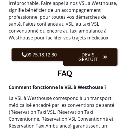
irréprochable. Faire appel à nos VSL à Westhouse,
signifie bénéficier de un accompagnement
professionnel pour toutes vos démarches de
santé. Faites confiance au VSL, au taxi VSL
conventionné ou encore au taxi ambulance à
Westhouse pour faciliter vos trajets médicaux.
09.75.18.12.30
DEVIS
GRATUIT
FAQ
Comment fonctionne la VSL à Westhouse ?
La VSL à Westhouse correspond à un transport
médicalisé encadré par les conventions de santé .
{Réservation Taxi VSL, Réservation Taxi
Conventionné, Réservation VSL Conventionné et
Réservation Taxi Ambulance} garantissent un