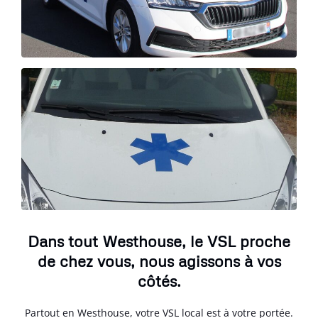
Dans tout Westhouse, le VSL proche
de chez vous, nous agissons à vos
côtés.
Partout en Westhouse, votre VSL local est à votre portée.