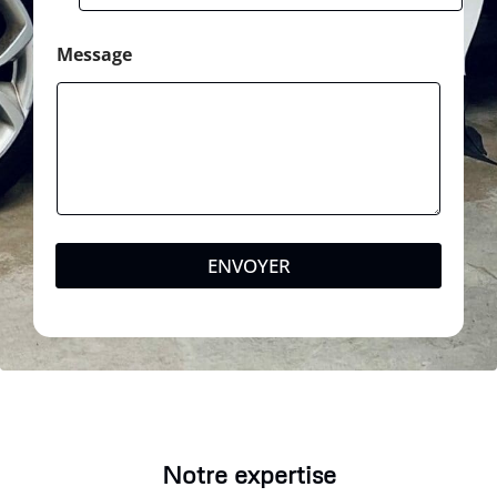
Message
ENVOYER
Notre expertise