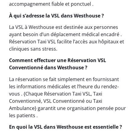
accompagnement fiable et ponctuel .
À qui s’adresse la VSL dans Westhouse ?
La VSL à Westhouse est destinée aux personnes
ayant besoin d’un déplacement médical encadré .
Réservation Taxi VSL facilite l’accès aux hôpitaux et
cliniques sans stress.
Comment effectuer une Réservation VSL
Conventionné dans Westhouse ?
La réservation se fait simplement en fournissant
les informations médicales et l’heure du rendez-
vous . {Chaque Réservation Taxi VSL, Taxi
Conventionné, VSL Conventionné ou Taxi
Ambulance} garantit une organisation pensée pour
les patients .
En quoi la VSL dans Westhouse est essentielle ?