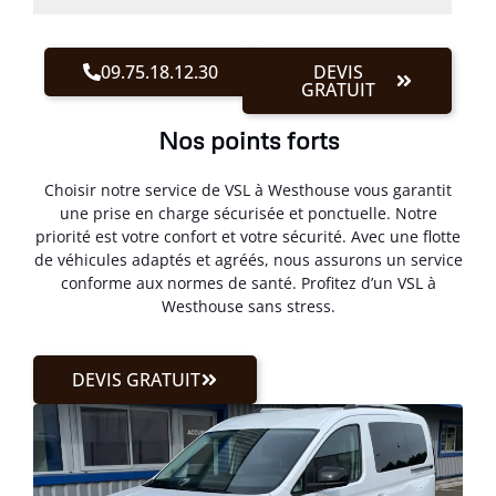
09.75.18.12.30
DEVIS
GRATUIT
Nos points forts
Choisir notre service de VSL à Westhouse vous garantit
une prise en charge sécurisée et ponctuelle. Notre
priorité est votre confort et votre sécurité. Avec une flotte
de véhicules adaptés et agréés, nous assurons un service
conforme aux normes de santé. Profitez d’un VSL à
Westhouse sans stress.
DEVIS GRATUIT