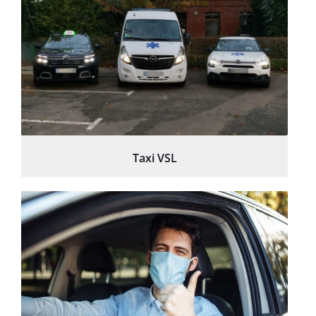
Taxi VSL