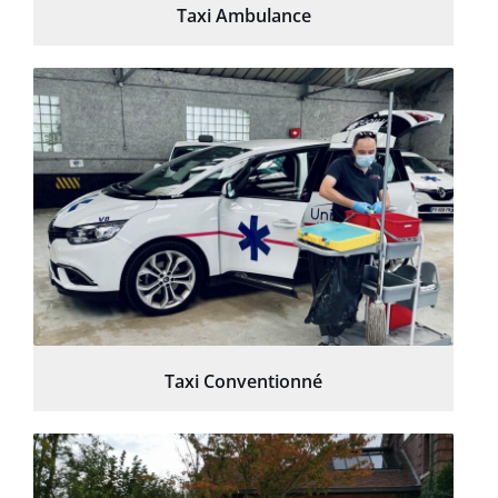
Taxi Ambulance
Taxi Conventionné