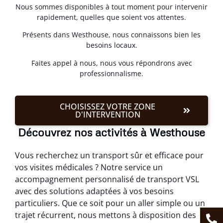
Nous sommes disponibles à tout moment pour intervenir
rapidement, quelles que soient vos attentes.
Présents dans Westhouse, nous connaissons bien les
besoins locaux.
Faites appel à nous, nous vous répondrons avec
professionnalisme.
CHOISISSEZ VOTRE ZONE
D'INTERVENTION
Découvrez nos activités à Westhouse
Vous recherchez un transport sûr et efficace pour
vos visites médicales ? Notre service un
accompagnement personnalisé de transport VSL
avec des solutions adaptées à vos besoins
particuliers. Que ce soit pour un aller simple ou un
trajet récurrent, nous mettons à disposition des