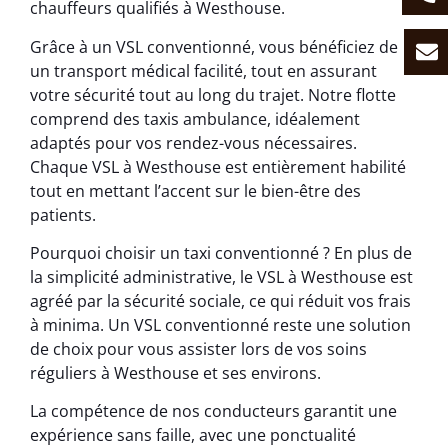
chauffeurs qualifiés à Westhouse.
Grâce à un VSL conventionné, vous bénéficiez de
un transport médical facilité, tout en assurant
votre sécurité tout au long du trajet. Notre flotte
comprend des taxis ambulance, idéalement
adaptés pour vos rendez-vous nécessaires.
Chaque VSL à Westhouse est entièrement habilité
tout en mettant l’accent sur le bien-être des
patients.
Pourquoi choisir un taxi conventionné ? En plus de
la simplicité administrative, le VSL à Westhouse est
agréé par la sécurité sociale, ce qui réduit vos frais
à minima. Un VSL conventionné reste une solution
de choix pour vous assister lors de vos soins
réguliers à Westhouse et ses environs.
La compétence de nos conducteurs garantit une
expérience sans faille, avec une ponctualité