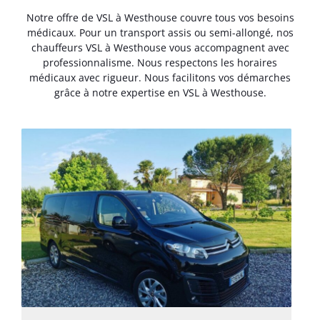
Notre offre de VSL à Westhouse couvre tous vos besoins
médicaux. Pour un transport assis ou semi-allongé, nos
chauffeurs VSL à Westhouse vous accompagnent avec
professionnalisme. Nous respectons les horaires
médicaux avec rigueur. Nous facilitons vos démarches
grâce à notre expertise en VSL à Westhouse.