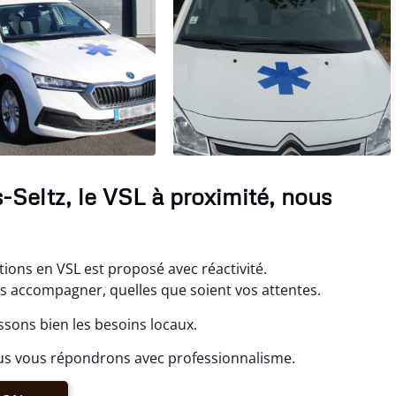
-Seltz, le VSL à proximité, nous
tions en VSL est proposé avec réactivité.
us accompagner, quelles que soient vos attentes.
ssons bien les besoins locaux.
us vous répondrons avec professionnalisme.