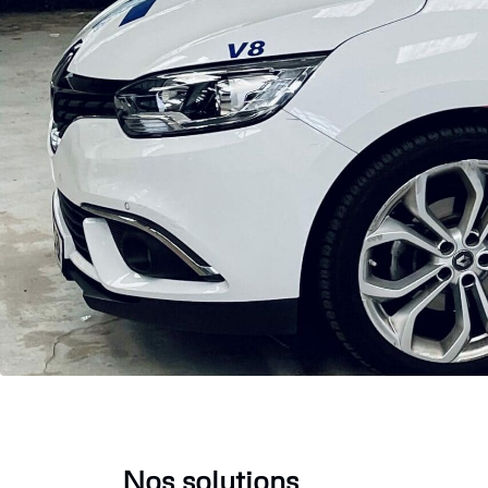
Nos solutions