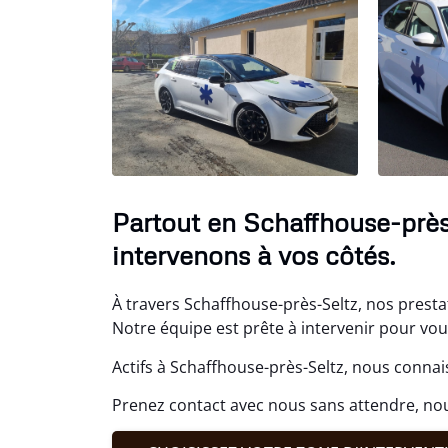
Partout en Schaffhouse-près
intervenons à vos côtés.
À travers Schaffhouse-près-Seltz, nos presta
Notre équipe est prête à intervenir pour vo
Actifs à Schaffhouse-près-Seltz, nous connai
Prenez contact avec nous sans attendre, no