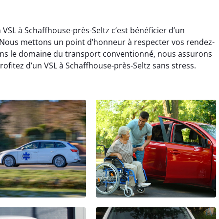
 VSL à Schaffhouse-près-Seltz c’est bénéficier d’un
ous mettons un point d’honneur à respecter vos rendez-
ans le domaine du transport conventionné, nous assurons
ofitez d’un VSL à Schaffhouse-près-Seltz sans stress.