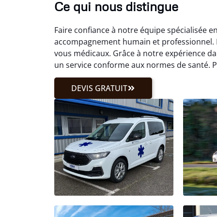
Ce qui nous distingue
Faire confiance à notre équipe spécialisée en
accompagnement humain et professionnel. N
vous médicaux. Grâce à notre expérience d
un service conforme aux normes de santé. Pr
DEVIS GRATUIT