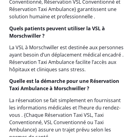
Conventionné, Réservation VSL Conventionné et
Réservation Taxi Ambulance} garantissent une
solution humaine et professionnelle .
Quels patients peuvent utiliser la VSL à
Morschwiller ?
La VSL à Morschwiller est destinée aux personnes
ayant besoin d’un déplacement médical encadré .
Réservation Taxi Ambulance facilite l’accès aux
hôpitaux et cliniques sans stress.
Quelle est la démarche pour une Réservation
Taxi Ambulance à Morschwiller ?
La réservation se fait simplement en fournissant
les informations médicales et l’heure du rendez-
vous . {Chaque Réservation Taxi VSL, Taxi
Conventionné, VSL Conventionné ou Taxi
Ambulance} assure un trajet prévu selon les
normes de santé .