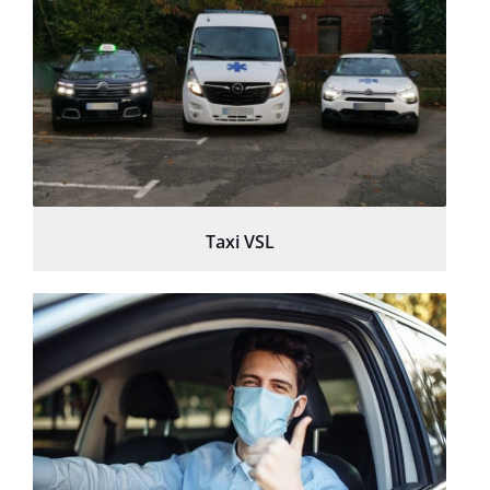
Taxi VSL