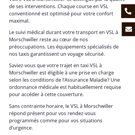
de ses interventions. Chaque course en VSL
conventionné est optimisé pour votre confort
maximal.
Le suivi médical durant votre transport en VSL à
Morschwiller reste au cœur de nos
préoccupations. Les équipements spécialisés de
nos taxis garantissent un voyage sécurisé.
Saviez-vous que votre trajet en taxi VSL à
Morschwiller est éligible à une prise en charge
selon les conditions de l’Assurance Maladie? Une
ordonnance médicale est habituellement requise
pour accéder à cette couverture.
Sans contrainte horaire, le VSL à Morschwiller
répond présent pour vos rendez-vous
programmés comme pour vos situations
d’urgence.