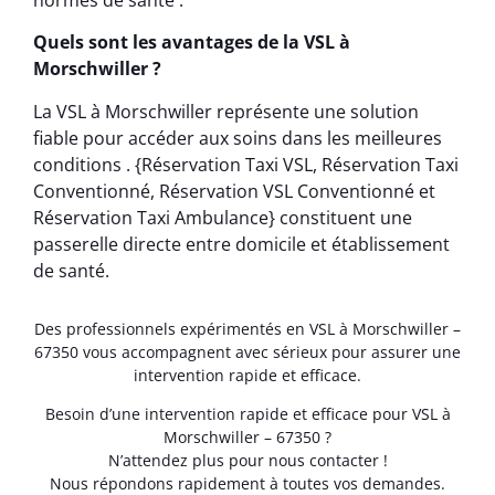
Quels sont les avantages de la VSL à
Morschwiller ?
La VSL à Morschwiller représente une solution
fiable pour accéder aux soins dans les meilleures
conditions . {Réservation Taxi VSL, Réservation Taxi
Conventionné, Réservation VSL Conventionné et
Réservation Taxi Ambulance} constituent une
passerelle directe entre domicile et établissement
de santé.
Des professionnels expérimentés en VSL à Morschwiller –
67350 vous accompagnent avec sérieux pour assurer une
intervention rapide et efficace.
Besoin d’une intervention rapide et efficace pour VSL à
Morschwiller – 67350 ?
N’attendez plus pour nous contacter !
Nous répondons rapidement à toutes vos demandes.