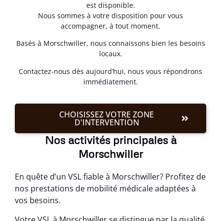
est disponible.
Nous sommes à votre disposition pour vous
accompagner, à tout moment.
Basés à Morschwiller, nous connaissons bien les besoins
locaux.
Contactez-nous dès aujourd’hui, nous vous répondrons
immédiatement.
CHOISISSEZ VOTRE ZONE
D'INTERVENTION
Nos activités principales à
Morschwiller
En quête d’un VSL fiable à Morschwiller? Profitez de
nos prestations de mobilité médicale adaptées à
vos besoins.
Votre VSL à Morschwiller se distingue par la qualité