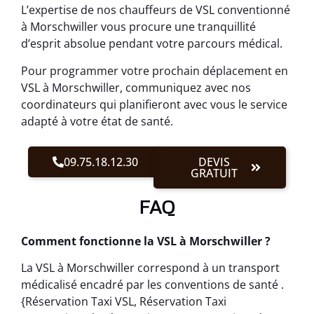
L’expertise de nos chauffeurs de VSL conventionné
à Morschwiller vous procure une tranquillité
d’esprit absolue pendant votre parcours médical.
Pour programmer votre prochain déplacement en
VSL à Morschwiller, communiquez avec nos
coordinateurs qui planifieront avec vous le service
adapté à votre état de santé.
09.75.18.12.30
DEVIS
GRATUIT
FAQ
Comment fonctionne la VSL à Morschwiller ?
La VSL à Morschwiller correspond à un transport
médicalisé encadré par les conventions de santé .
{Réservation Taxi VSL, Réservation Taxi