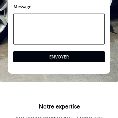
Message
ENVOYER
Notre expertise