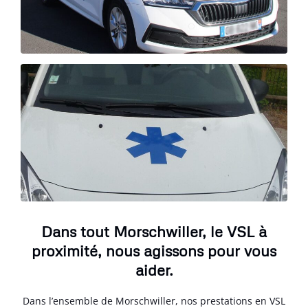
Dans tout Morschwiller, le VSL à
proximité, nous agissons pour vous
aider.
Dans l’ensemble de Morschwiller, nos prestations en VSL