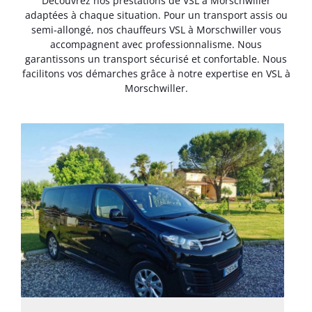
Découvrez nos prestations de VSL à Morschwiller
adaptées à chaque situation. Pour un transport assis ou
semi-allongé, nos chauffeurs VSL à Morschwiller vous
accompagnent avec professionnalisme. Nous
garantissons un transport sécurisé et confortable. Nous
facilitons vos démarches grâce à notre expertise en VSL à
Morschwiller.