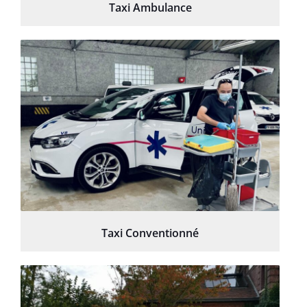
Taxi Ambulance
Taxi Conventionné