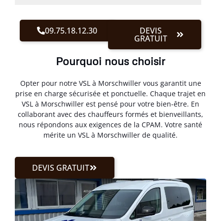
09.75.18.12.30
DEVIS
GRATUIT
Pourquoi nous choisir
Opter pour notre VSL à Morschwiller vous garantit une
prise en charge sécurisée et ponctuelle. Chaque trajet en
VSL à Morschwiller est pensé pour votre bien-être. En
collaborant avec des chauffeurs formés et bienveillants,
nous répondons aux exigences de la CPAM. Votre santé
mérite un VSL à Morschwiller de qualité.
DEVIS GRATUIT