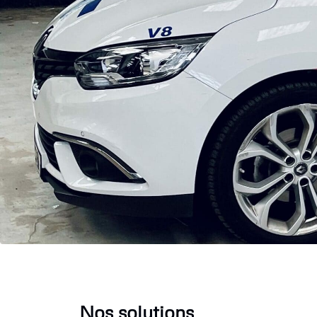
Nos solutions