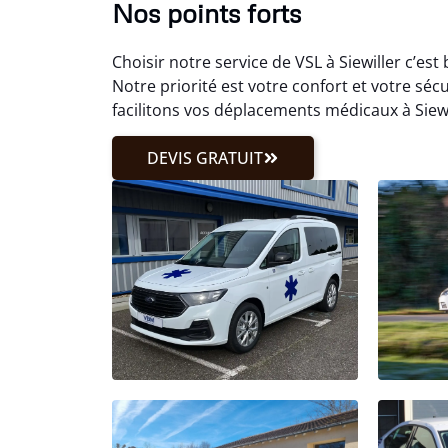
Nos points forts
Choisir notre service de VSL à Siewiller c’e
Notre priorité est votre confort et votre séc
facilitons vos déplacements médicaux à Siewil
DEVIS GRATUIT