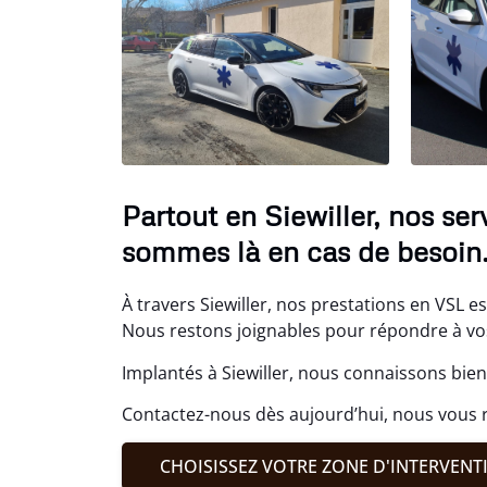
Partout en Siewiller, nos se
sommes là en cas de besoin
À travers Siewiller, nos prestations en VSL es
Nous restons joignables pour répondre à vo
Implantés à Siewiller, nous connaissons bien
Contactez-nous dès aujourd’hui, nous vous 
CHOISISSEZ VOTRE ZONE D'INTERVENT