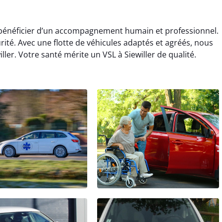
st bénéficier d’un accompagnement humain et professionnel.
urité. Avec une flotte de véhicules adaptés et agréés, nous
ler. Votre santé mérite un VSL à Siewiller de qualité.