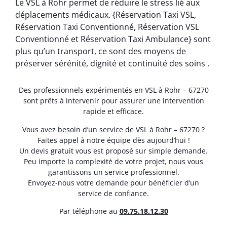
Le VSL à Rohr permet de réduire le stress lié aux
déplacements médicaux. {Réservation Taxi VSL,
Réservation Taxi Conventionné, Réservation VSL
Conventionné et Réservation Taxi Ambulance} sont
plus qu’un transport, ce sont des moyens de
préserver sérénité, dignité et continuité des soins .
Des professionnels expérimentés en VSL à Rohr – 67270
sont prêts à intervenir pour assurer une intervention
rapide et efficace.
Vous avez besoin d’un service de VSL à Rohr – 67270 ?
Faites appel à notre équipe dès aujourd’hui !
Un devis gratuit vous est proposé sur simple demande.
Peu importe la complexité de votre projet, nous vous
garantissons un service professionnel.
Envoyez-nous votre demande pour bénéficier d’un
service de confiance.
Par téléphone au
0
9.75.18.12.30