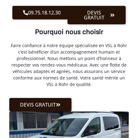
09.75.18.12.30
DEVIS
GRATUIT
Pourquoi nous choisir
Faire confiance à notre équipe spécialisée en VSL à Rohr
c’est bénéficier d’un accompagnement humain et
professionnel. Nous mettons un point d’honneur à
respecter vos rendez-vous médicaux. Avec une flotte de
véhicules adaptés et agréés, nous assurons un service
conforme aux normes de santé. Votre santé mérite un
VSL à Rohr de qualité.
DEVIS GRATUIT