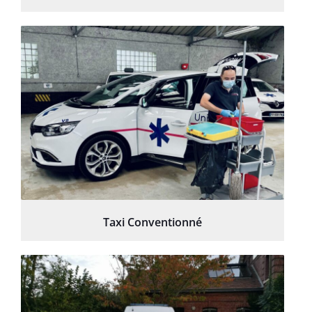
Taxi Conventionné