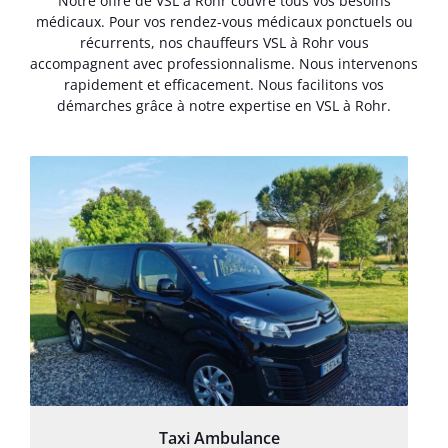
Notre offre de VSL à Rohr couvre tous vos besoins
médicaux. Pour vos rendez-vous médicaux ponctuels ou
récurrents, nos chauffeurs VSL à Rohr vous
accompagnent avec professionnalisme. Nous intervenons
rapidement et efficacement. Nous facilitons vos
démarches grâce à notre expertise en VSL à Rohr.
Taxi Ambulance