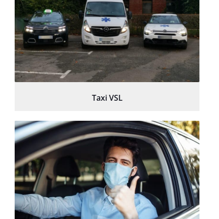
Taxi VSL