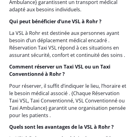
Ambulance} garantissent un transport médical
adapté aux besoins individuels.
Qui peut bénéficier d’une VSL à Rohr ?
La VSL à Rohr est destinée aux personnes ayant
besoin d’un déplacement médical encadré .
Réservation Taxi VSL répond à ces situations en
assurant sécurité, confort et continuité des soins .
Comment réserver un Taxi VSL ou un Taxi
Conventionné à Rohr ?
Pour réserver, il suffit d’indiquer le lieu, l’horaire et
le besoin médical associé . {Chaque Réservation
Taxi VSL, Taxi Conventionné, VSL Conventionné ou
Taxi Ambulance} garantit une organisation pensée
pour les patients .
Quels sont les avantages de la VSL à Rohr ?