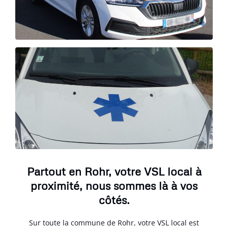
Partout en Rohr, votre VSL local à
proximité, nous sommes là à vos
côtés.
Sur toute la commune de Rohr, votre VSL local est