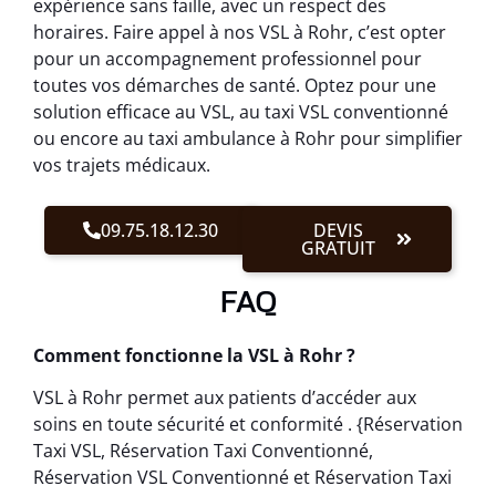
expérience sans faille, avec un respect des
horaires. Faire appel à nos VSL à Rohr, c’est opter
pour un accompagnement professionnel pour
toutes vos démarches de santé. Optez pour une
solution efficace au VSL, au taxi VSL conventionné
ou encore au taxi ambulance à Rohr pour simplifier
vos trajets médicaux.
09.75.18.12.30
DEVIS
GRATUIT
FAQ
Comment fonctionne la VSL à Rohr ?
VSL à Rohr permet aux patients d’accéder aux
soins en toute sécurité et conformité . {Réservation
Taxi VSL, Réservation Taxi Conventionné,
Réservation VSL Conventionné et Réservation Taxi