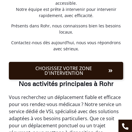
accessible.
Notre équipe est prête à intervenir pour intervenir
rapidement, avec efficacité.
Présents dans Rohr, nous connaissons bien les besoins
locaux.
Contactez-nous dès aujourd’hui, nous vous répondrons
avec sérieux.
CHOISISSEZ VOTRE ZONE
D'INTERVENTION
Nos activités principales à Rohr
Vous recherchez un déplacement fiable et efficace
pour vos rendez-vous médicaux ? Notre service un
service dédié de VSL spécialisé avec des solutions
adaptées à vos besoins particuliers. Que ce soit
pour un déplacement ponctuel ou un trajet