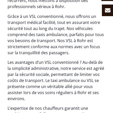
récurrent, nous mettons à disposition des
professionnels sérieux à Rohr.
Grâce à un VSL conventionné, nous offrons un
transport médical facilité, tout en assurant votre
sécurité tout au long du trajet. Nos véhicules
comprend des taxis ambulance, parfaits pour tous
vos besoins de transport. Nos VSL à Rohr est
strictement conforme aux normes avec un focus
sur la tranquillité des passagers.
Les avantages d’un VSL conventionné ? Au-delà de
la simplicité administrative, notre service est agréé
par la sécurité sociale, permettant de limiter vos
coûts de transport. Le taxi ambulance ou VSL se
présente comme un véritable allié pour vous
assister lors de vos soins réguliers à Rohr et ses
environs.
L’expertise de nos chauffeurs garantit une