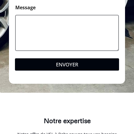
Message
ENVOYER
Notre expertise