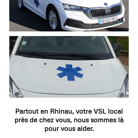
Partout en Rhinau, votre VSL local
près de chez vous, nous sommes là
pour vous aider.