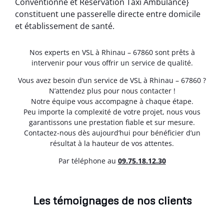
Conventionné et Réservation Taxi Ambulance}
constituent une passerelle directe entre domicile
et établissement de santé.
Nos experts en VSL à Rhinau – 67860 sont prêts à
intervenir pour vous offrir un service de qualité.
Vous avez besoin d’un service de VSL à Rhinau – 67860 ?
N’attendez plus pour nous contacter !
Notre équipe vous accompagne à chaque étape.
Peu importe la complexité de votre projet, nous vous
garantissons une prestation fiable et sur mesure.
Contactez-nous dès aujourd’hui pour bénéficier d’un
résultat à la hauteur de vos attentes.
Par téléphone au
0
9.75.18.12.30
Les témoignages de nos clients