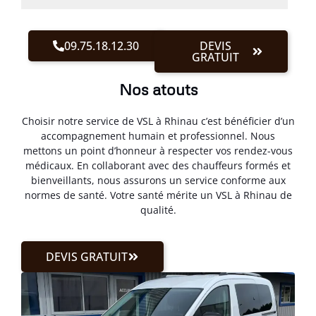
09.75.18.12.30
DEVIS
GRATUIT
Nos atouts
Choisir notre service de VSL à Rhinau c’est bénéficier d’un
accompagnement humain et professionnel. Nous
mettons un point d’honneur à respecter vos rendez-vous
médicaux. En collaborant avec des chauffeurs formés et
bienveillants, nous assurons un service conforme aux
normes de santé. Votre santé mérite un VSL à Rhinau de
qualité.
DEVIS GRATUIT