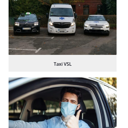
Taxi VSL