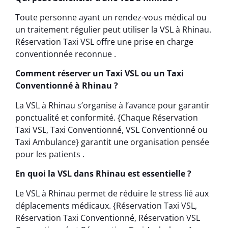
Toute personne ayant un rendez-vous médical ou
un traitement régulier peut utiliser la VSL à Rhinau.
Réservation Taxi VSL offre une prise en charge
conventionnée reconnue .
Comment réserver un Taxi VSL ou un Taxi
Conventionné à Rhinau ?
La VSL à Rhinau s’organise à l’avance pour garantir
ponctualité et conformité. {Chaque Réservation
Taxi VSL, Taxi Conventionné, VSL Conventionné ou
Taxi Ambulance} garantit une organisation pensée
pour les patients .
En quoi la VSL dans Rhinau est essentielle ?
Le VSL à Rhinau permet de réduire le stress lié aux
déplacements médicaux. {Réservation Taxi VSL,
Réservation Taxi Conventionné, Réservation VSL