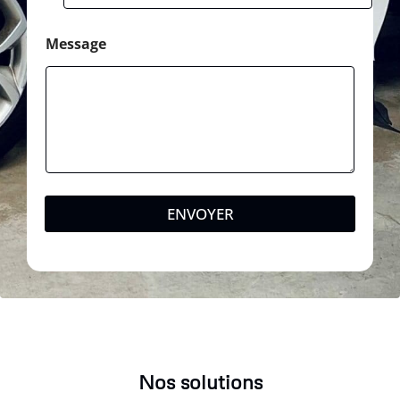
Message
ENVOYER
Nos solutions