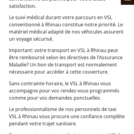
satisfaction.
Le suivi médical durant votre parcours en VSL
conventionné à Rhinau constitue notre priorité. Le
matériel médical adapté de nos véhicules assurent
un voyage sécurisé.
Important: votre transport en VSL à Rhinau peut
être remboursé selon les directives de l’Assurance
Maladie? Un bon de transport est normalement
nécessaire pour accéder à cette couverture.
Sans contrainte horaire, le VSL à Rhinau vous
accompagne pour vos rendez-vous programmés
comme pour vos demandes ponctuelles.
Le professionnalisme de nos personnels de taxi
VSL à Rhinau vous procure une confiance complète
pendant votre trajet sanitaire.