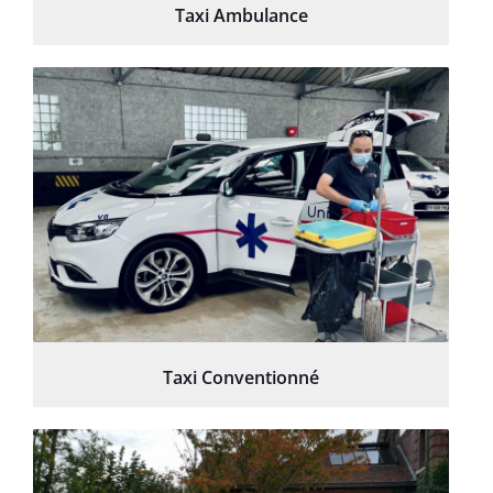
Taxi Ambulance
Taxi Conventionné