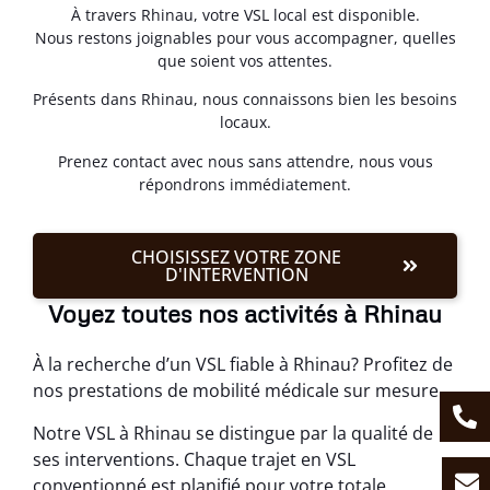
À travers Rhinau, votre VSL local est disponible.
Nous restons joignables pour vous accompagner, quelles
que soient vos attentes.
Présents dans Rhinau, nous connaissons bien les besoins
locaux.
Prenez contact avec nous sans attendre, nous vous
répondrons immédiatement.
CHOISISSEZ VOTRE ZONE
D'INTERVENTION
Voyez toutes nos activités à Rhinau
À la recherche d’un VSL fiable à Rhinau? Profitez de
nos prestations de mobilité médicale sur mesure.
Notre VSL à Rhinau se distingue par la qualité de
ses interventions. Chaque trajet en VSL
conventionné est planifié pour votre totale