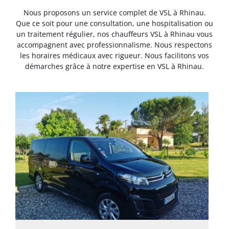
Nous proposons un service complet de VSL à Rhinau.
Que ce soit pour une consultation, une hospitalisation ou
un traitement régulier, nos chauffeurs VSL à Rhinau vous
accompagnent avec professionnalisme. Nous respectons
les horaires médicaux avec rigueur. Nous facilitons vos
démarches grâce à notre expertise en VSL à Rhinau.