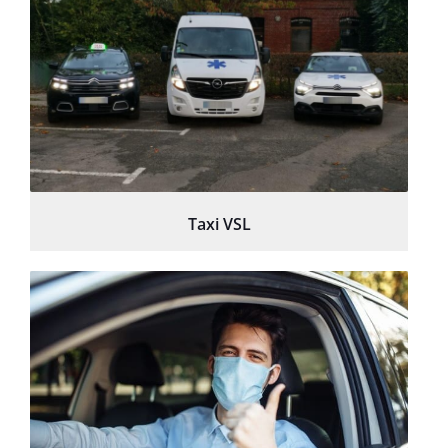
Taxi VSL