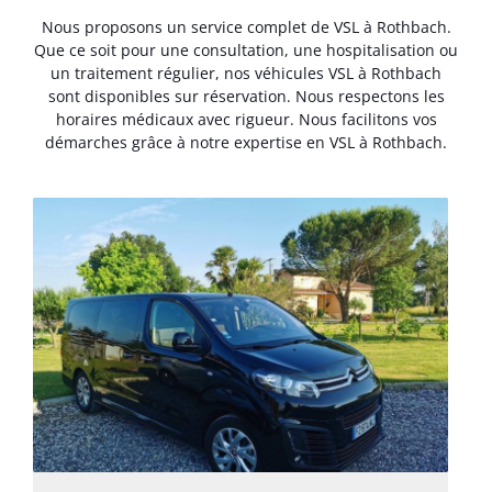
Nous proposons un service complet de VSL à Rothbach.
Que ce soit pour une consultation, une hospitalisation ou
un traitement régulier, nos véhicules VSL à Rothbach
sont disponibles sur réservation. Nous respectons les
horaires médicaux avec rigueur. Nous facilitons vos
démarches grâce à notre expertise en VSL à Rothbach.