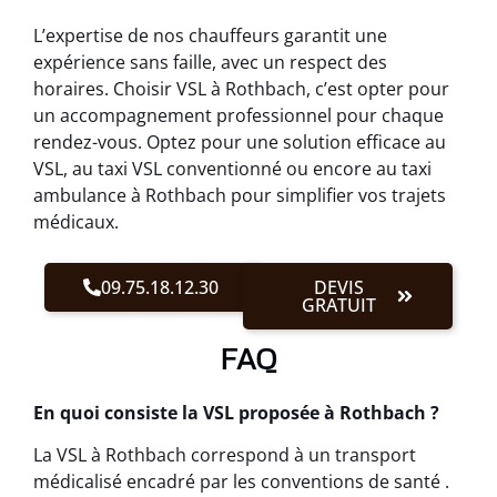
L’expertise de nos chauffeurs garantit une
expérience sans faille, avec un respect des
horaires. Choisir VSL à Rothbach, c’est opter pour
un accompagnement professionnel pour chaque
rendez-vous. Optez pour une solution efficace au
VSL, au taxi VSL conventionné ou encore au taxi
ambulance à Rothbach pour simplifier vos trajets
médicaux.
09.75.18.12.30
DEVIS
GRATUIT
FAQ
En quoi consiste la VSL proposée à Rothbach ?
La VSL à Rothbach correspond à un transport
médicalisé encadré par les conventions de santé .