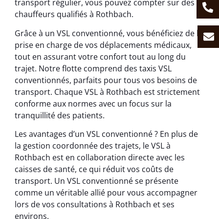
transport régulier, vous pouvez compter sur des
chauffeurs qualifiés à Rothbach.
Grâce à un VSL conventionné, vous bénéficiez de la
prise en charge de vos déplacements médicaux,
tout en assurant votre confort tout au long du
trajet. Notre flotte comprend des taxis VSL
conventionnés, parfaits pour tous vos besoins de
transport. Chaque VSL à Rothbach est strictement
conforme aux normes avec un focus sur la
tranquillité des patients.
Les avantages d’un VSL conventionné ? En plus de
la gestion coordonnée des trajets, le VSL à
Rothbach est en collaboration directe avec les
caisses de santé, ce qui réduit vos coûts de
transport. Un VSL conventionné se présente
comme un véritable allié pour vous accompagner
lors de vos consultations à Rothbach et ses
environs.