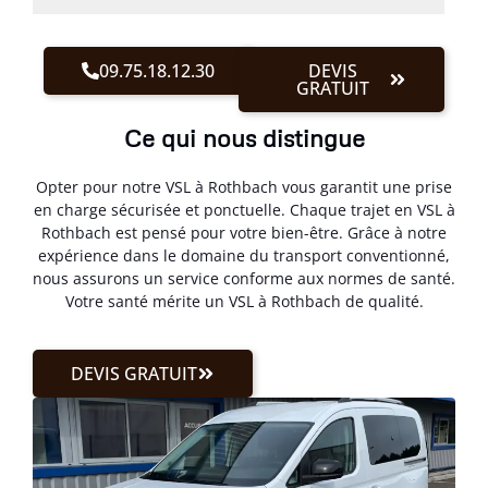
09.75.18.12.30
DEVIS
GRATUIT
Ce qui nous distingue
Opter pour notre VSL à Rothbach vous garantit une prise
en charge sécurisée et ponctuelle. Chaque trajet en VSL à
Rothbach est pensé pour votre bien-être. Grâce à notre
expérience dans le domaine du transport conventionné,
nous assurons un service conforme aux normes de santé.
Votre santé mérite un VSL à Rothbach de qualité.
DEVIS GRATUIT