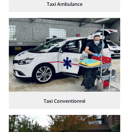
Taxi Ambulance
Taxi Conventionné