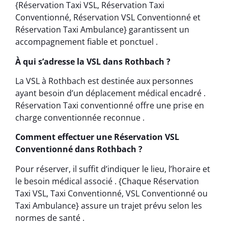
{Réservation Taxi VSL, Réservation Taxi
Conventionné, Réservation VSL Conventionné et
Réservation Taxi Ambulance} garantissent un
accompagnement fiable et ponctuel .
À qui s’adresse la VSL dans Rothbach ?
La VSL à Rothbach est destinée aux personnes
ayant besoin d’un déplacement médical encadré .
Réservation Taxi conventionné offre une prise en
charge conventionnée reconnue .
Comment effectuer une Réservation VSL
Conventionné dans Rothbach ?
Pour réserver, il suffit d’indiquer le lieu, l’horaire et
le besoin médical associé . {Chaque Réservation
Taxi VSL, Taxi Conventionné, VSL Conventionné ou
Taxi Ambulance} assure un trajet prévu selon les
normes de santé .