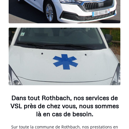
Dans tout Rothbach, nos services de
VSL près de chez vous, nous sommes
là en cas de besoin.
Sur toute la commune de Rothbach, nos prestations en