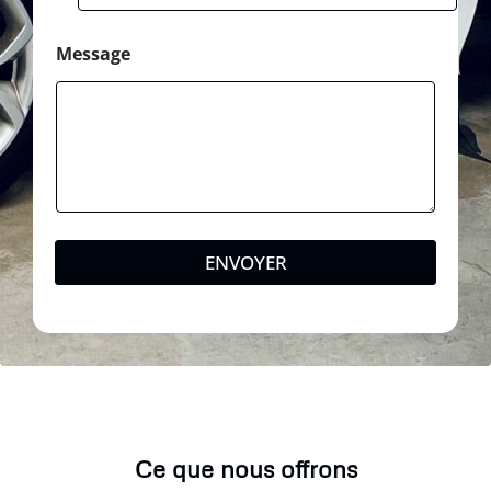
Message
ENVOYER
Ce que nous offrons