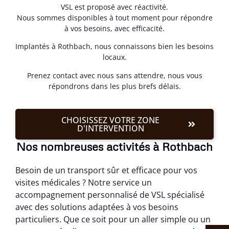
VSL est proposé avec réactivité.
Nous sommes disponibles à tout moment pour répondre
à vos besoins, avec efficacité.
Implantés à Rothbach, nous connaissons bien les besoins
locaux.
Prenez contact avec nous sans attendre, nous vous
répondrons dans les plus brefs délais.
CHOISISSEZ VOTRE ZONE
D'INTERVENTION
Nos nombreuses activités à Rothbach
Besoin de un transport sûr et efficace pour vos
visites médicales ? Notre service un
accompagnement personnalisé de VSL spécialisé
avec des solutions adaptées à vos besoins
particuliers. Que ce soit pour un aller simple ou un