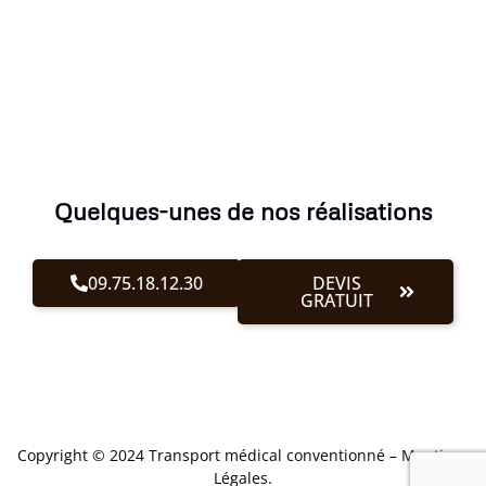
Quelques-unes de nos réalisations
09.75.18.12.30
DEVIS
GRATUIT
Copyright © 2024 Transport médical conventionné –
Mentions
Légales
.