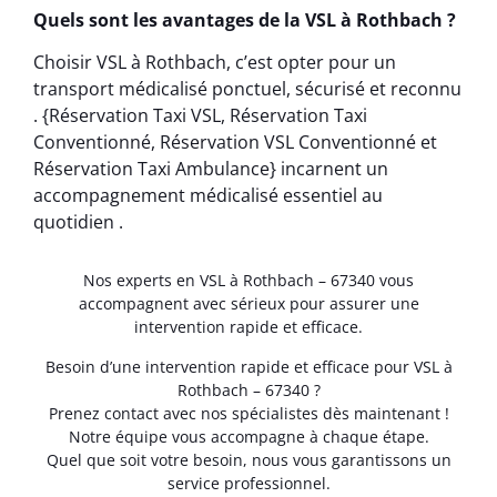
Quels sont les avantages de la VSL à Rothbach ?
Choisir VSL à Rothbach, c’est opter pour un
transport médicalisé ponctuel, sécurisé et reconnu
. {Réservation Taxi VSL, Réservation Taxi
Conventionné, Réservation VSL Conventionné et
Réservation Taxi Ambulance} incarnent un
accompagnement médicalisé essentiel au
quotidien .
Nos experts en VSL à Rothbach – 67340 vous
accompagnent avec sérieux pour assurer une
intervention rapide et efficace.
Besoin d’une intervention rapide et efficace pour VSL à
Rothbach – 67340 ?
Prenez contact avec nos spécialistes dès maintenant !
Notre équipe vous accompagne à chaque étape.
Quel que soit votre besoin, nous vous garantissons un
service professionnel.