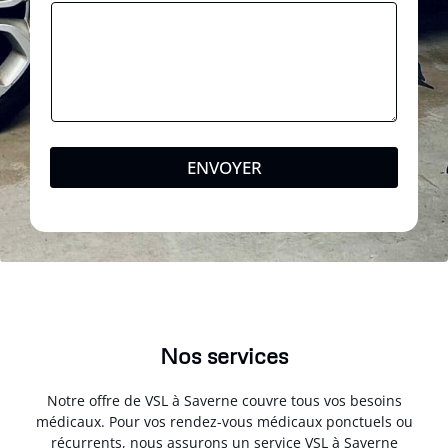
ENVOYER
Nos services
Notre offre de VSL à Saverne couvre tous vos besoins
médicaux. Pour vos rendez-vous médicaux ponctuels ou
récurrents, nous assurons un service VSL à Saverne