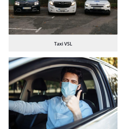
Taxi VSL