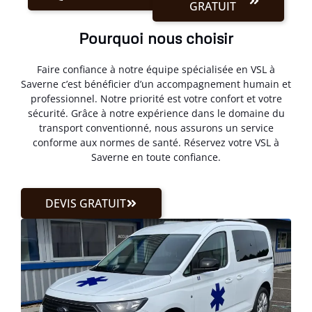
GRATUIT
Pourquoi nous choisir
Faire confiance à notre équipe spécialisée en VSL à
Saverne c’est bénéficier d’un accompagnement humain et
professionnel. Notre priorité est votre confort et votre
sécurité. Grâce à notre expérience dans le domaine du
transport conventionné, nous assurons un service
conforme aux normes de santé. Réservez votre VSL à
Saverne en toute confiance.
DEVIS GRATUIT