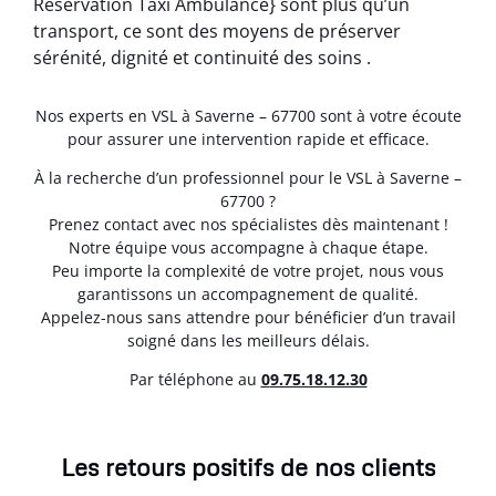
Réservation Taxi Ambulance} sont plus qu’un
transport, ce sont des moyens de préserver
sérénité, dignité et continuité des soins .
Nos experts en VSL à Saverne – 67700 sont à votre écoute
pour assurer une intervention rapide et efficace.
À la recherche d’un professionnel pour le VSL à Saverne –
67700 ?
Prenez contact avec nos spécialistes dès maintenant !
Notre équipe vous accompagne à chaque étape.
Peu importe la complexité de votre projet, nous vous
garantissons un accompagnement de qualité.
Appelez-nous sans attendre pour bénéficier d’un travail
soigné dans les meilleurs délais.
Par téléphone au
0
9.75.18.12.30
Les retours positifs de nos clients