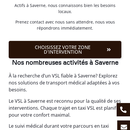
Actifs à Saverne, nous connaissons bien les besoins
locaux.
Prenez contact avec nous sans attendre, nous vous
répondrons immédiatement.
CHOISISSEZ VOTRE ZONE
D'INTERVENTION
Nos nombreuses activités à Saverne
À la recherche d’un VSL fiable à Saverne? Explorez
nos solutions de transport médical adaptées à vos
besoins.
Le VSL à Saverne est reconnu pour la qualité de ses
interventions. Chaque trajet en taxi VSL est planifié
pour votre confort maximal.
Le suivi médical durant votre parcours en taxi