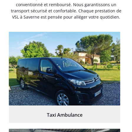
conventionné et remboursé. Nous garantissons un
transport sécurisé et confortable. Chaque prestation de
VSL à Saverne est pensée pour alléger votre quotidien.
Taxi Ambulance