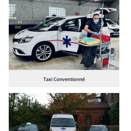
Taxi Conventionné