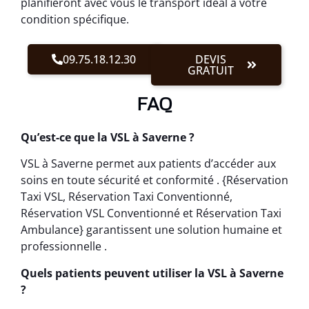
planifieront avec vous le transport idéal à votre
condition spécifique.
09.75.18.12.30
DEVIS
GRATUIT
FAQ
Qu’est-ce que la VSL à Saverne ?
VSL à Saverne permet aux patients d’accéder aux
soins en toute sécurité et conformité . {Réservation
Taxi VSL, Réservation Taxi Conventionné,
Réservation VSL Conventionné et Réservation Taxi
Ambulance} garantissent une solution humaine et
professionnelle .
Quels patients peuvent utiliser la VSL à Saverne
?