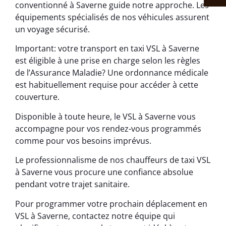
conventionné à Saverne guide notre approche. Les
équipements spécialisés de nos véhicules assurent
un voyage sécurisé.
Important: votre transport en taxi VSL à Saverne
est éligible à une prise en charge selon les règles
de l’Assurance Maladie? Une ordonnance médicale
est habituellement requise pour accéder à cette
couverture.
Disponible à toute heure, le VSL à Saverne vous
accompagne pour vos rendez-vous programmés
comme pour vos besoins imprévus.
Le professionnalisme de nos chauffeurs de taxi VSL
à Saverne vous procure une confiance absolue
pendant votre trajet sanitaire.
Pour programmer votre prochain déplacement en
VSL à Saverne, contactez notre équipe qui