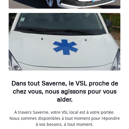
Dans tout Saverne, le VSL proche de
chez vous, nous agissons pour vous
aider.
À travers Saverne, votre VSL local est à votre portée.
Nous sommes disponibles à tout moment pour répondre
à vos besoins, à tout moment.