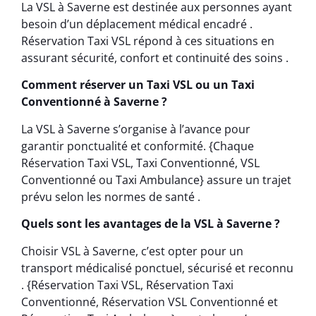
La VSL à Saverne est destinée aux personnes ayant
besoin d’un déplacement médical encadré .
Réservation Taxi VSL répond à ces situations en
assurant sécurité, confort et continuité des soins .
Comment réserver un Taxi VSL ou un Taxi
Conventionné à Saverne ?
La VSL à Saverne s’organise à l’avance pour
garantir ponctualité et conformité. {Chaque
Réservation Taxi VSL, Taxi Conventionné, VSL
Conventionné ou Taxi Ambulance} assure un trajet
prévu selon les normes de santé .
Quels sont les avantages de la VSL à Saverne ?
Choisir VSL à Saverne, c’est opter pour un
transport médicalisé ponctuel, sécurisé et reconnu
. {Réservation Taxi VSL, Réservation Taxi
Conventionné, Réservation VSL Conventionné et