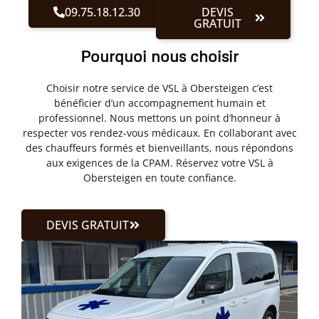
09.75.18.12.30
DEVIS
GRATUIT
Pourquoi nous choisir
Choisir notre service de VSL à Obersteigen c’est
bénéficier d’un accompagnement humain et
professionnel. Nous mettons un point d’honneur à
respecter vos rendez-vous médicaux. En collaborant avec
des chauffeurs formés et bienveillants, nous répondons
aux exigences de la CPAM. Réservez votre VSL à
Obersteigen en toute confiance.
DEVIS GRATUIT