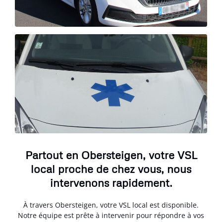
Partout en Obersteigen, votre VSL
local proche de chez vous, nous
intervenons rapidement.
À travers Obersteigen, votre VSL local est disponible.
Notre équipe est prête à intervenir pour répondre à vos