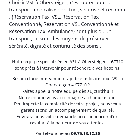
Choisir VSL à Obersteigen, c’est opter pour un
transport médicalisé ponctuel, sécurisé et reconnu
. {Réservation Taxi VSL, Réservation Taxi
Conventionné, Réservation VSL Conventionné et
Réservation Taxi Ambulance} sont plus qu’un
transport, ce sont des moyens de préserver
sérénité, dignité et continuité des soins .
Notre équipe spécialisée en VSL à Obersteigen – 67710
sont prêts à intervenir pour répondre à vos besoins.
Besoin d’une intervention rapide et efficace pour VSL à
Obersteigen – 67710 ?
Faites appel à notre équipe dès aujourd’hui !
Notre équipe vous accompagne à chaque étape.
Peu importe la complexité de votre projet, nous vous
garantissons un accompagnement de qualité.
Envoyez-nous votre demande pour bénéficier d’un
résultat à la hauteur de vos attentes.
Par téléphone au
0
9.75.18.12.30