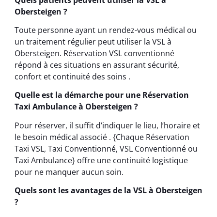
Obersteigen ?
Toute personne ayant un rendez-vous médical ou
un traitement régulier peut utiliser la VSL à
Obersteigen. Réservation VSL conventionné
répond à ces situations en assurant sécurité,
confort et continuité des soins .
Quelle est la démarche pour une Réservation
Taxi Ambulance à Obersteigen ?
Pour réserver, il suffit d’indiquer le lieu, l’horaire et
le besoin médical associé . {Chaque Réservation
Taxi VSL, Taxi Conventionné, VSL Conventionné ou
Taxi Ambulance} offre une continuité logistique
pour ne manquer aucun soin.
Quels sont les avantages de la VSL à Obersteigen
?