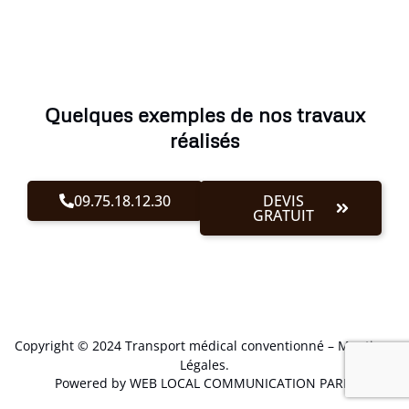
Quelques exemples de nos travaux
réalisés
09.75.18.12.30
DEVIS
GRATUIT
Copyright © 2024 Transport médical conventionné –
Mentions
Légales
.
Powered by WEB LOCAL COMMUNICATION PARIS