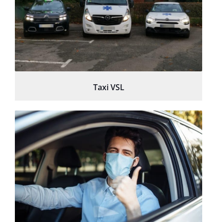
Taxi VSL