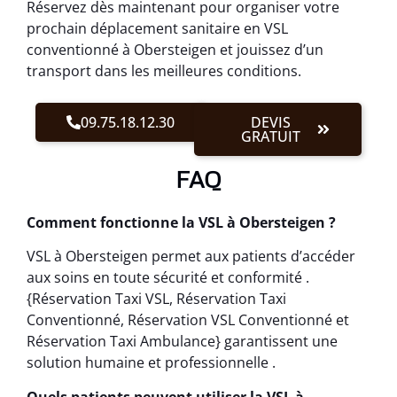
Réservez dès maintenant pour organiser votre
prochain déplacement sanitaire en VSL
conventionné à Obersteigen et jouissez d’un
transport dans les meilleures conditions.
09.75.18.12.30
DEVIS
GRATUIT
FAQ
Comment fonctionne la VSL à Obersteigen ?
VSL à Obersteigen permet aux patients d’accéder
aux soins en toute sécurité et conformité .
{Réservation Taxi VSL, Réservation Taxi
Conventionné, Réservation VSL Conventionné et
Réservation Taxi Ambulance} garantissent une
solution humaine et professionnelle .
Quels patients peuvent utiliser la VSL à