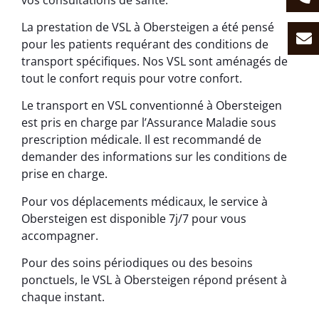
La prestation de VSL à Obersteigen a été pensé
pour les patients requérant des conditions de
transport spécifiques. Nos VSL sont aménagés de
tout le confort requis pour votre confort.
Le transport en VSL conventionné à Obersteigen
est pris en charge par l’Assurance Maladie sous
prescription médicale. Il est recommandé de
demander des informations sur les conditions de
prise en charge.
Pour vos déplacements médicaux, le service à
Obersteigen est disponible 7j/7 pour vous
accompagner.
Pour des soins périodiques ou des besoins
ponctuels, le VSL à Obersteigen répond présent à
chaque instant.