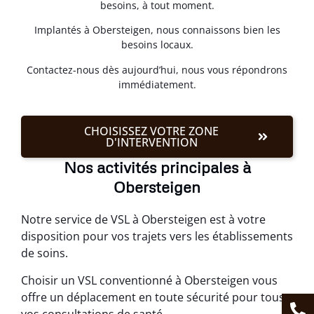
besoins, à tout moment.
Implantés à Obersteigen, nous connaissons bien les
besoins locaux.
Contactez-nous dès aujourd’hui, nous vous répondrons
immédiatement.
CHOISISSEZ VOTRE ZONE
D'INTERVENTION
Nos activités principales à
Obersteigen
Notre service de VSL à Obersteigen est à votre
disposition pour vos trajets vers les établissements
de soins.
Choisir un VSL conventionné à Obersteigen vous
offre un déplacement en toute sécurité pour tous
vos consultations de santé.