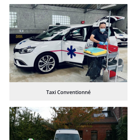
Taxi Conventionné