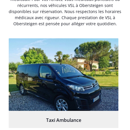
récurrents, nos véhicules VSL à Obersteigen sont
disponibles sur réservation. Nous respectons les horaires
médicaux avec rigueur. Chaque prestation de VSL à
Obersteigen est pensée pour alléger votre quotidien.
Taxi Ambulance