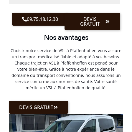
09.75.18.12.30
DEVIS
GRATUIT
Nos avantages
Choisir notre service de VSL à Pfaffenhoffen vous assure
un transport médicalisé fiable et adapté à vos besoins.
Chaque trajet en VSL à Pfaffenhoffen est pensé pour
votre bien-être. Grâce à notre expérience dans le
domaine du transport conventionné, nous assurons un
service conforme aux normes de santé. Votre santé
mérite un VSL à Pfaffenhoffen de qualité.
DEVIS GRATUIT