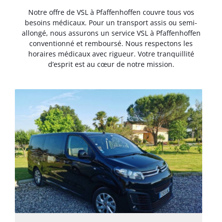
Notre offre de VSL à Pfaffenhoffen couvre tous vos
besoins médicaux. Pour un transport assis ou semi-
allongé, nous assurons un service VSL à Pfaffenhoffen
conventionné et remboursé. Nous respectons les
horaires médicaux avec rigueur. Votre tranquillité
d’esprit est au cœur de notre mission.