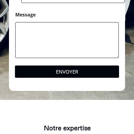
Message
ENVOYER
Notre expertise