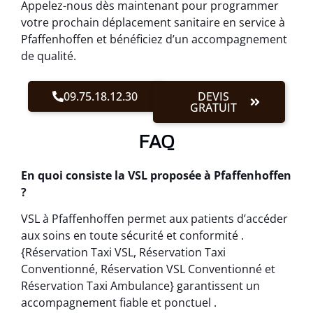
Appelez-nous dès maintenant pour programmer
votre prochain déplacement sanitaire en service à
Pfaffenhoffen et bénéficiez d’un accompagnement
de qualité.
09.75.18.12.30
DEVIS
GRATUIT
FAQ
En quoi consiste la VSL proposée à Pfaffenhoffen
?
VSL à Pfaffenhoffen permet aux patients d’accéder
aux soins en toute sécurité et conformité .
{Réservation Taxi VSL, Réservation Taxi
Conventionné, Réservation VSL Conventionné et
Réservation Taxi Ambulance} garantissent un
accompagnement fiable et ponctuel .