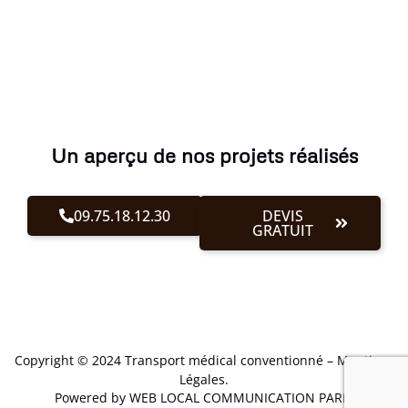
Un aperçu de nos projets réalisés
09.75.18.12.30
DEVIS
GRATUIT
Copyright © 2024 Transport médical conventionné –
Mentions
Légales
.
Powered by WEB LOCAL COMMUNICATION PARIS