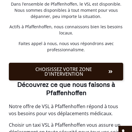
Dans l’ensemble de Pfaffenhoffen, le VSL est disponible.
Nous sommes disponibles à tout moment pour vous
dépanner, peu importe la situation.
Actifs à Pfaffenhoffen, nous connaissons bien les besoins
locaux.
Faites appel à nous, nous vous répondrons avec
professionnalisme.
CHOISISSEZ VOTRE ZONE
D'INTERVENTION
Découvrez ce que nous faisons à
Pfaffenhoffen
Notre offre de VSL à Pfaffenhoffen répond à tous
vos besoins pour vos déplacements médicaux.
Choisir un taxi VSL à Pfaffenhoffen vous assure un
déplacement en toute sécurité pour tous vos soins