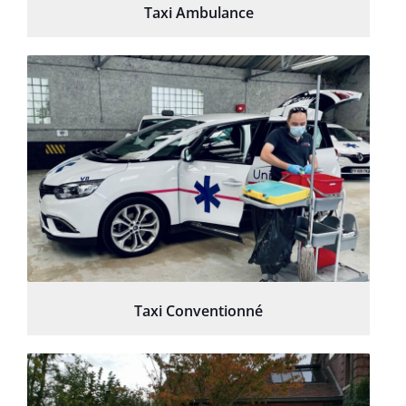
Taxi Ambulance
Taxi Conventionné