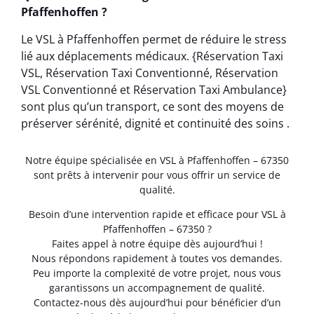
Pfaffenhoffen ?
Le VSL à Pfaffenhoffen permet de réduire le stress
lié aux déplacements médicaux. {Réservation Taxi
VSL, Réservation Taxi Conventionné, Réservation
VSL Conventionné et Réservation Taxi Ambulance}
sont plus qu’un transport, ce sont des moyens de
préserver sérénité, dignité et continuité des soins .
Notre équipe spécialisée en VSL à Pfaffenhoffen – 67350
sont prêts à intervenir pour vous offrir un service de
qualité.
Besoin d’une intervention rapide et efficace pour VSL à
Pfaffenhoffen – 67350 ?
Faites appel à notre équipe dès aujourd’hui !
Nous répondons rapidement à toutes vos demandes.
Peu importe la complexité de votre projet, nous vous
garantissons un accompagnement de qualité.
Contactez-nous dès aujourd’hui pour bénéficier d’un