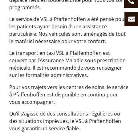
programmés.
Le service de VSL à Pfaffenhoffen a été pensé pour
les patients ayant besoin d’une assistance
particulière. Nos véhicules sont aménagés de tout
le matériel nécessaire pour votre confort.
Le transport en taxi VSL à Pfaffenhoffen est
couvert par l’Assurance Maladie sous prescription
médicale. Il est recommandé de vous renseigner
sur les formalités administratives.
Pour vos trajets vers les centres de soins, le service
à Pfaffenhoffen est disponible en continu pour
vous accompagner.
Qu’il s’agisse de des consultations régulières ou
des situations imprévues, le VSL à Pfaffenhoffen
vous garantit un service fiable.