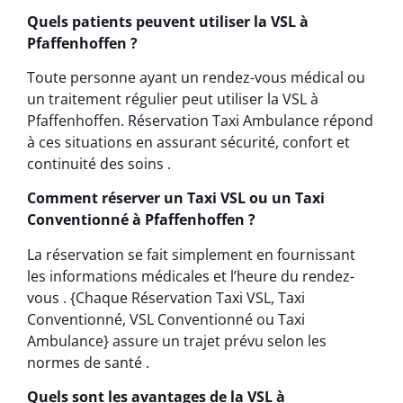
Quels patients peuvent utiliser la VSL à
Pfaffenhoffen ?
Toute personne ayant un rendez-vous médical ou
un traitement régulier peut utiliser la VSL à
Pfaffenhoffen. Réservation Taxi Ambulance répond
à ces situations en assurant sécurité, confort et
continuité des soins .
Comment réserver un Taxi VSL ou un Taxi
Conventionné à Pfaffenhoffen ?
La réservation se fait simplement en fournissant
les informations médicales et l’heure du rendez-
vous . {Chaque Réservation Taxi VSL, Taxi
Conventionné, VSL Conventionné ou Taxi
Ambulance} assure un trajet prévu selon les
normes de santé .
Quels sont les avantages de la VSL à