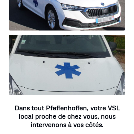
Dans tout Pfaffenhoffen, votre VSL
local proche de chez vous, nous
intervenons à vos côtés.