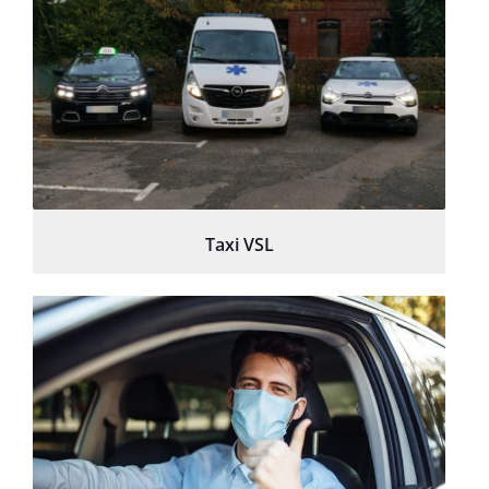
Taxi VSL