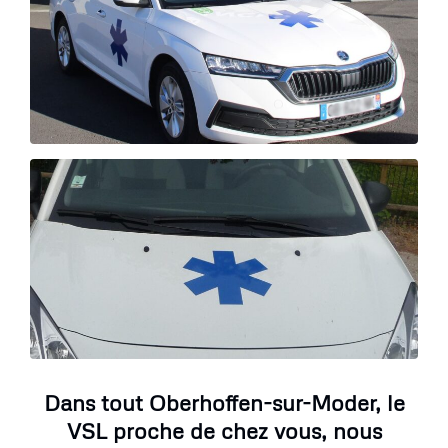
Dans tout Oberhoffen-sur-Moder, le
VSL proche de chez vous, nous