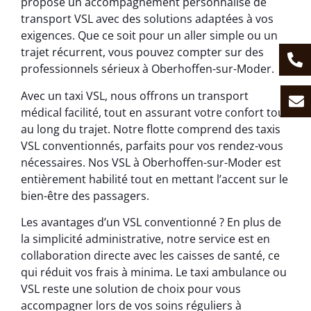
propose un accompagnement personnalisé de
transport VSL avec des solutions adaptées à vos
exigences. Que ce soit pour un aller simple ou un
trajet récurrent, vous pouvez compter sur des
professionnels sérieux à Oberhoffen-sur-Moder.
Avec un taxi VSL, nous offrons un transport
médical facilité, tout en assurant votre confort tout
au long du trajet. Notre flotte comprend des taxis
VSL conventionnés, parfaits pour vos rendez-vous
nécessaires. Nos VSL à Oberhoffen-sur-Moder est
entièrement habilité tout en mettant l’accent sur le
bien-être des passagers.
Les avantages d’un VSL conventionné ? En plus de
la simplicité administrative, notre service est en
collaboration directe avec les caisses de santé, ce
qui réduit vos frais à minima. Le taxi ambulance ou
VSL reste une solution de choix pour vous
accompagner lors de vos soins réguliers à