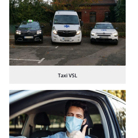
Taxi VSL