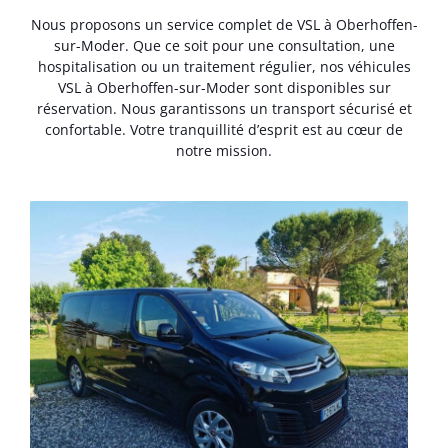
Nous proposons un service complet de VSL à Oberhoffen-
sur-Moder. Que ce soit pour une consultation, une
hospitalisation ou un traitement régulier, nos véhicules
VSL à Oberhoffen-sur-Moder sont disponibles sur
réservation. Nous garantissons un transport sécurisé et
confortable. Votre tranquillité d’esprit est au cœur de
notre mission.