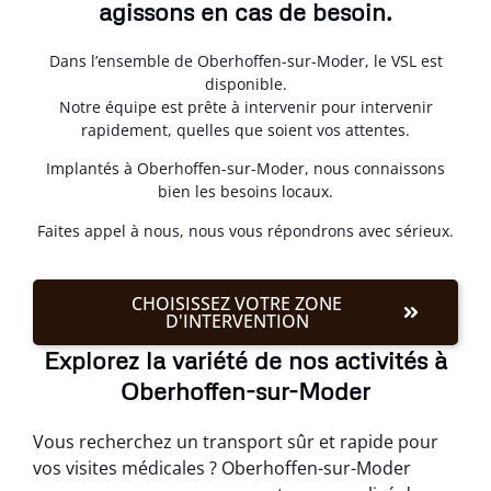
agissons en cas de besoin.
Dans l’ensemble de Oberhoffen-sur-Moder, le VSL est
disponible.
Notre équipe est prête à intervenir pour intervenir
rapidement, quelles que soient vos attentes.
Implantés à Oberhoffen-sur-Moder, nous connaissons
bien les besoins locaux.
Faites appel à nous, nous vous répondrons avec sérieux.
CHOISISSEZ VOTRE ZONE
D'INTERVENTION
Explorez la variété de nos activités à
Oberhoffen-sur-Moder
Vous recherchez un transport sûr et rapide pour
vos visites médicales ? Oberhoffen-sur-Moder