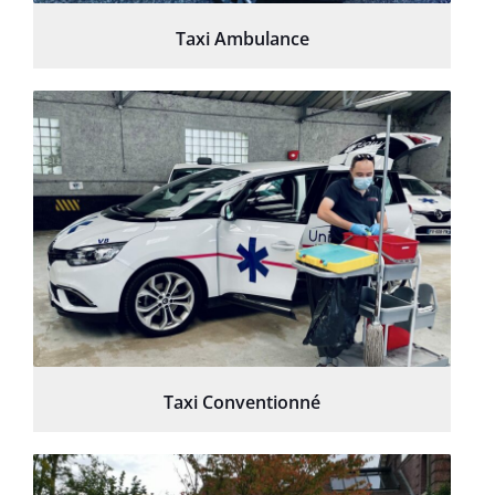
Taxi Ambulance
Taxi Conventionné