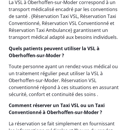
La VSL à Oberhoffen-sur-Moder correspond à un
transport médicalisé encadré par les conventions
de santé . {Réservation Taxi VSL, Réservation Taxi
Conventionné, Réservation VSL Conventionné et
Réservation Taxi Ambulance} garantissent un
transport médical adapté aux besoins individuels.
Quels patients peuvent utiliser la VSL à
Oberhoffen-sur-Moder ?
Toute personne ayant un rendez-vous médical ou
un traitement régulier peut utiliser la VSL à
Oberhoffen-sur-Moder. Réservation VSL
conventionné répond à ces situations en assurant
sécurité, confort et continuité des soins .
Comment réserver un Taxi VSL ou un Taxi
Conventionné à Oberhoffen-sur-Moder ?
La réservation se fait simplement en fournissant