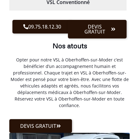
VSL Conventionné
09.75.18.12.30
DEVIS
GRATUIT
Nos atouts
Opter pour notre VSL à Oberhoffen-sur-Moder c’est
bénéficier d’un accompagnement humain et
professionnel. Chaque trajet en VSL à Oberhoffen-sur-
Moder est pensé pour votre bien-être. Avec une flotte de
véhicules adaptés et agréés, nous facilitons vos
déplacements médicaux à Oberhoffen-sur-Moder.
Réservez votre VSL à Oberhoffen-sur-Moder en toute
confiance.
DEVIS GRATUIT