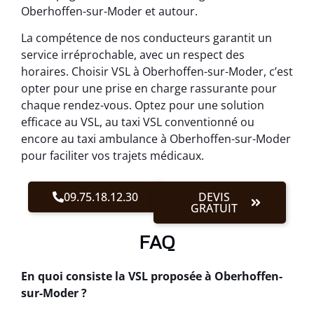
Oberhoffen-sur-Moder et autour.
La compétence de nos conducteurs garantit un
service irréprochable, avec un respect des
horaires. Choisir VSL à Oberhoffen-sur-Moder, c’est
opter pour une prise en charge rassurante pour
chaque rendez-vous. Optez pour une solution
efficace au VSL, au taxi VSL conventionné ou
encore au taxi ambulance à Oberhoffen-sur-Moder
pour faciliter vos trajets médicaux.
09.75.18.12.30
DEVIS
GRATUIT
FAQ
En quoi consiste la VSL proposée à Oberhoffen-
sur-Moder ?