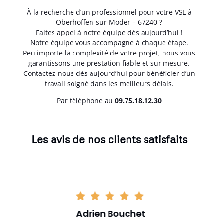
À la recherche d’un professionnel pour votre VSL à
Oberhoffen-sur-Moder – 67240 ?
Faites appel à notre équipe dès aujourd’hui !
Notre équipe vous accompagne à chaque étape.
Peu importe la complexité de votre projet, nous vous
garantissons une prestation fiable et sur mesure.
Contactez-nous dès aujourd’hui pour bénéficier d’un
travail soigné dans les meilleurs délais.
Par téléphone au
0
9.75.18.12.30
Les avis de nos clients satisfaits
Adrien Bouchet