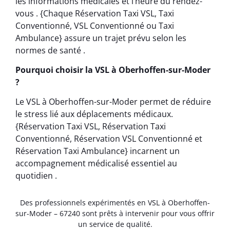
les informations médicales et l’heure du rendez-
vous . {Chaque Réservation Taxi VSL, Taxi
Conventionné, VSL Conventionné ou Taxi
Ambulance} assure un trajet prévu selon les
normes de santé .
Pourquoi choisir la VSL à Oberhoffen-sur-Moder
?
Le VSL à Oberhoffen-sur-Moder permet de réduire
le stress lié aux déplacements médicaux.
{Réservation Taxi VSL, Réservation Taxi
Conventionné, Réservation VSL Conventionné et
Réservation Taxi Ambulance} incarnent un
accompagnement médicalisé essentiel au
quotidien .
Des professionnels expérimentés en VSL à Oberhoffen-
sur-Moder – 67240 sont prêts à intervenir pour vous offrir
un service de qualité.