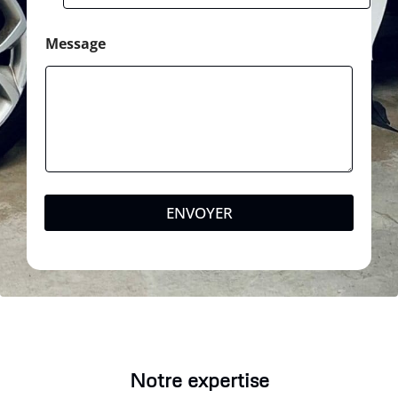
Message
ENVOYER
Notre expertise