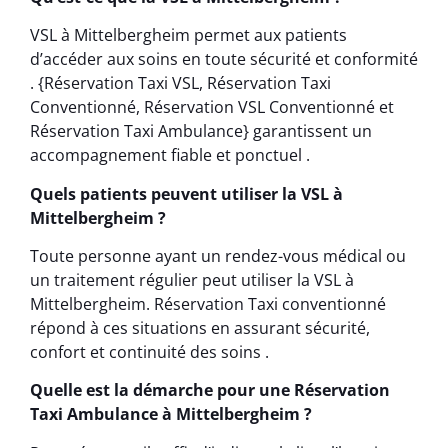
VSL à Mittelbergheim permet aux patients
d’accéder aux soins en toute sécurité et conformité
. {Réservation Taxi VSL, Réservation Taxi
Conventionné, Réservation VSL Conventionné et
Réservation Taxi Ambulance} garantissent un
accompagnement fiable et ponctuel .
Quels patients peuvent utiliser la VSL à
Mittelbergheim ?
Toute personne ayant un rendez-vous médical ou
un traitement régulier peut utiliser la VSL à
Mittelbergheim. Réservation Taxi conventionné
répond à ces situations en assurant sécurité,
confort et continuité des soins .
Quelle est la démarche pour une Réservation
Taxi Ambulance à Mittelbergheim ?