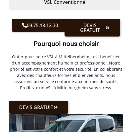
VSL Conventionné
09.75.18.12.30
DEVIS
GRATUIT
Pourquoi nous choisir
Opter pour notre VSL à Mittelbergheim c’est bénéficier
d’un accompagnement humain et professionnel. Notre
priorité est votre confort et votre sécurité. En collaborant
avec des chauffeurs formés et bienveillants, nous
assurons un service conforme aux normes de santé.
Profitez d’un VSL à Mittelbergheim sans stress.
DEVIS GRATUIT