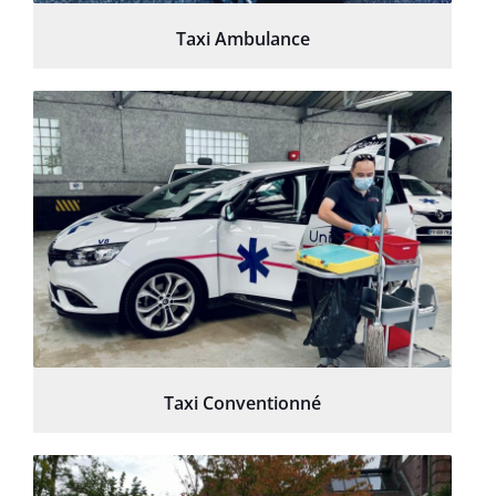
Taxi Ambulance
Taxi Conventionné