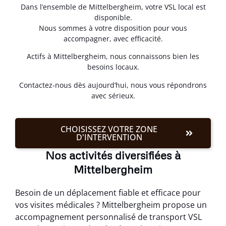
Dans l’ensemble de Mittelbergheim, votre VSL local est
disponible.
Nous sommes à votre disposition pour vous
accompagner, avec efficacité.
Actifs à Mittelbergheim, nous connaissons bien les
besoins locaux.
Contactez-nous dès aujourd’hui, nous vous répondrons
avec sérieux.
CHOISISSEZ VOTRE ZONE
D'INTERVENTION
Nos activités diversifiées à
Mittelbergheim
Besoin de un déplacement fiable et efficace pour
vos visites médicales ? Mittelbergheim propose un
accompagnement personnalisé de transport VSL