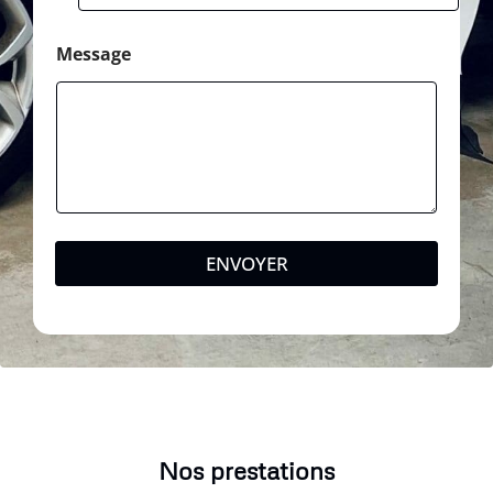
Message
ENVOYER
Nos prestations