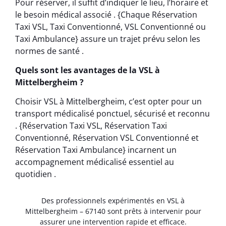
Pour réserver, il suffit d’indiquer le lieu, l’horaire et
le besoin médical associé . {Chaque Réservation
Taxi VSL, Taxi Conventionné, VSL Conventionné ou
Taxi Ambulance} assure un trajet prévu selon les
normes de santé .
Quels sont les avantages de la VSL à
Mittelbergheim ?
Choisir VSL à Mittelbergheim, c’est opter pour un
transport médicalisé ponctuel, sécurisé et reconnu
. {Réservation Taxi VSL, Réservation Taxi
Conventionné, Réservation VSL Conventionné et
Réservation Taxi Ambulance} incarnent un
accompagnement médicalisé essentiel au
quotidien .
Des professionnels expérimentés en VSL à
Mittelbergheim – 67140 sont prêts à intervenir pour
assurer une intervention rapide et efficace.