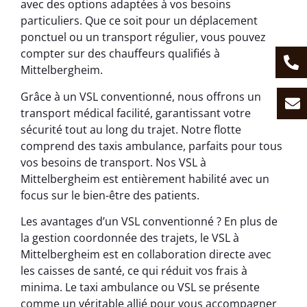
avec des options adaptées à vos besoins
particuliers. Que ce soit pour un déplacement
ponctuel ou un transport régulier, vous pouvez
compter sur des chauffeurs qualifiés à
Mittelbergheim.
Grâce à un VSL conventionné, nous offrons un
transport médical facilité, garantissant votre
sécurité tout au long du trajet. Notre flotte
comprend des taxis ambulance, parfaits pour tous
vos besoins de transport. Nos VSL à
Mittelbergheim est entièrement habilité avec un
focus sur le bien-être des patients.
Les avantages d’un VSL conventionné ? En plus de
la gestion coordonnée des trajets, le VSL à
Mittelbergheim est en collaboration directe avec
les caisses de santé, ce qui réduit vos frais à
minima. Le taxi ambulance ou VSL se présente
comme un véritable allié pour vous accompagner