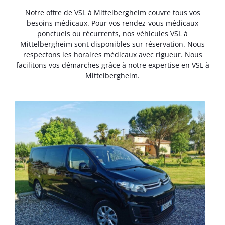
Notre offre de VSL à Mittelbergheim couvre tous vos
besoins médicaux. Pour vos rendez-vous médicaux
ponctuels ou récurrents, nos véhicules VSL à
Mittelbergheim sont disponibles sur réservation. Nous
respectons les horaires médicaux avec rigueur. Nous
facilitons vos démarches grâce à notre expertise en VSL à
Mittelbergheim.