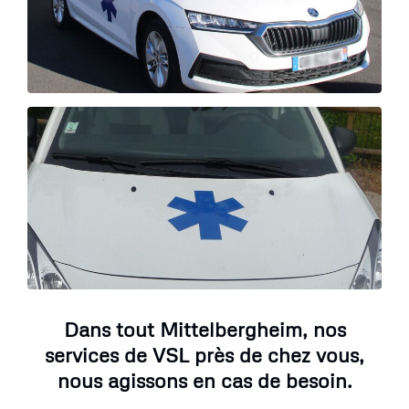
Dans tout Mittelbergheim, nos
services de VSL près de chez vous,
nous agissons en cas de besoin.