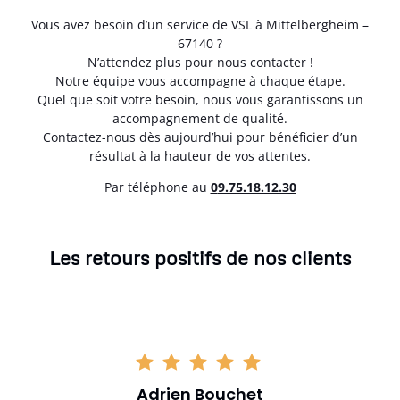
Vous avez besoin d’un service de VSL à Mittelbergheim –
67140 ?
N’attendez plus pour nous contacter !
Notre équipe vous accompagne à chaque étape.
Quel que soit votre besoin, nous vous garantissons un
accompagnement de qualité.
Contactez-nous dès aujourd’hui pour bénéficier d’un
résultat à la hauteur de vos attentes.
Par téléphone au
0
9.75.18.12.30
Les retours positifs de nos clients
Adrien Bouchet