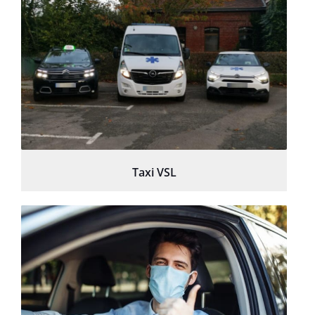
Taxi VSL